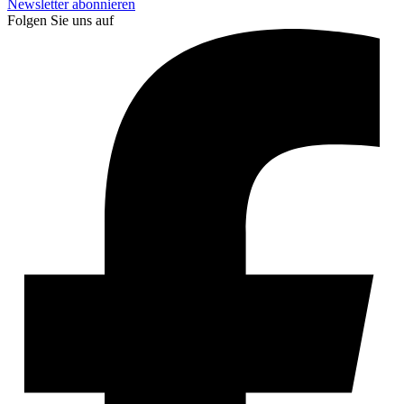
Newsletter abonnieren
Folgen Sie uns auf