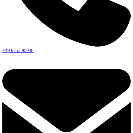
+49 9253 95030