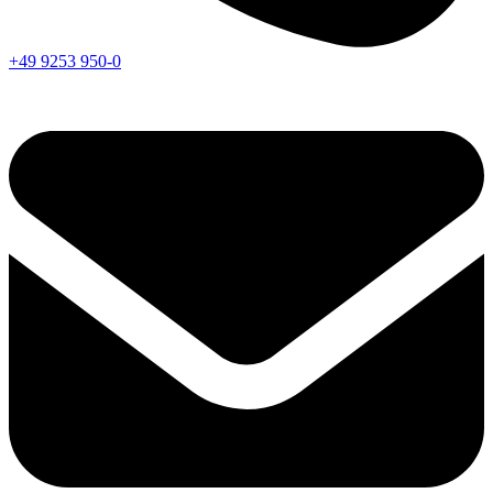
+49 9253 950-0