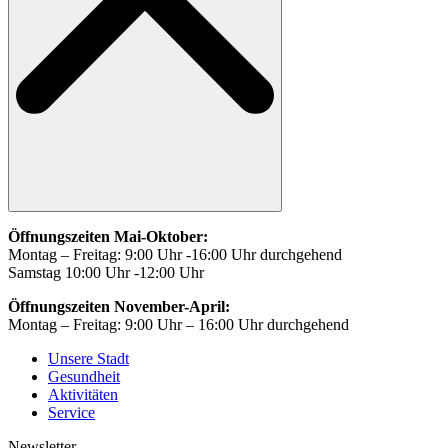
Öffnungszeiten Mai-Oktober:
Montag – Freitag: 9:00 Uhr -16:00 Uhr durchgehend
Samstag 10:00 Uhr -12:00 Uhr
Öffnungszeiten November-April:
Montag – Freitag: 9:00 Uhr – 16:00 Uhr durchgehend
Unsere Stadt
Gesundheit
Aktivitäten
Service
Newsletter