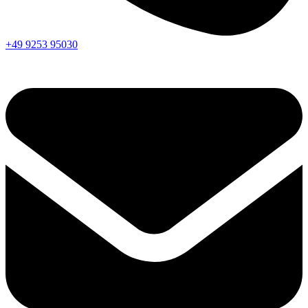
+49 9253 95030