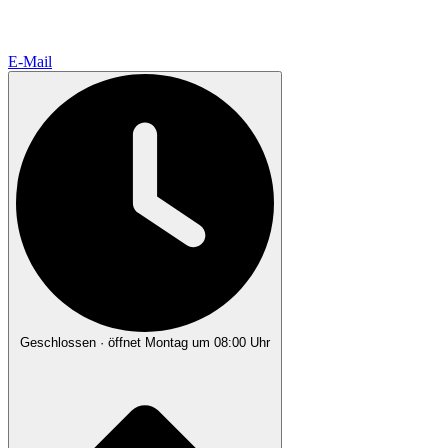
E-Mail
Geschlossen
· öffnet Montag um 08:00 Uhr