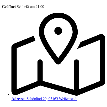
Geöffnet
Schließt um 21:00
Adresse:
Schönlind 29, 95163 Weißenstadt