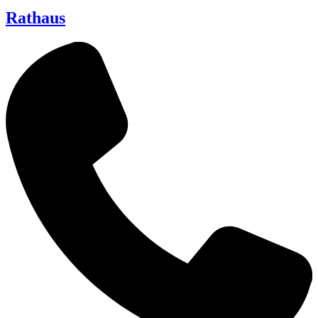
Rathaus