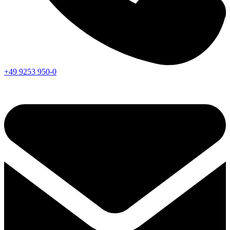
+49 9253 950-0