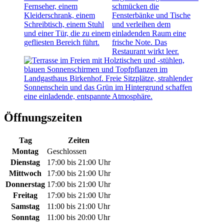
Öffnungszeiten
Tag
Zeiten
Montag
Geschlossen
Dienstag
17:00 bis 21:00 Uhr
Mittwoch
17:00 bis 21:00 Uhr
Donnerstag
17:00 bis 21:00 Uhr
Freitag
17:00 bis 21:00 Uhr
Samstag
11:00 bis 21:00 Uhr
Sonntag
11:00 bis 20:00 Uhr