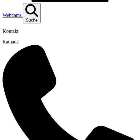
Webcams
Suche
Kontakt
Rathaus