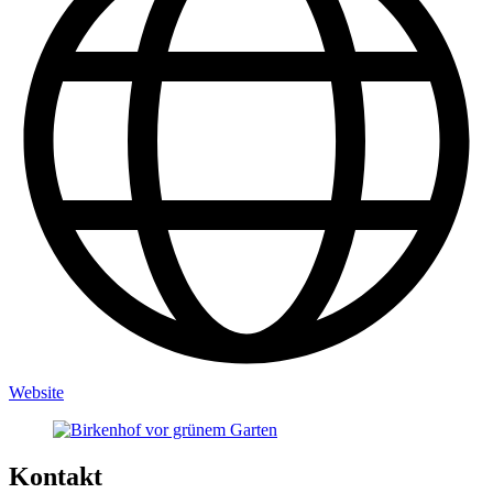
Website
Kontakt