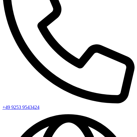
+49 9253 9543424