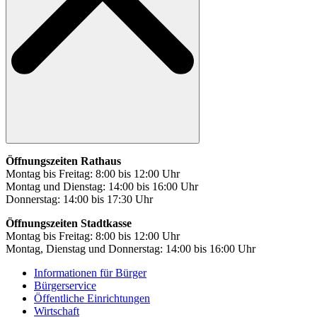
Öffnungszeiten Rathaus
Montag bis Freitag: 8:00 bis 12:00 Uhr
Montag und Dienstag: 14:00 bis 16:00 Uhr
Donnerstag: 14:00 bis 17:30 Uhr
Öffnungszeiten Stadtkasse
Montag bis Freitag: 8:00 bis 12:00 Uhr
Montag, Dienstag und Donnerstag: 14:00 bis 16:00 Uhr
Informationen für Bürger
Bürgerservice
Öffentliche Einrichtungen
Wirtschaft