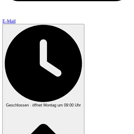
E-Mail
Geschlossen
· öffnet Montag um 09:00 Uhr