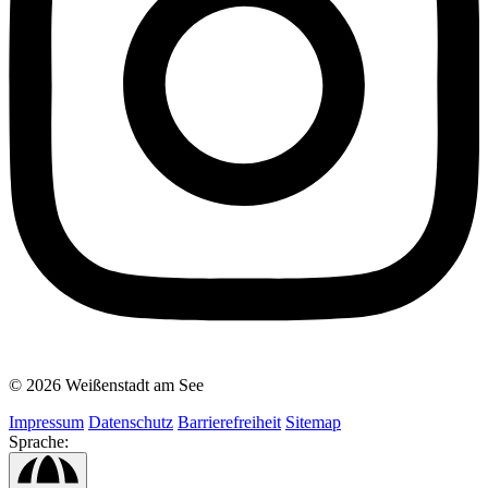
© 2026 Weißenstadt am See
Impressum
Datenschutz
Barrierefreiheit
Sitemap
Sprache: