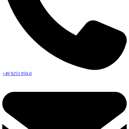
+49 9253 950-0