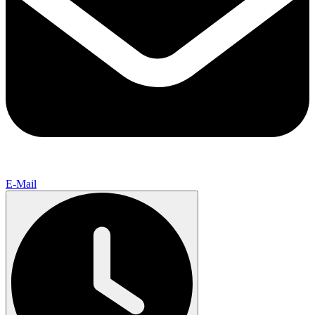
E-Mail