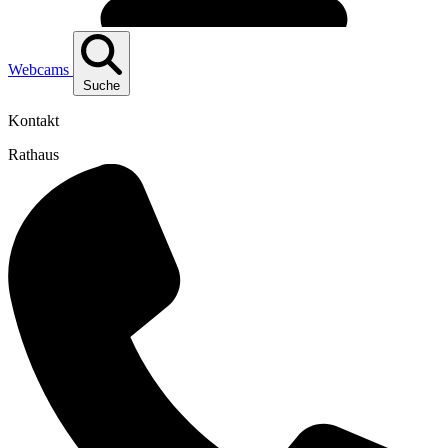
Webcams
Suche
Kontakt
Rathaus