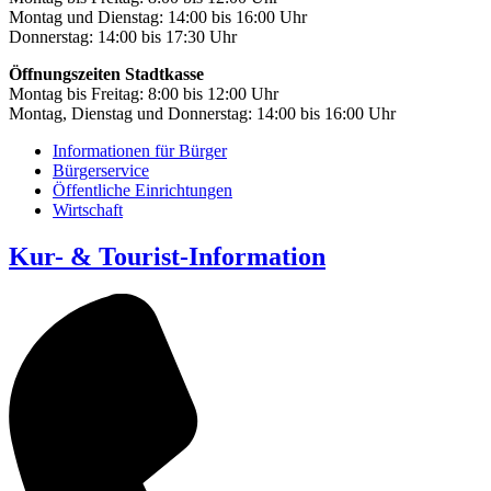
Montag und Dienstag: 14:00 bis 16:00 Uhr
Donnerstag: 14:00 bis 17:30 Uhr
Öffnungszeiten Stadtkasse
Montag bis Freitag: 8:00 bis 12:00 Uhr
Montag, Dienstag und Donnerstag: 14:00 bis 16:00 Uhr
Informationen für Bürger
Bürgerservice
Öffentliche Einrichtungen
Wirtschaft
Kur- & Tourist-Information