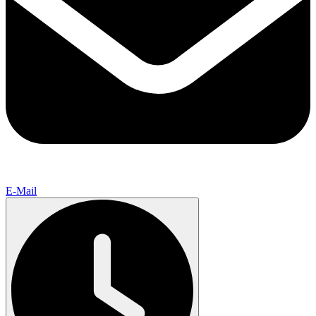
E-Mail