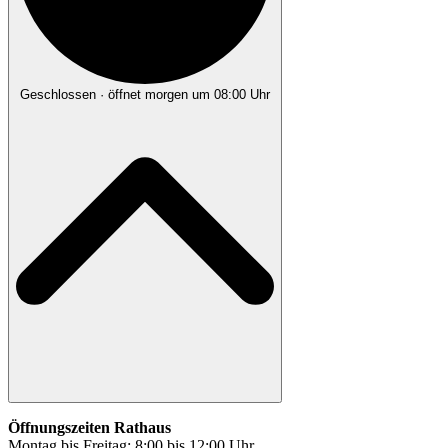
Geschlossen
· öffnet morgen um 08:00 Uhr
Öffnungszeiten Rathaus
Montag bis Freitag: 8:00 bis 12:00 Uhr