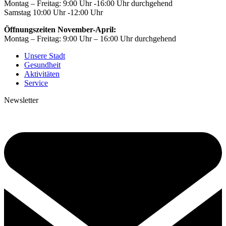
Montag – Freitag: 9:00 Uhr -16:00 Uhr durchgehend
Samstag 10:00 Uhr -12:00 Uhr
Öffnungszeiten November-April:
Montag – Freitag: 9:00 Uhr – 16:00 Uhr durchgehend
Unsere Stadt
Gesundheit
Aktivitäten
Service
Newsletter