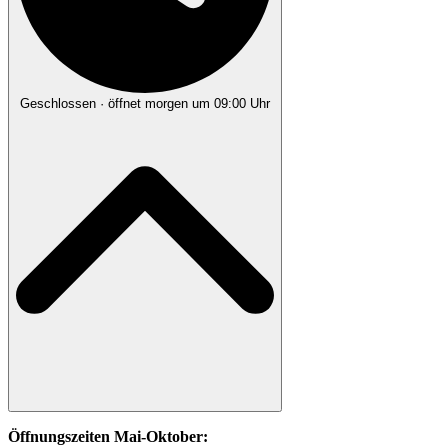
Geschlossen
· öffnet morgen um 09:00 Uhr
Öffnungszeiten Mai-Oktober: