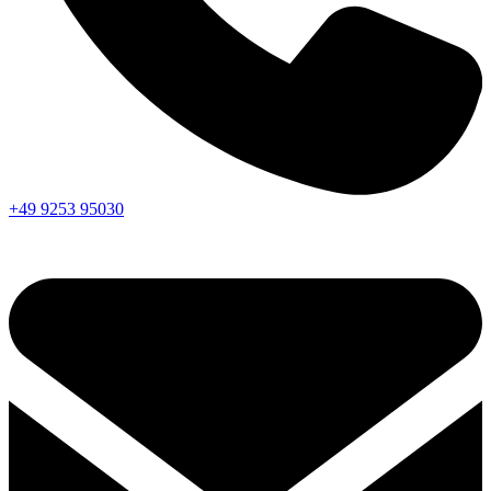
+49 9253 95030