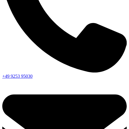
+49 9253 95030