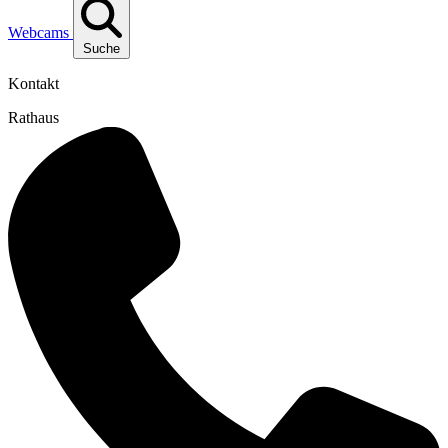
Webcams
Suche
Kontakt
Rathaus