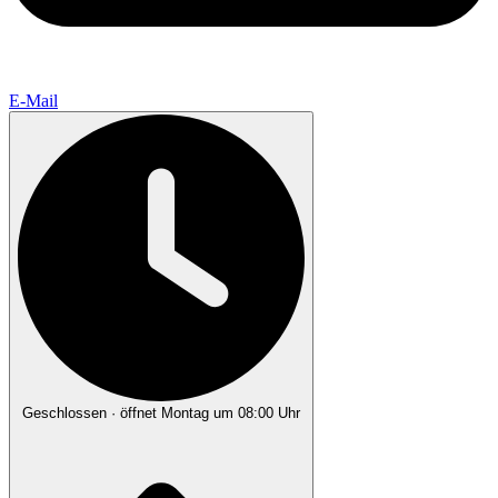
E-Mail
Geschlossen
· öffnet Montag um 08:00 Uhr