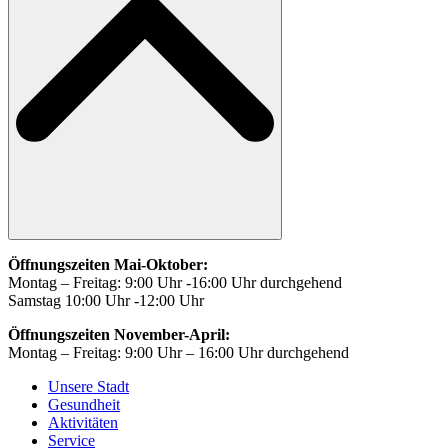
Öffnungszeiten Mai-Oktober:
Montag – Freitag: 9:00 Uhr -16:00 Uhr durchgehend
Samstag 10:00 Uhr -12:00 Uhr
Öffnungszeiten November-April:
Montag – Freitag: 9:00 Uhr – 16:00 Uhr durchgehend
Unsere Stadt
Gesundheit
Aktivitäten
Service