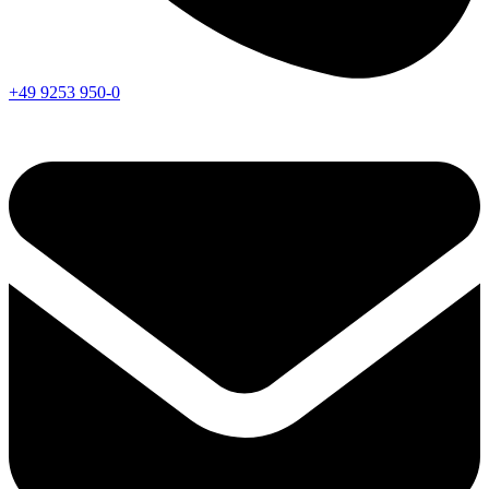
+49 9253 950-0