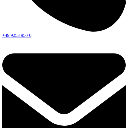
+49 9253 950-0