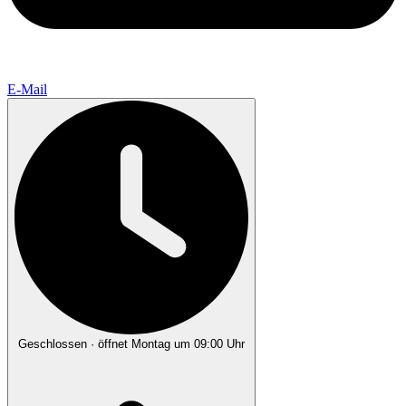
E-Mail
Geschlossen
· öffnet Montag um 09:00 Uhr