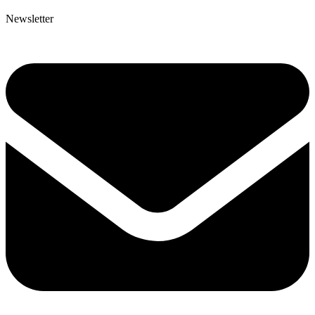
Newsletter