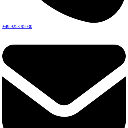
+49 9253 95030