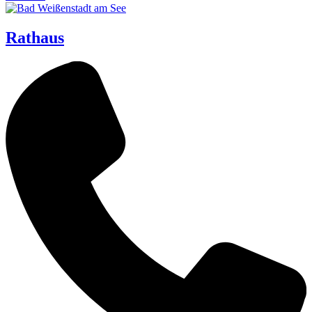
Rathaus