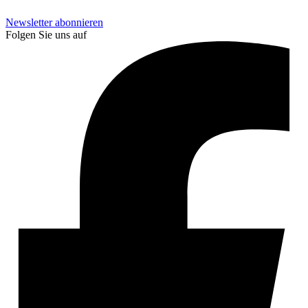
Newsletter abonnieren
Folgen Sie uns auf