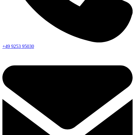
+49 9253 95030