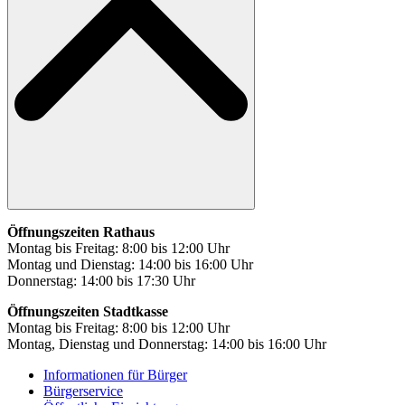
Öffnungszeiten Rathaus
Montag bis Freitag: 8:00 bis 12:00 Uhr
Montag und Dienstag: 14:00 bis 16:00 Uhr
Donnerstag: 14:00 bis 17:30 Uhr
Öffnungszeiten Stadtkasse
Montag bis Freitag: 8:00 bis 12:00 Uhr
Montag, Dienstag und Donnerstag: 14:00 bis 16:00 Uhr
Informationen für Bürger
Bürgerservice