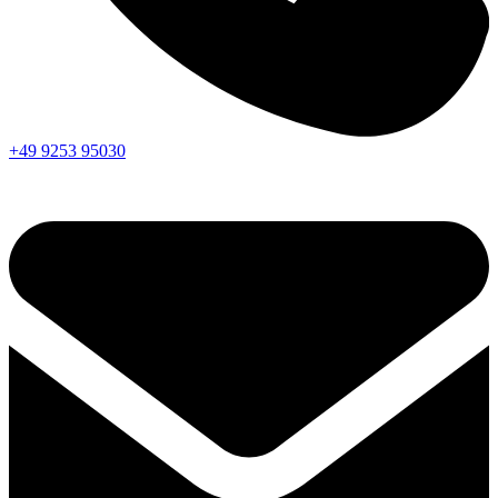
+49 9253 95030