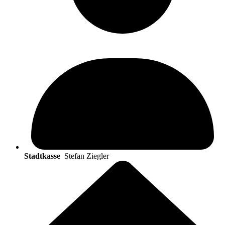
Stadtkasse
Stefan Ziegler