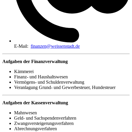
E-Mail:
finanzen@weissenstadt.de
Aufgaben der Finanzverwaltung
Kämmerei
Finanz- und Haushaltswesen
Vermögens- und Schuldenverwaltung
Veranlagung Grund- und Gewerbesteuer, Hundesteuer
Aufgaben der Kassenverwaltung
Mahnwesen
Geld- und Sachspendenverfahren
Zwangsversteigerungsverfahren
Abrechnungsverfahren