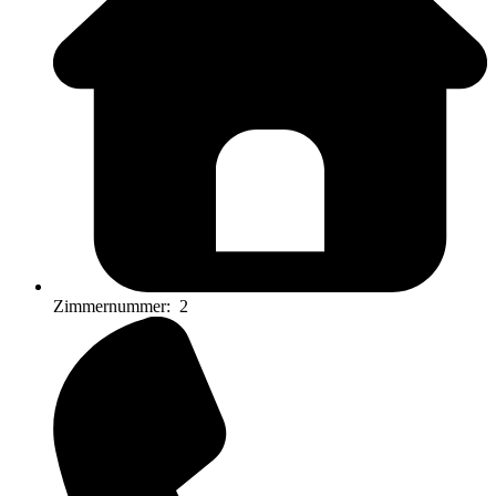
Zimmernummer:
2