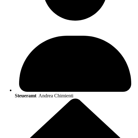
Steueramt
Andrea Chimienti