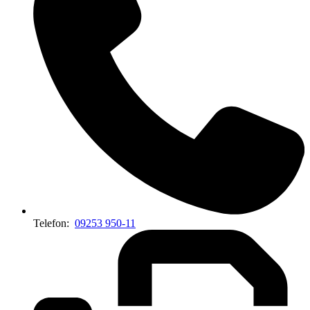
Telefon:
09253 950-11