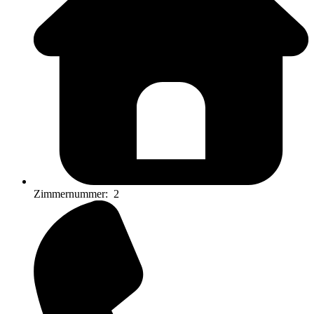
Zimmernummer:
2