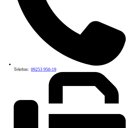
Telefon:
09253 950-19