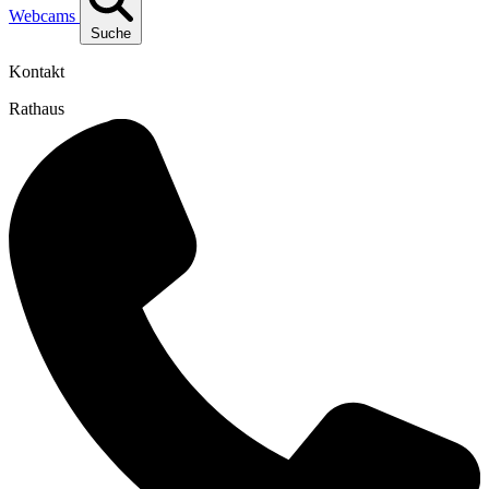
Webcams
Suche
Kontakt
Rathaus