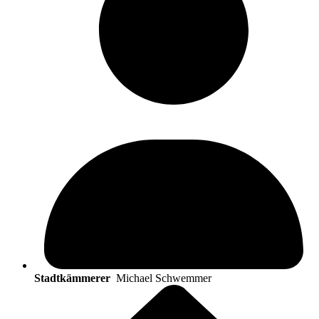
Stadtkämmerer
Michael Schwemmer