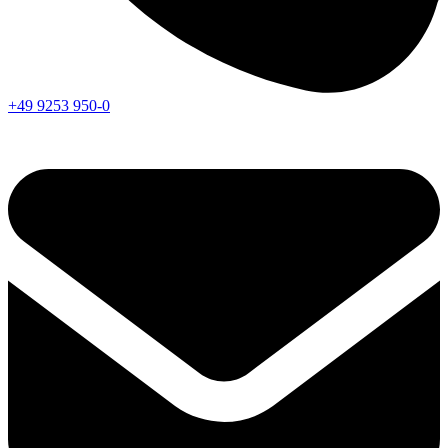
+49 9253 950-0