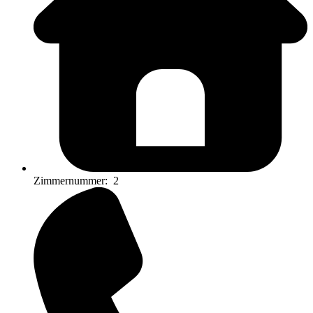
Zimmernummer:
2