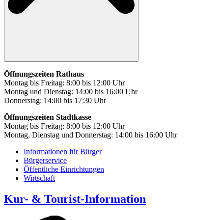
Öffnungszeiten Rathaus
Montag bis Freitag: 8:00 bis 12:00 Uhr
Montag und Dienstag: 14:00 bis 16:00 Uhr
Donnerstag: 14:00 bis 17:30 Uhr
Öffnungszeiten Stadtkasse
Montag bis Freitag: 8:00 bis 12:00 Uhr
Montag, Dienstag und Donnerstag: 14:00 bis 16:00 Uhr
Informationen für Bürger
Bürgerservice
Öffentliche Einrichtungen
Wirtschaft
Kur- & Tourist-Information