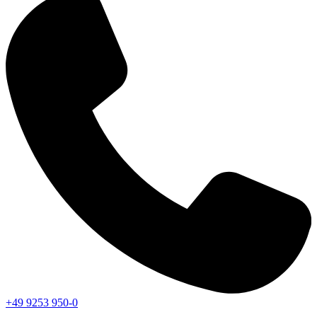
+49 9253 950-0