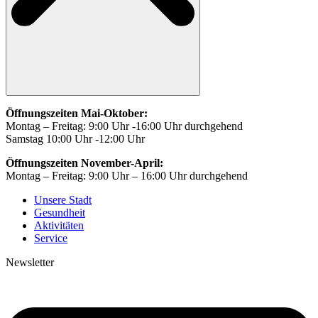
Öffnungszeiten Mai-Oktober:
Montag – Freitag: 9:00 Uhr -16:00 Uhr durchgehend
Samstag 10:00 Uhr -12:00 Uhr
Öffnungszeiten November-April:
Montag – Freitag: 9:00 Uhr – 16:00 Uhr durchgehend
Unsere Stadt
Gesundheit
Aktivitäten
Service
Newsletter