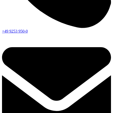
+49 9253 950-0