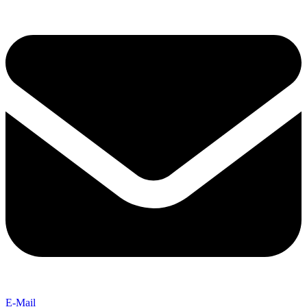
E-Mail