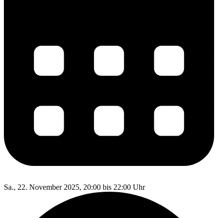
Sa., 22. November 2025, 20:00 bis 22:00 Uhr