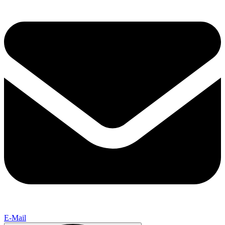
E-Mail