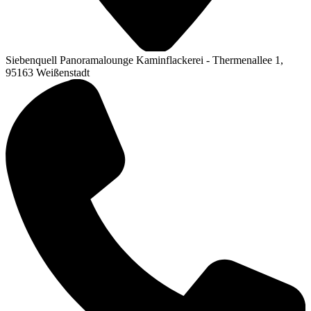
Siebenquell Panoramalounge Kaminflackerei - Thermenallee 1,
95163 Weißenstadt