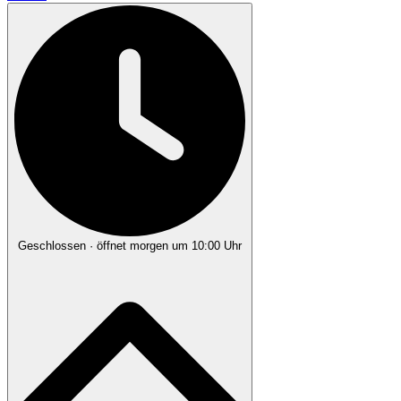
Geschlossen
· öffnet morgen um 10:00 Uhr