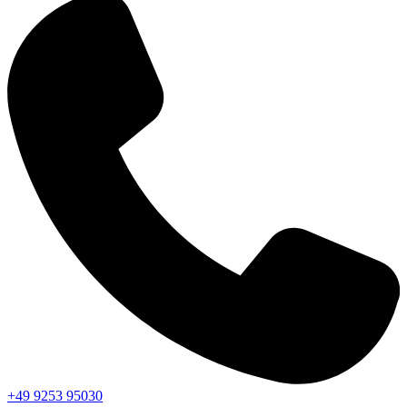
+49 9253 95030