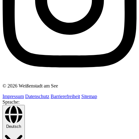
© 2026 Weißenstadt am See
Impressum
Datenschutz
Barrierefreiheit
Sitemap
Sprache:
Deutsch