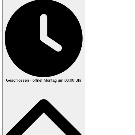
Geschlossen
· öffnet Montag um 08:00 Uhr