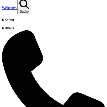
Webcams
Suche
Kontakt
Rathaus