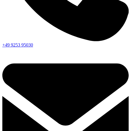
+49 9253 95030