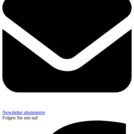
Newsletter abonnieren
Folgen Sie uns auf