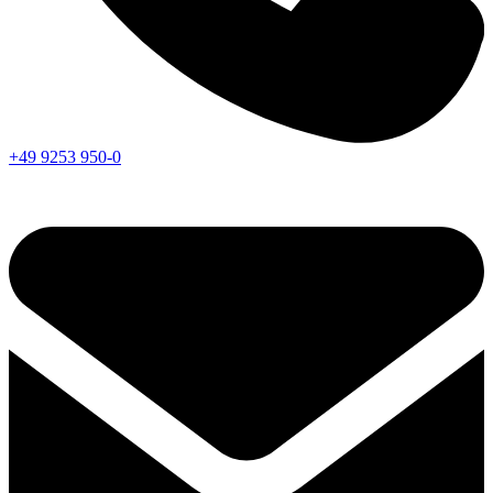
+49 9253 950-0