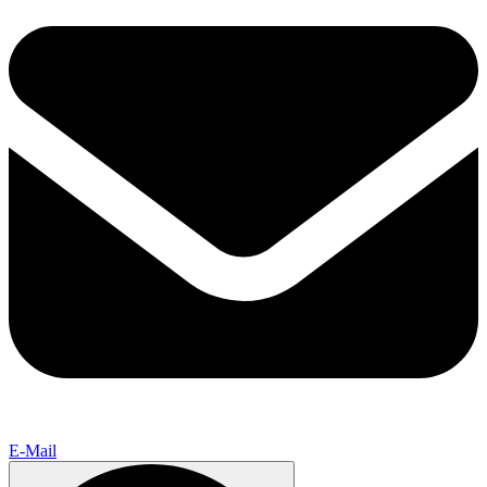
E-Mail