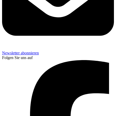
Newsletter abonnieren
Folgen Sie uns auf