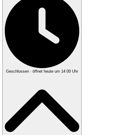
Geschlossen
· öffnet heute um 14:00 Uhr