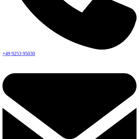
+49 9253 95030