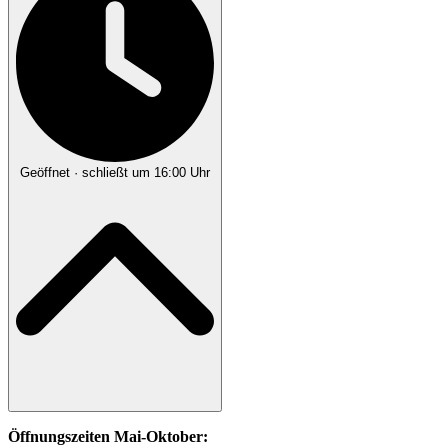
Geöffnet
· schließt um 16:00 Uhr
Öffnungszeiten Mai-Oktober: