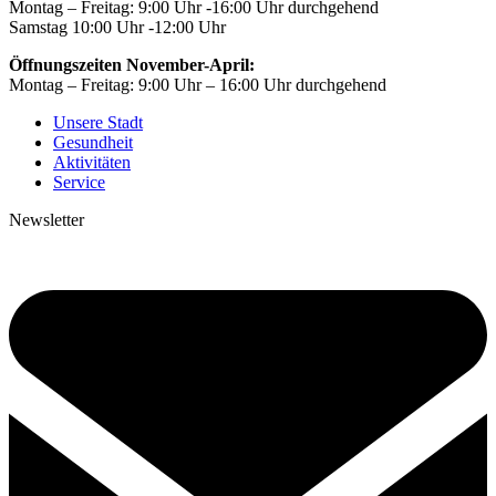
Montag – Freitag: 9:00 Uhr -16:00 Uhr durchgehend
Samstag 10:00 Uhr -12:00 Uhr
Öffnungszeiten November-April:
Montag – Freitag: 9:00 Uhr – 16:00 Uhr durchgehend
Unsere Stadt
Gesundheit
Aktivitäten
Service
Newsletter