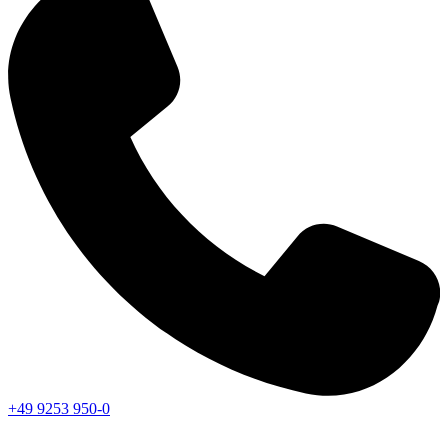
+49 9253 950-0