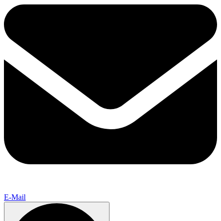
E-Mail