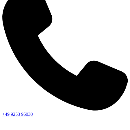
+49 9253 95030