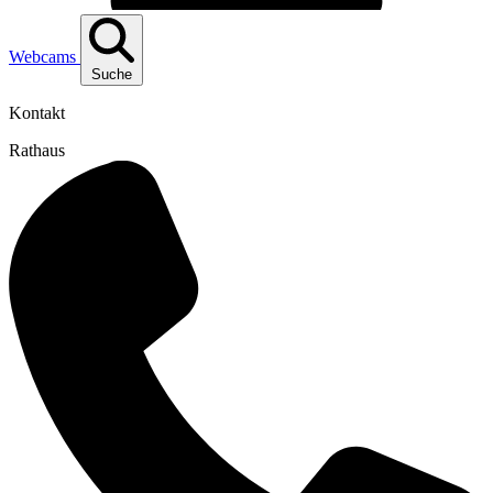
Webcams
Suche
Kontakt
Rathaus