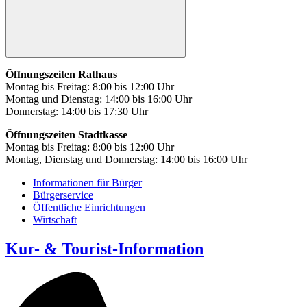
Öffnungszeiten Rathaus
Montag bis Freitag: 8:00 bis 12:00 Uhr
Montag und Dienstag: 14:00 bis 16:00 Uhr
Donnerstag: 14:00 bis 17:30 Uhr
Öffnungszeiten Stadtkasse
Montag bis Freitag: 8:00 bis 12:00 Uhr
Montag, Dienstag und Donnerstag: 14:00 bis 16:00 Uhr
Informationen für Bürger
Bürgerservice
Öffentliche Einrichtungen
Wirtschaft
Kur- & Tourist-Information