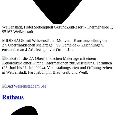
Weißenstadt, Hotel Siebenquell GesundZeitResort - Thermenallee 1,
95163 Weißenstadt
MIDISSAGE mit Weissenstädter Motiven - Kunstausstellung der
27. Oberfränkischen Malertage... 99 Gemälde & Zeichnungen,
entstanden an 4 Arbeitstagen vor Ort im J…
Rathaus