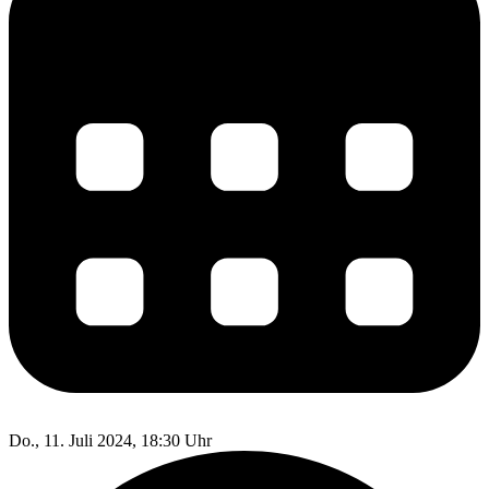
Do., 11. Juli 2024, 18:30 Uhr