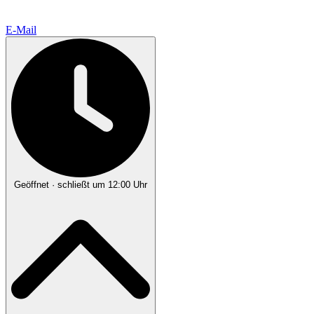
E-Mail
Geöffnet
· schließt um 12:00 Uhr