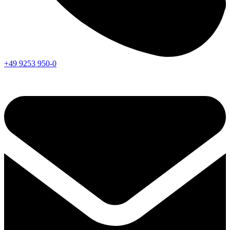
+49 9253 950-0