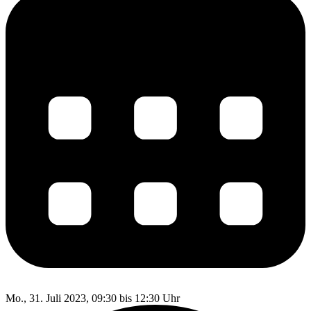
Mo., 31. Juli 2023, 09:30 bis 12:30 Uhr