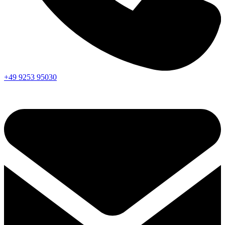
+49 9253 95030