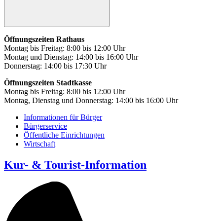
Öffnungszeiten Rathaus
Montag bis Freitag: 8:00 bis 12:00 Uhr
Montag und Dienstag: 14:00 bis 16:00 Uhr
Donnerstag: 14:00 bis 17:30 Uhr
Öffnungszeiten Stadtkasse
Montag bis Freitag: 8:00 bis 12:00 Uhr
Montag, Dienstag und Donnerstag: 14:00 bis 16:00 Uhr
Informationen für Bürger
Bürgerservice
Öffentliche Einrichtungen
Wirtschaft
Kur- & Tourist-Information