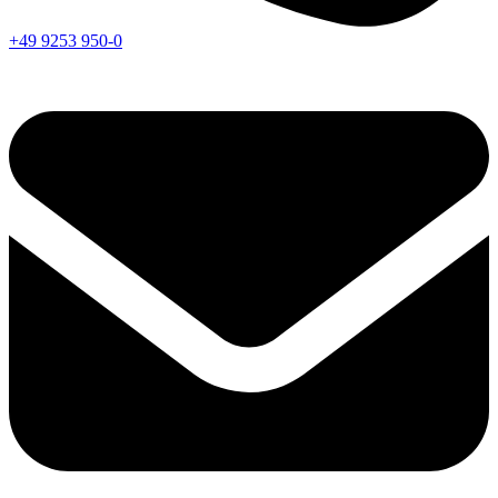
+49 9253 950-0