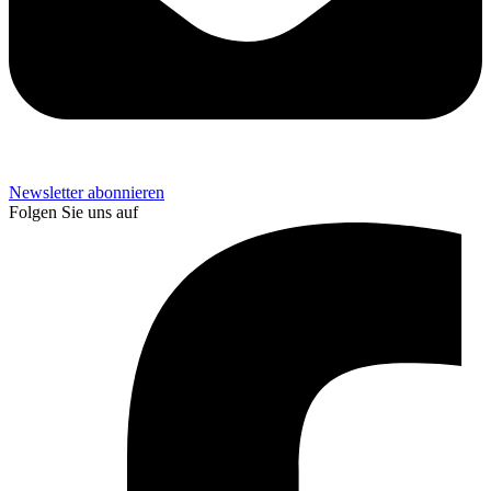
Newsletter abonnieren
Folgen Sie uns auf