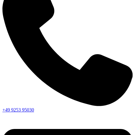
+49 9253 95030