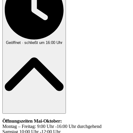
Geöffnet
· schließt um 16:00 Uhr
Öffnungszeiten Mai-Oktober:
Montag – Freitag: 9:00 Uhr -16:00 Uhr durchgehend
Samstag 10:00 Uhr -12:00 Uhr