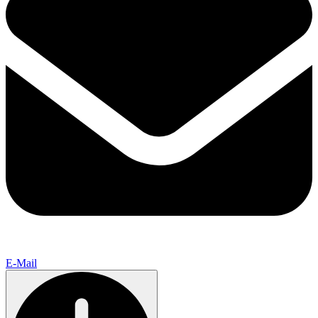
E-Mail