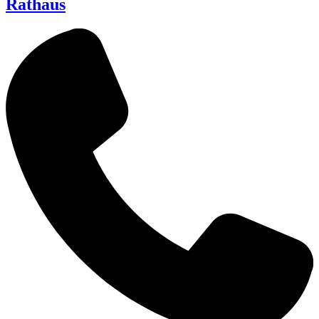
Rathaus