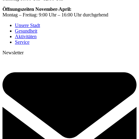
Öffnungszeiten November-April:
Montag – Freitag: 9:00 Uhr – 16:00 Uhr durchgehend
Unsere Stadt
Gesundheit
Aktivitäten
Service
Newsletter