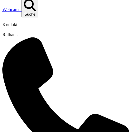
Webcams
Suche
Kontakt
Rathaus