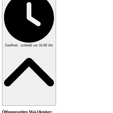
Geöffnet
· schließt um 16:00 Uhr
Öffnungszeiten Mai-Oktober: