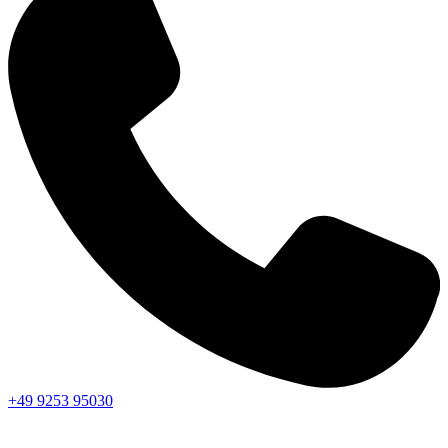
+49 9253 95030