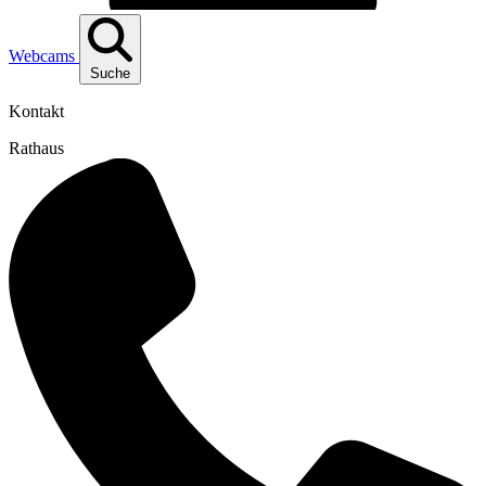
Webcams
Suche
Kontakt
Rathaus