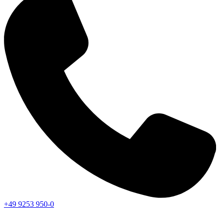
+49 9253 950-0