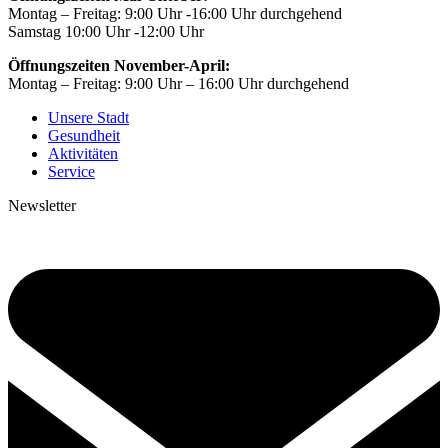
Montag – Freitag: 9:00 Uhr -16:00 Uhr durchgehend
Samstag 10:00 Uhr -12:00 Uhr
Öffnungszeiten November-April:
Montag – Freitag: 9:00 Uhr – 16:00 Uhr durchgehend
Unsere Stadt
Gesundheit
Aktivitäten
Service
Newsletter