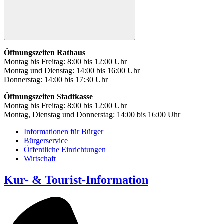
Öffnungszeiten Rathaus
Montag bis Freitag: 8:00 bis 12:00 Uhr
Montag und Dienstag: 14:00 bis 16:00 Uhr
Donnerstag: 14:00 bis 17:30 Uhr
Öffnungszeiten Stadtkasse
Montag bis Freitag: 8:00 bis 12:00 Uhr
Montag, Dienstag und Donnerstag: 14:00 bis 16:00 Uhr
Informationen für Bürger
Bürgerservice
Öffentliche Einrichtungen
Wirtschaft
Kur- & Tourist-Information