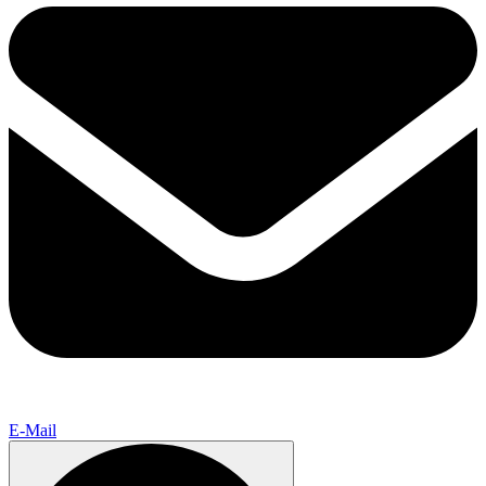
E-Mail