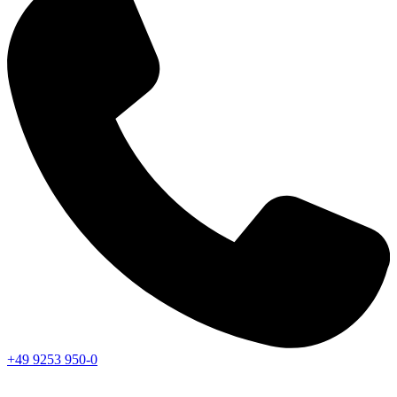
+49 9253 950-0