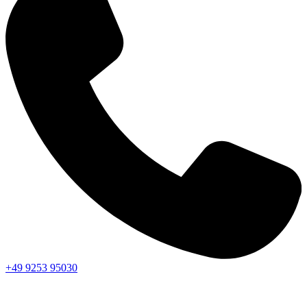
+49 9253 95030