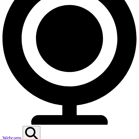
Webcams