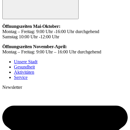
Öffnungszeiten Mai-Oktober:
Montag – Freitag: 9:00 Uhr -16:00 Uhr durchgehend
Samstag 10:00 Uhr -12:00 Uhr
Öffnungszeiten November-April:
Montag – Freitag: 9:00 Uhr – 16:00 Uhr durchgehend
Unsere Stadt
Gesundheit
Aktivitäten
Service
Newsletter