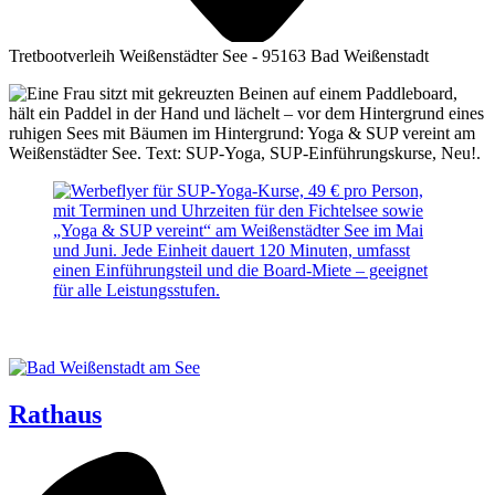
Tretbootverleih Weißenstädter See - 95163 Bad Weißenstadt
Rathaus