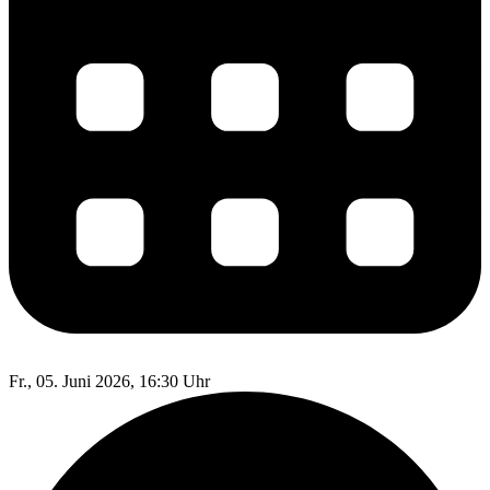
Fr., 05. Juni 2026, 16:30 Uhr