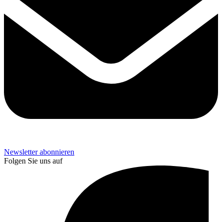
Newsletter abonnieren
Folgen Sie uns auf