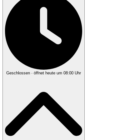
Geschlossen
· öffnet heute um 08:00 Uhr