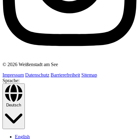
© 2026 Weißenstadt am See
Impressum
Datenschutz
Barrierefreiheit
Sitemap
Sprache:
Deutsch
English