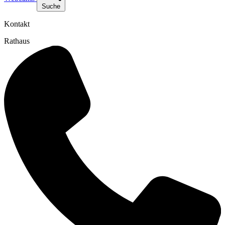
Suche
Kontakt
Rathaus