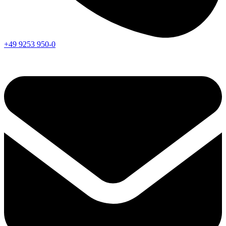
+49 9253 950-0