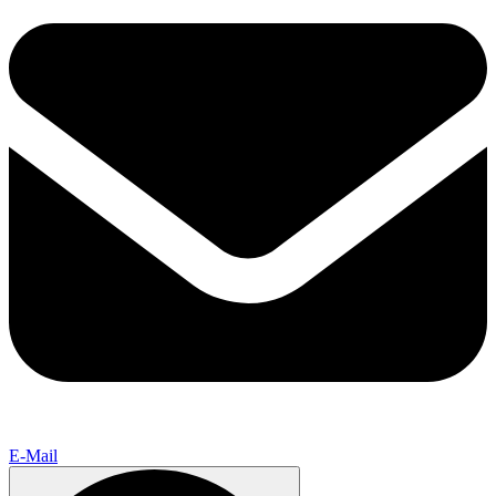
E-Mail