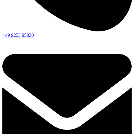
+49 9253 95030