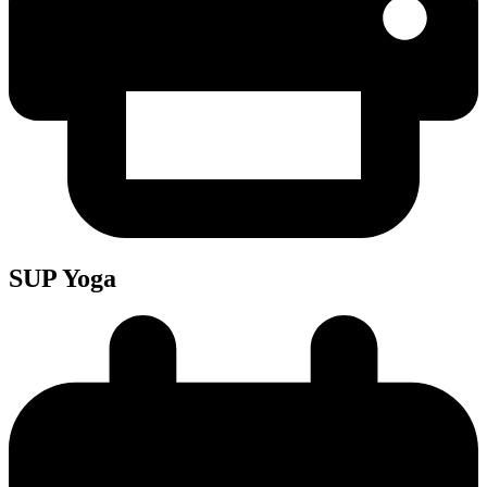
SUP Yoga