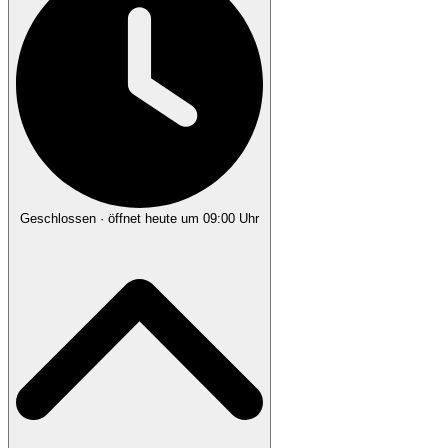
Geschlossen
· öffnet heute um 09:00 Uhr