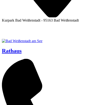
Kurpark Bad Weißenstadt - 95163 Bad Weißenstadt
Rathaus