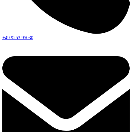
+49 9253 95030