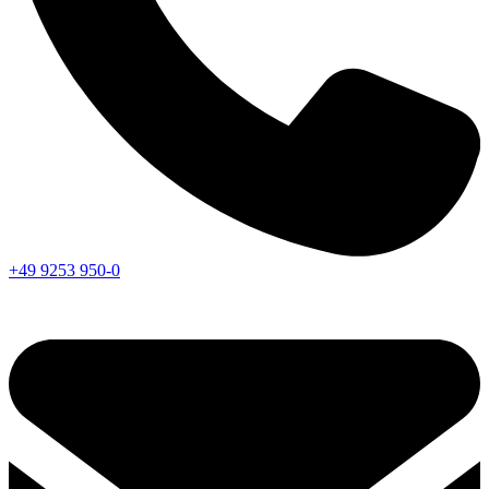
+49 9253 950-0