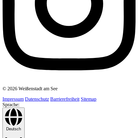
© 2026 Weißenstadt am See
Impressum
Datenschutz
Barrierefreiheit
Sitemap
Sprache:
Deutsch