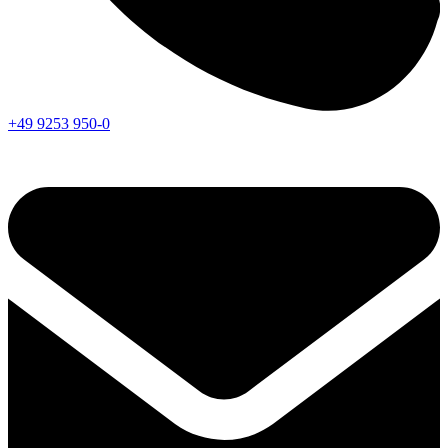
+49 9253 950-0