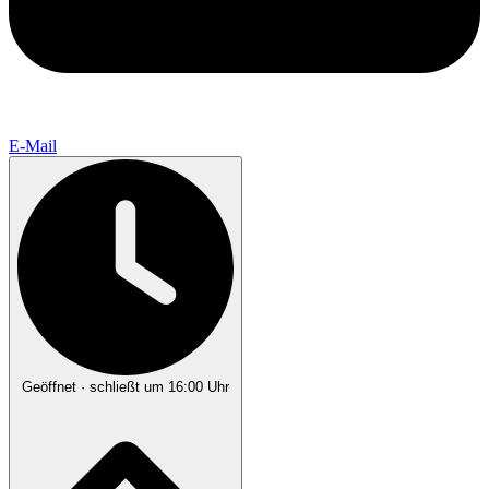
E-Mail
Geöffnet
· schließt um 16:00 Uhr