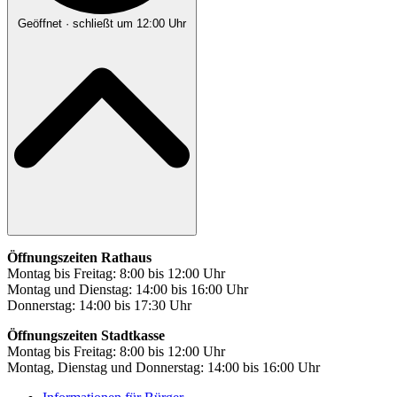
Geöffnet
· schließt um 12:00 Uhr
Öffnungszeiten Rathaus
Montag bis Freitag: 8:00 bis 12:00 Uhr
Montag und Dienstag: 14:00 bis 16:00 Uhr
Donnerstag: 14:00 bis 17:30 Uhr
Öffnungszeiten Stadtkasse
Montag bis Freitag: 8:00 bis 12:00 Uhr
Montag, Dienstag und Donnerstag: 14:00 bis 16:00 Uhr