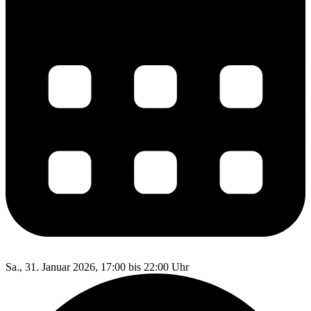
Sa., 31. Januar 2026, 17:00 bis 22:00 Uhr