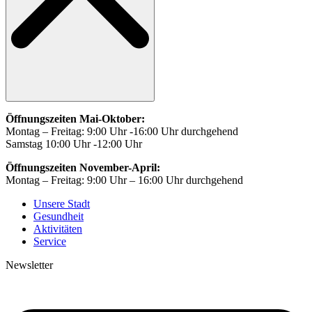
Öffnungszeiten Mai-Oktober:
Montag – Freitag: 9:00 Uhr -16:00 Uhr durchgehend
Samstag 10:00 Uhr -12:00 Uhr
Öffnungszeiten November-April:
Montag – Freitag: 9:00 Uhr – 16:00 Uhr durchgehend
Unsere Stadt
Gesundheit
Aktivitäten
Service
Newsletter