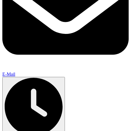
E-Mail