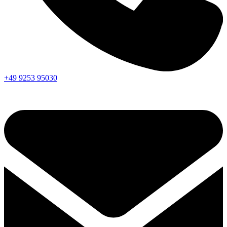
+49 9253 95030