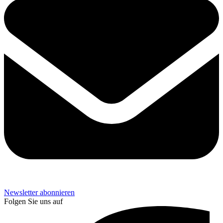
Newsletter abonnieren
Folgen Sie uns auf