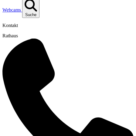
Webcams
Suche
Kontakt
Rathaus