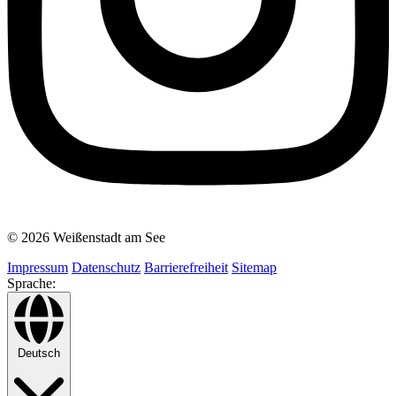
© 2026 Weißenstadt am See
Impressum
Datenschutz
Barrierefreiheit
Sitemap
Sprache:
Deutsch