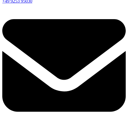
+49 9253 95030