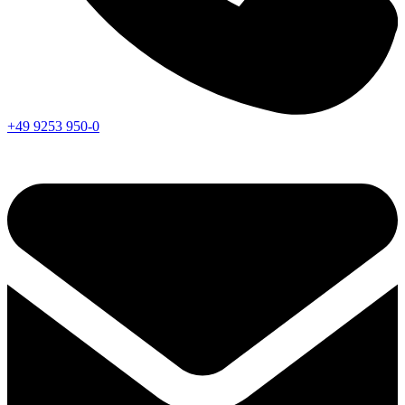
+49 9253 950-0