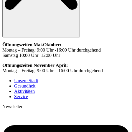
Öffnungszeiten Mai-Oktober:
Montag – Freitag: 9:00 Uhr -16:00 Uhr durchgehend
Samstag 10:00 Uhr -12:00 Uhr
Öffnungszeiten November-April:
Montag – Freitag: 9:00 Uhr – 16:00 Uhr durchgehend
Unsere Stadt
Gesundheit
Aktivitäten
Service
Newsletter