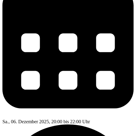
Sa., 06. Dezember 2025, 20:00 bis 22:00 Uhr