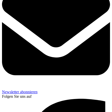
Newsletter abonnieren
Folgen Sie uns auf