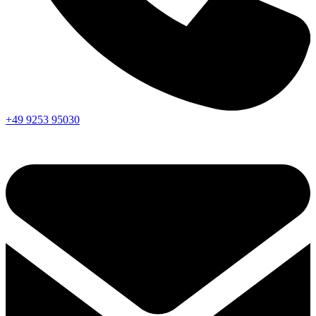
+49 9253 95030