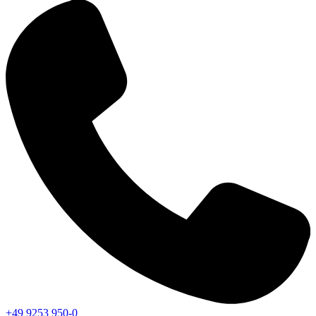
+49 9253 950-0