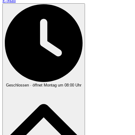
E-Mail
Geschlossen
· öffnet Montag um 08:00 Uhr