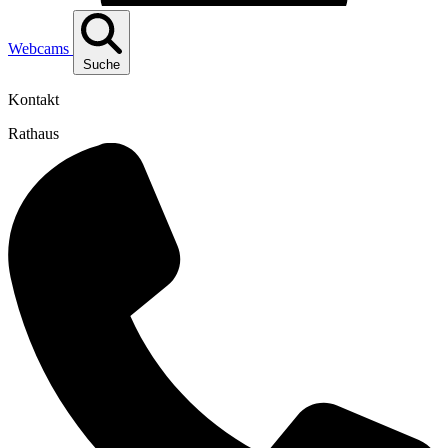
Webcams
Suche
Kontakt
Rathaus