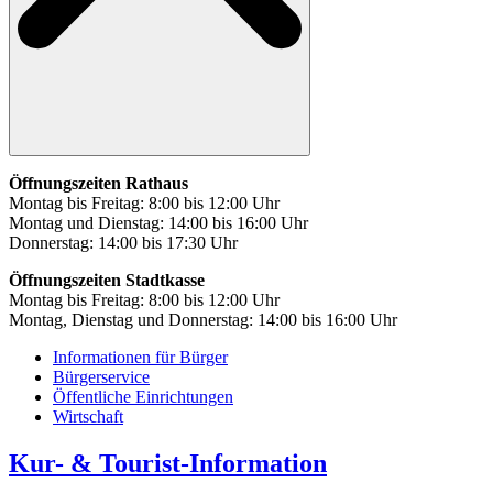
Öffnungszeiten Rathaus
Montag bis Freitag: 8:00 bis 12:00 Uhr
Montag und Dienstag: 14:00 bis 16:00 Uhr
Donnerstag: 14:00 bis 17:30 Uhr
Öffnungszeiten Stadtkasse
Montag bis Freitag: 8:00 bis 12:00 Uhr
Montag, Dienstag und Donnerstag: 14:00 bis 16:00 Uhr
Informationen für Bürger
Bürgerservice
Öffentliche Einrichtungen
Wirtschaft
Kur- & Tourist-Information