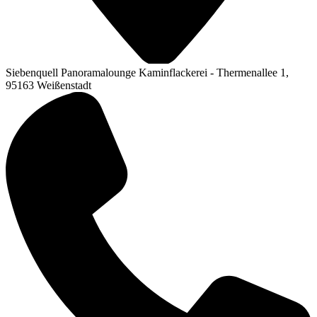
Siebenquell Panoramalounge Kaminflackerei - Thermenallee 1,
95163 Weißenstadt