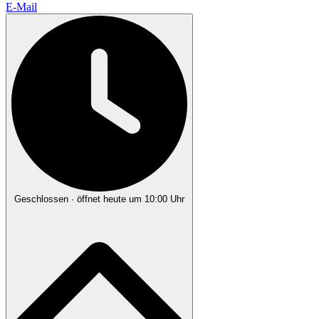
E-Mail
Geschlossen
· öffnet heute um 10:00 Uhr