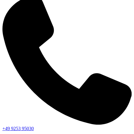
+49 9253 95030