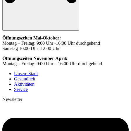
Öffnungszeiten Mai-Oktober:
Montag – Freitag: 9:00 Uhr -16:00 Uhr durchgehend
Samstag 10:00 Uhr -12:00 Uhr
Öffnungszeiten November-April:
Montag – Freitag: 9:00 Uhr – 16:00 Uhr durchgehend
Unsere Stadt
Gesundheit
Aktivitäten
Service
Newsletter