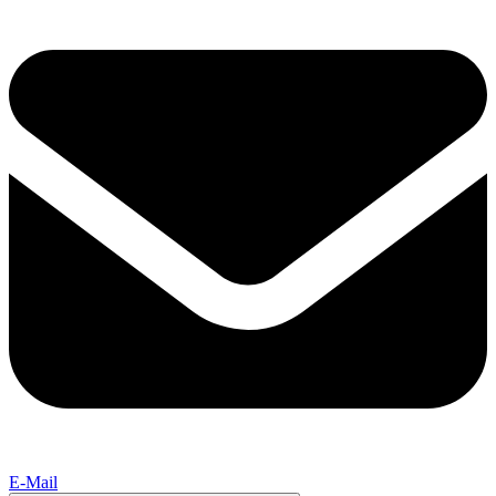
E-Mail