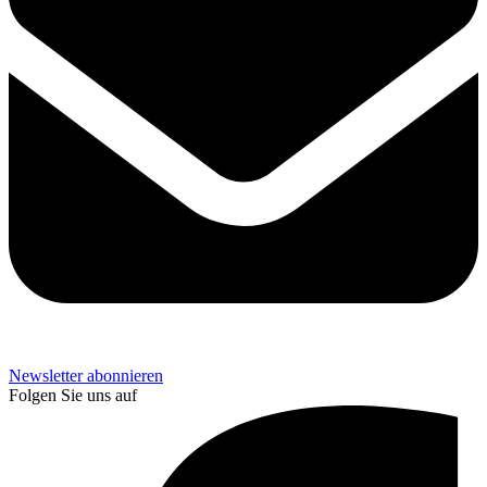
Newsletter abonnieren
Folgen Sie uns auf