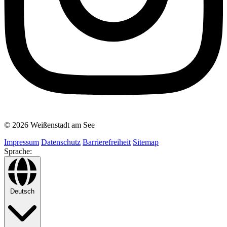
© 2026 Weißenstadt am See
Impressum
Datenschutz
Barrierefreiheit
Sitemap
Sprache:
Deutsch