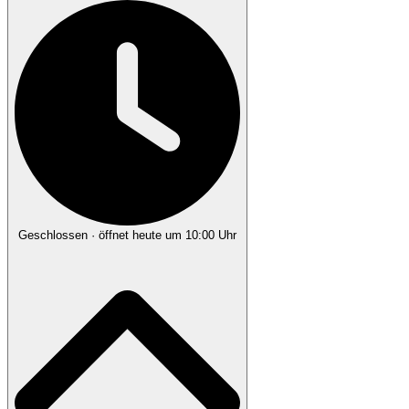
Geschlossen
· öffnet heute um 10:00 Uhr