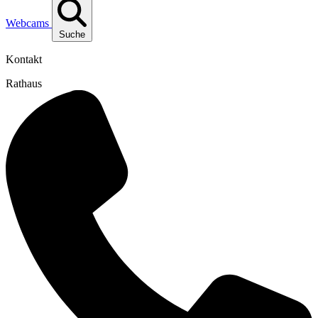
Webcams
Suche
Kontakt
Rathaus