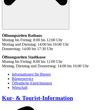
Öffnungszeiten Rathaus
Montag bis Freitag: 8:00 bis 12:00 Uhr
Montag und Dienstag: 14:00 bis 16:00 Uhr
Donnerstag: 14:00 bis 17:30 Uhr
Öffnungszeiten Stadtkasse
Montag bis Freitag: 8:00 bis 12:00 Uhr
Montag, Dienstag und Donnerstag: 14:00 bis 16:00 Uhr
Informationen für Bürger
Bürgerservice
Öffentliche Einrichtungen
Wirtschaft
Kur- & Tourist-Information