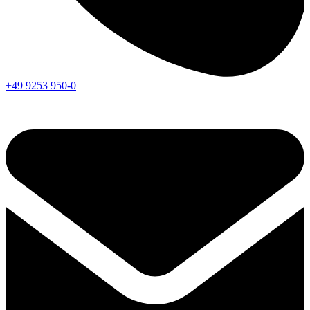
+49 9253 950-0