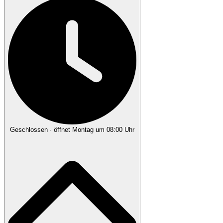
Geschlossen
· öffnet Montag um 08:00 Uhr