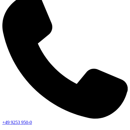
+49 9253 950-0