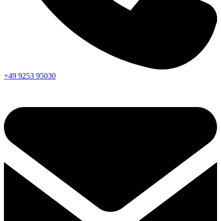
+49 9253 95030