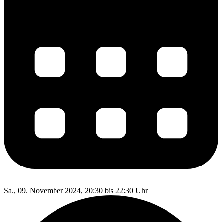
Sa., 09. November 2024, 20:30 bis 22:30 Uhr