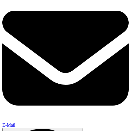
E-Mail