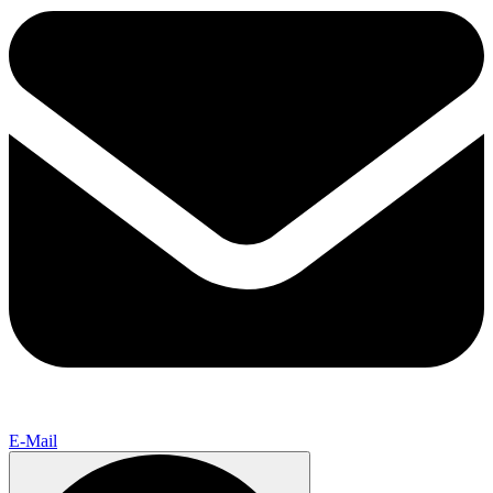
E-Mail