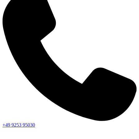
+49 9253 95030