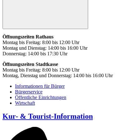
Öffnungszeiten Rathaus
Montag bis Freitag: 8:00 bis 12:00 Uhr
Montag und Dienstag: 14:00 bis 16:00 Uhr
Donnerstag: 14:00 bis 17:30 Uhr
Öffnungszeiten Stadtkasse
Montag bis Freitag: 8:00 bis 12:00 Uhr
Montag, Dienstag und Donnerstag: 14:00 bis 16:00 Uhr
Informationen für Bürger
Bürgerservice
Öffentliche Einrichtungen
Wirtschaft
Kur- & Tourist-Information