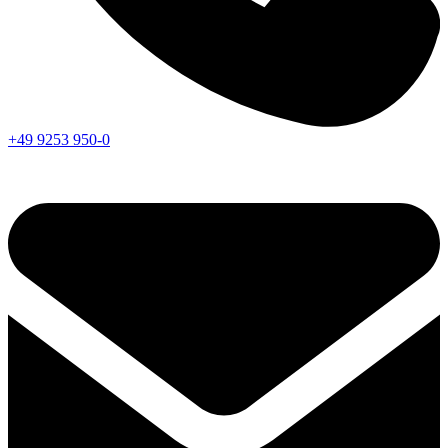
+49 9253 950-0