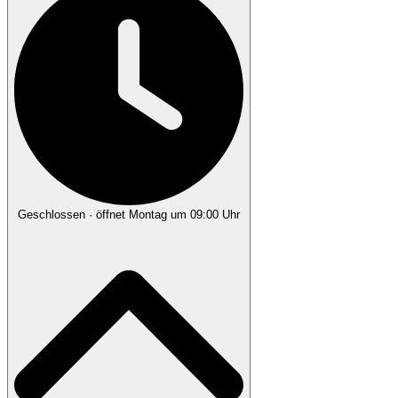
Geschlossen
· öffnet Montag um 09:00 Uhr