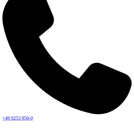
+49 9253 950-0