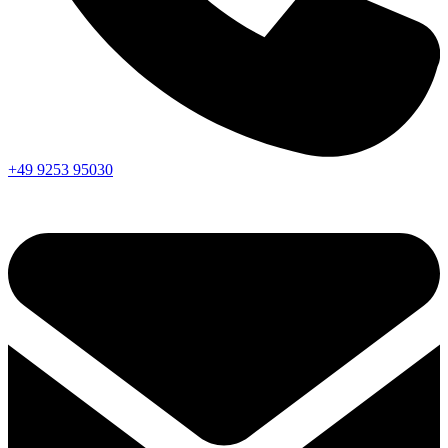
+49 9253 95030