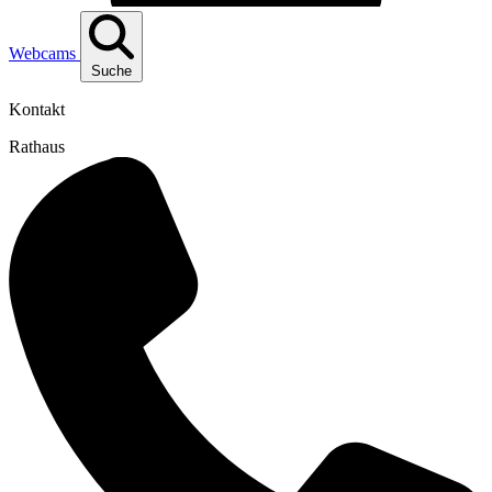
Webcams
Suche
Kontakt
Rathaus