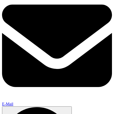
E-Mail