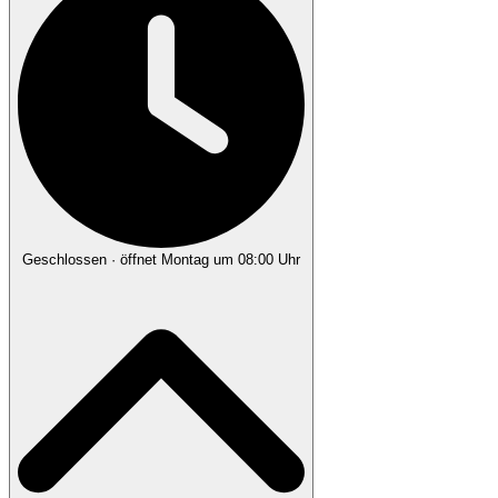
Geschlossen
· öffnet Montag um 08:00 Uhr