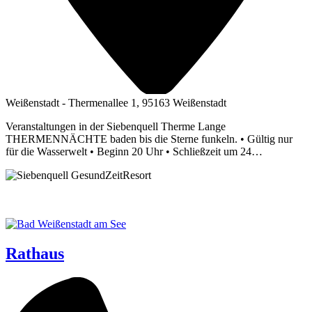
Weißenstadt - Thermenallee 1, 95163 Weißenstadt
Veranstaltungen in der Siebenquell Therme Lange
THERMENNÄCHTE baden bis die Sterne funkeln. • Gültig nur
für die Wasserwelt • Beginn 20 Uhr • Schließzeit um 24…
Rathaus