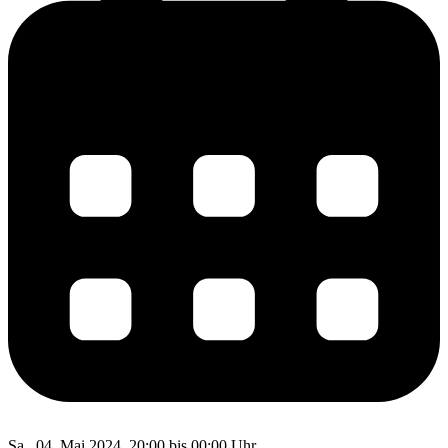
Sa., 04. Mai 2024, 20:00 bis 00:00 Uhr