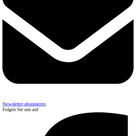
Newsletter abonnieren
Folgen Sie uns auf