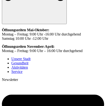
Öffnungszeiten Mai-Oktober:
Montag – Freitag: 9:00 Uhr -16:00 Uhr durchgehend
Samstag 10:00 Uhr -12:00 Uhr
Öffnungszeiten November-April:
Montag – Freitag: 9:00 Uhr – 16:00 Uhr durchgehend
Unsere Stadt
Gesundheit
Aktivitäten
Service
Newsletter