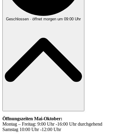
Geschlossen
· öffnet morgen um 09:00 Uhr
Öffnungszeiten Mai-Oktober:
Montag – Freitag: 9:00 Uhr -16:00 Uhr durchgehend
Samstag 10:00 Uhr -12:00 Uhr