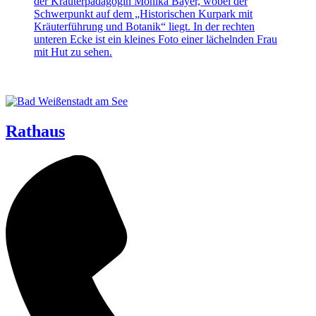
Rathaus