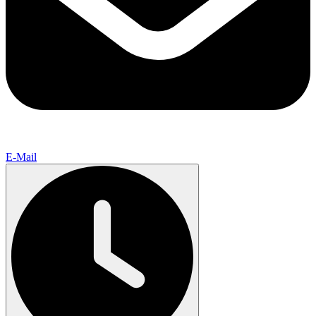
E-Mail