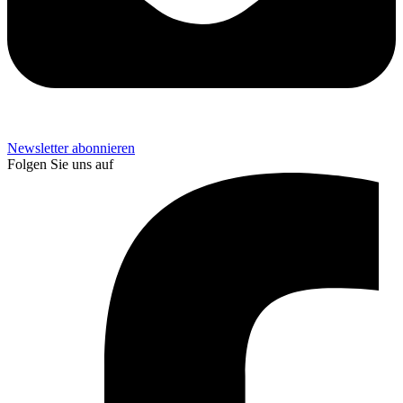
Newsletter abonnieren
Folgen Sie uns auf