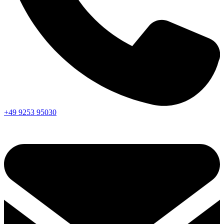
+49 9253 95030