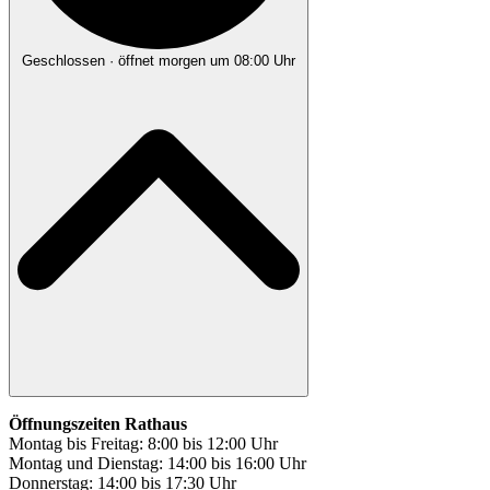
Geschlossen
· öffnet morgen um 08:00 Uhr
Öffnungszeiten Rathaus
Montag bis Freitag: 8:00 bis 12:00 Uhr
Montag und Dienstag: 14:00 bis 16:00 Uhr
Donnerstag: 14:00 bis 17:30 Uhr