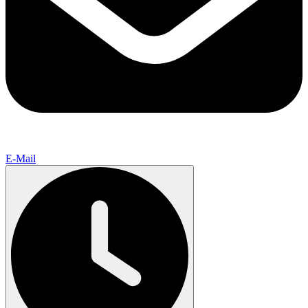
E-Mail