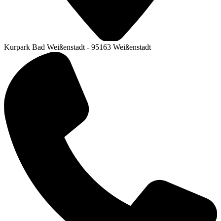
Kurpark Bad Weißenstadt - 95163 Weißenstadt