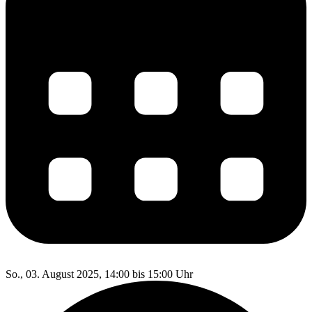
So., 03. August 2025, 14:00 bis 15:00 Uhr