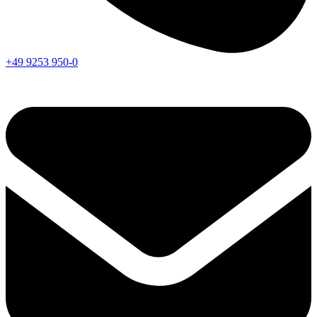
+49 9253 950-0