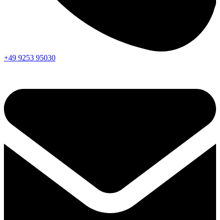
+49 9253 95030