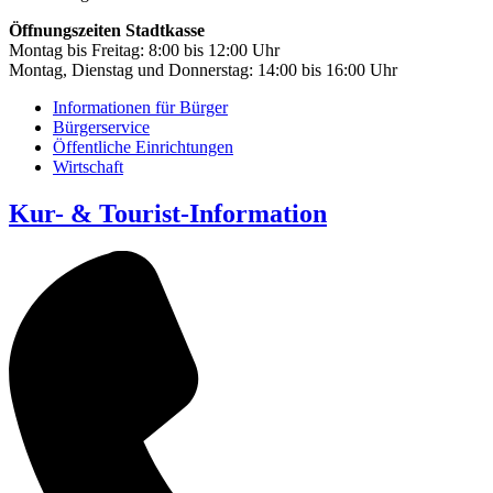
Öffnungszeiten Stadtkasse
Montag bis Freitag: 8:00 bis 12:00 Uhr
Montag, Dienstag und Donnerstag: 14:00 bis 16:00 Uhr
Informationen für Bürger
Bürgerservice
Öffentliche Einrichtungen
Wirtschaft
Kur- & Tourist-Information