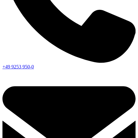
+49 9253 950-0