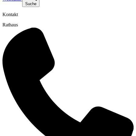
Suche
Kontakt
Rathaus