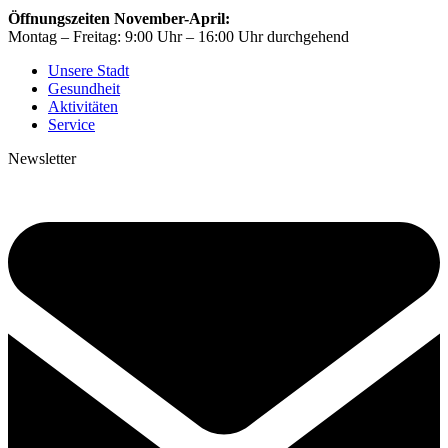
Öffnungszeiten November-April:
Montag – Freitag: 9:00 Uhr – 16:00 Uhr durchgehend
Unsere Stadt
Gesundheit
Aktivitäten
Service
Newsletter