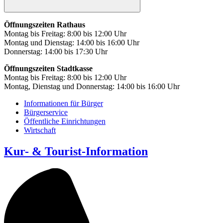
Öffnungszeiten Rathaus
Montag bis Freitag: 8:00 bis 12:00 Uhr
Montag und Dienstag: 14:00 bis 16:00 Uhr
Donnerstag: 14:00 bis 17:30 Uhr
Öffnungszeiten Stadtkasse
Montag bis Freitag: 8:00 bis 12:00 Uhr
Montag, Dienstag und Donnerstag: 14:00 bis 16:00 Uhr
Informationen für Bürger
Bürgerservice
Öffentliche Einrichtungen
Wirtschaft
Kur- & Tourist-Information