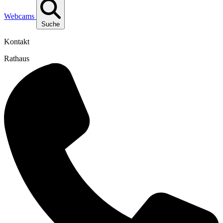
Webcams
Suche
Kontakt
Rathaus