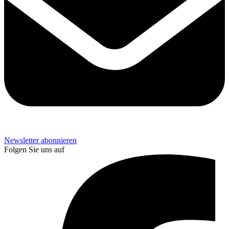
Newsletter abonnieren
Folgen Sie uns auf