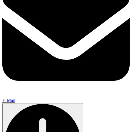
E-Mail