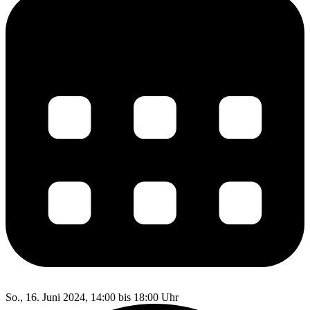
So., 16. Juni 2024, 14:00 bis 18:00 Uhr