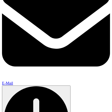
E-Mail