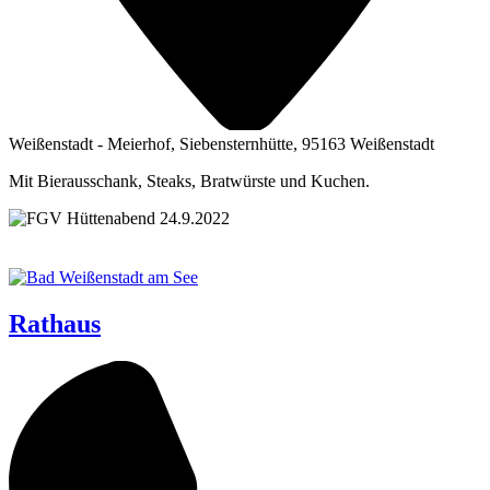
Weißenstadt - Meierhof, Siebensternhütte, 95163 Weißenstadt
Mit Bierausschank, Steaks, Bratwürste und Kuchen.
Rathaus