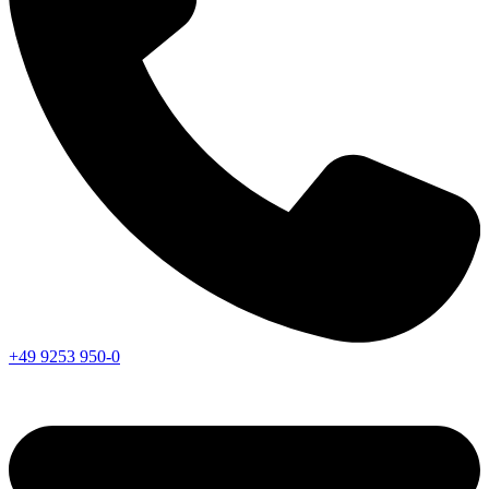
+49 9253 950-0