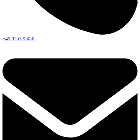
+49 9253 950-0