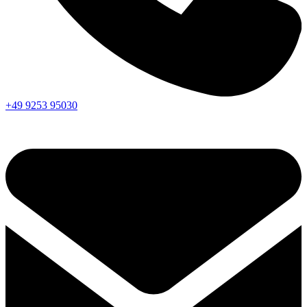
+49 9253 95030