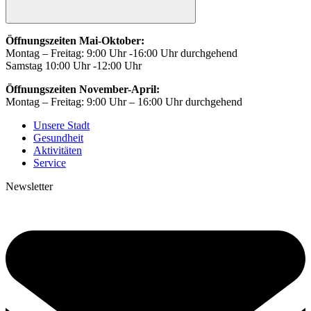
Öffnungszeiten Mai-Oktober:
Montag – Freitag: 9:00 Uhr -16:00 Uhr durchgehend
Samstag 10:00 Uhr -12:00 Uhr
Öffnungszeiten November-April:
Montag – Freitag: 9:00 Uhr – 16:00 Uhr durchgehend
Unsere Stadt
Gesundheit
Aktivitäten
Service
Newsletter