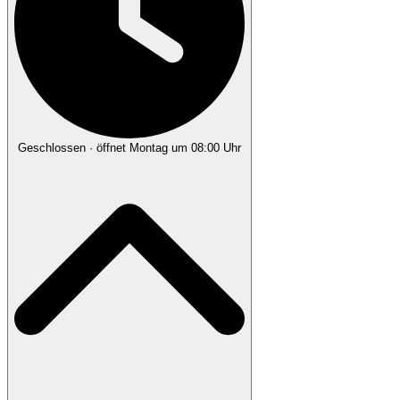
Geschlossen
· öffnet Montag um 08:00 Uhr