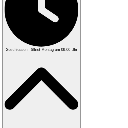
Geschlossen
· öffnet Montag um 09:00 Uhr