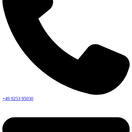
+49 9253 95030