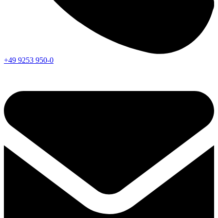
+49 9253 950-0