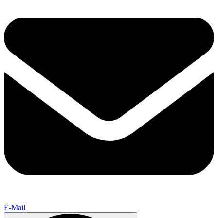
E-Mail