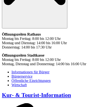
Öffnungszeiten Rathaus
Montag bis Freitag: 8:00 bis 12:00 Uhr
Montag und Dienstag: 14:00 bis 16:00 Uhr
Donnerstag: 14:00 bis 17:30 Uhr
Öffnungszeiten Stadtkasse
Montag bis Freitag: 8:00 bis 12:00 Uhr
Montag, Dienstag und Donnerstag: 14:00 bis 16:00 Uhr
Informationen für Bürger
Bürgerservice
Öffentliche Einrichtungen
Wirtschaft
Kur- & Tourist-Information