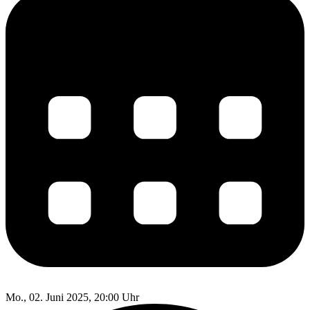
Mo., 02. Juni 2025, 20:00 Uhr