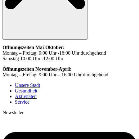
Öffnungszeiten Mai-Oktober:
Montag – Freitag: 9:00 Uhr -16:00 Uhr durchgehend
Samstag 10:00 Uhr -12:00 Uhr
Öffnungszeiten November-April:
Montag – Freitag: 9:00 Uhr – 16:00 Uhr durchgehend
Unsere Stadt
Gesundheit
Aktivitäten
Service
Newsletter