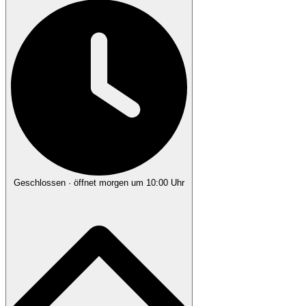
Geschlossen
· öffnet morgen um 10:00 Uhr