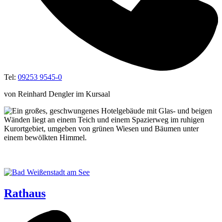
Tel:
09253 9545-0
von Reinhard Dengler im Kursaal
Rathaus