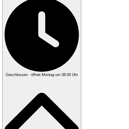
Geschlossen
· öffnet Montag um 08:00 Uhr