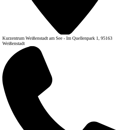
Kurzentrum Weißenstadt am See - Im Quellenpark 1, 95163
Weißenstadt