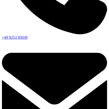
+49 9253 95030