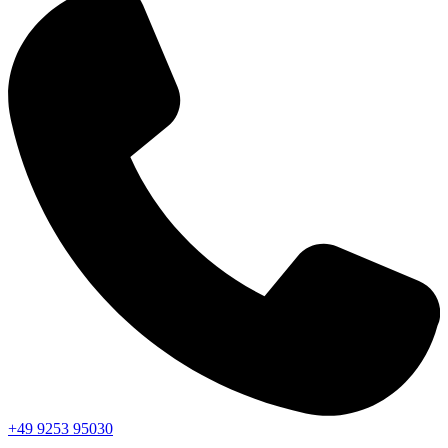
+49 9253 95030