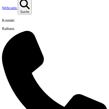
Webcams
Suche
Kontakt
Rathaus