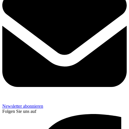
Newsletter abonnieren
Folgen Sie uns auf