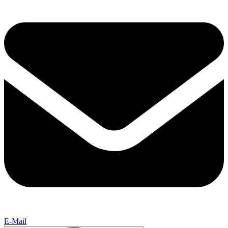
E-Mail