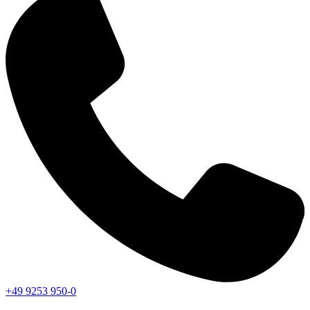
+49 9253 950-0