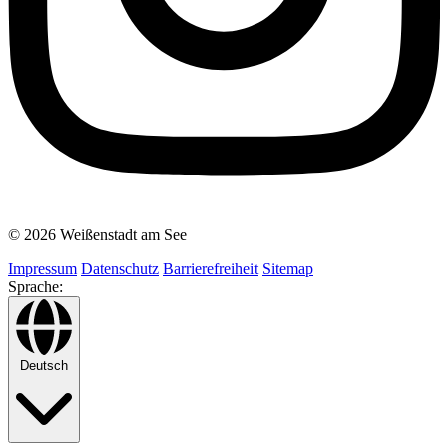
© 2026 Weißenstadt am See
Impressum
Datenschutz
Barrierefreiheit
Sitemap
Sprache:
Deutsch