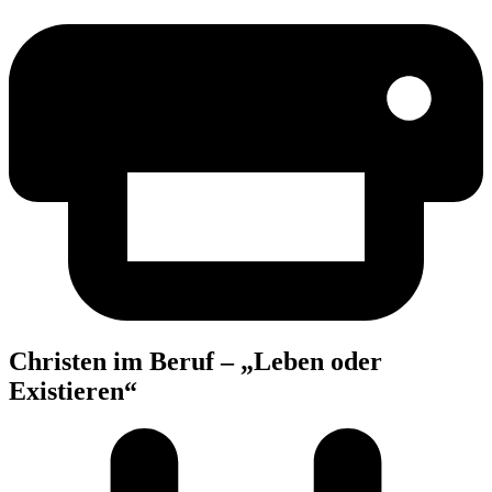
Chris­ten im Beruf – „Leben oder
Existieren“