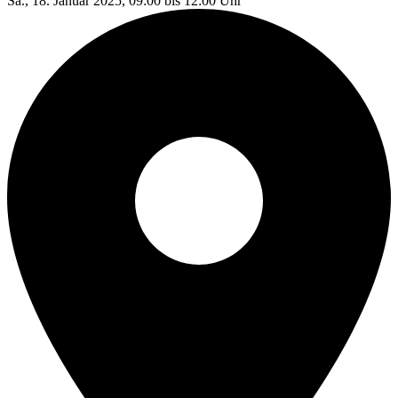
Sa., 18. Januar 2025, 09:00 bis 12:00 Uhr