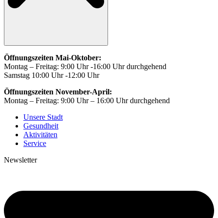
Öffnungszeiten Mai-Oktober:
Montag – Freitag: 9:00 Uhr -16:00 Uhr durchgehend
Samstag 10:00 Uhr -12:00 Uhr
Öffnungszeiten November-April:
Montag – Freitag: 9:00 Uhr – 16:00 Uhr durchgehend
Unsere Stadt
Gesundheit
Aktivitäten
Service
Newsletter