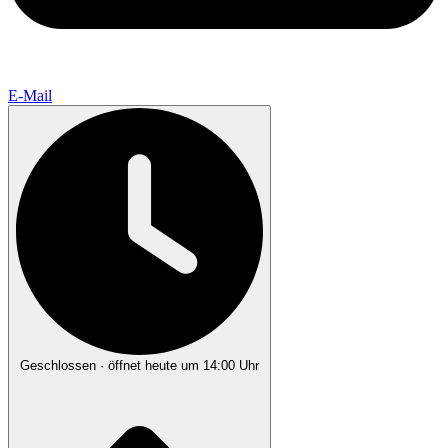
E-Mail
Geschlossen
· öffnet heute um 14:00 Uhr