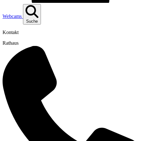
Webcams
Suche
Kontakt
Rathaus