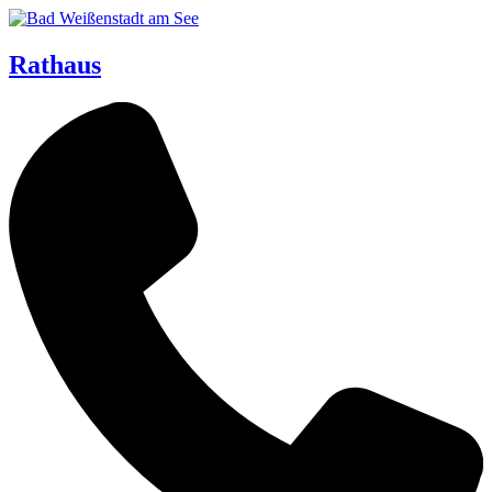
Rathaus