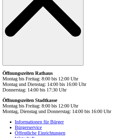
Öffnungszeiten Rathaus
Montag bis Freitag: 8:00 bis 12:00 Uhr
Montag und Dienstag: 14:00 bis 16:00 Uhr
Donnerstag: 14:00 bis 17:30 Uhr
Öffnungszeiten Stadtkasse
Montag bis Freitag: 8:00 bis 12:00 Uhr
Montag, Dienstag und Donnerstag: 14:00 bis 16:00 Uhr
Informationen für Bürger
Bürgerservice
Öffentliche Einrichtungen