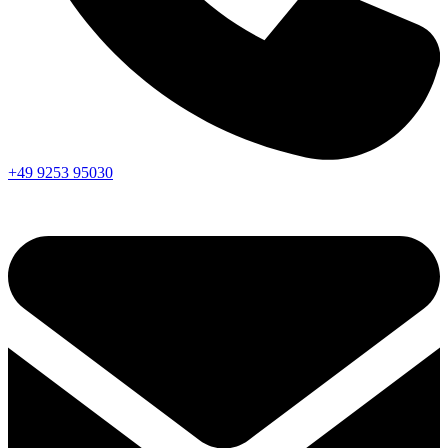
+49 9253 95030