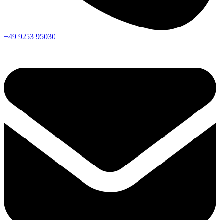
+49 9253 95030