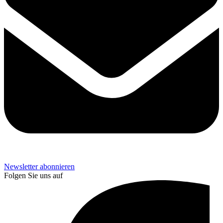
Newsletter abonnieren
Folgen Sie uns auf