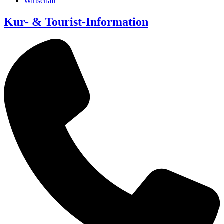
Wirtschaft
Kur- & Tourist-Information