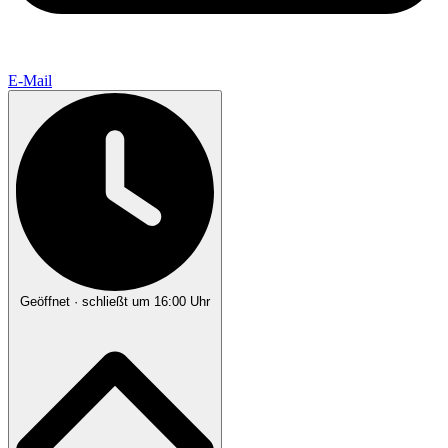
E-Mail
Geöffnet
· schließt um 16:00 Uhr