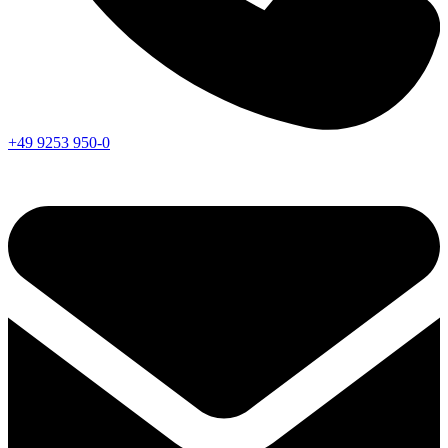
+49 9253 950-0