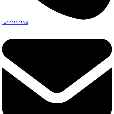
+49 9253 950-0