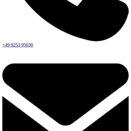
+49 9253 95030