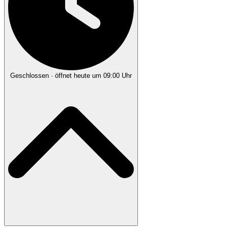
Geschlossen
· öffnet heute um 09:00 Uhr