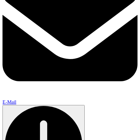
E-Mail