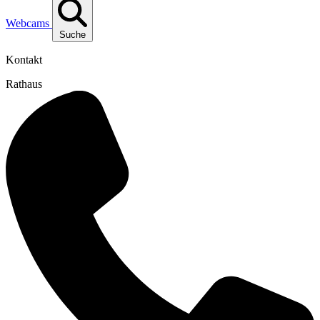
Webcams
Suche
Kontakt
Rathaus