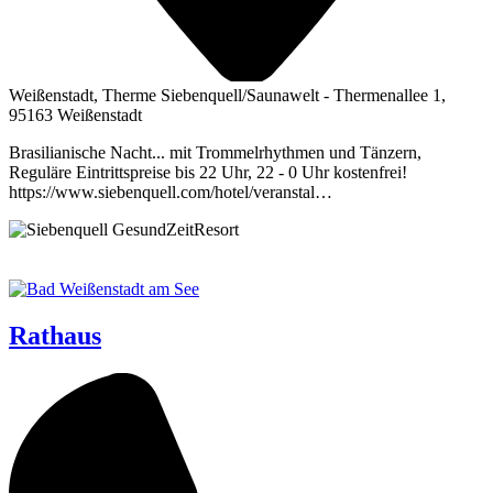
Weißenstadt, Therme Siebenquell/Saunawelt - Thermenallee 1,
95163 Weißenstadt
Brasilianische Nacht... mit Trommelrhythmen und Tänzern,
Reguläre Eintrittspreise bis 22 Uhr, 22 - 0 Uhr kostenfrei!
https://www.siebenquell.com/hotel/veranstal…
Rathaus