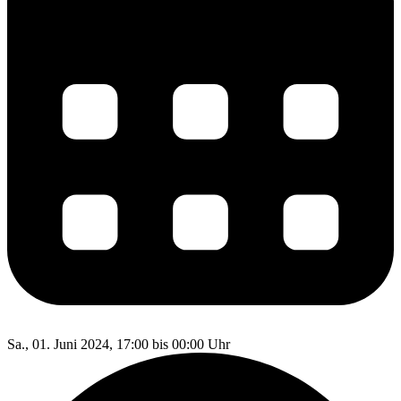
Sa., 01. Juni 2024, 17:00 bis 00:00 Uhr