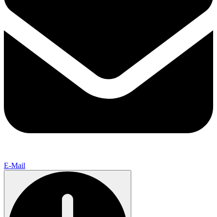
E-Mail