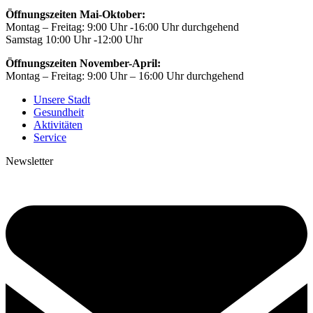
Öffnungszeiten Mai-Oktober:
Montag – Freitag: 9:00 Uhr -16:00 Uhr durchgehend
Samstag 10:00 Uhr -12:00 Uhr
Öffnungszeiten November-April:
Montag – Freitag: 9:00 Uhr – 16:00 Uhr durchgehend
Unsere Stadt
Gesundheit
Aktivitäten
Service
Newsletter