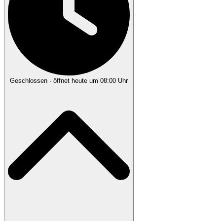
Geschlossen
· öffnet heute um 08:00 Uhr