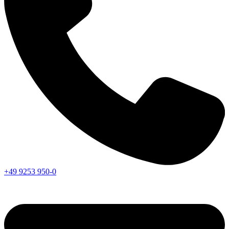
+49 9253 950-0