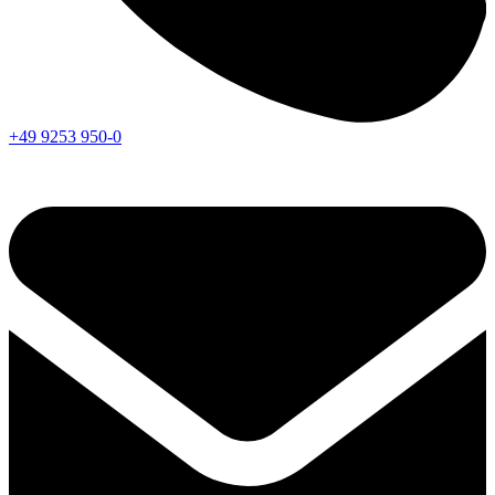
+49 9253 950-0