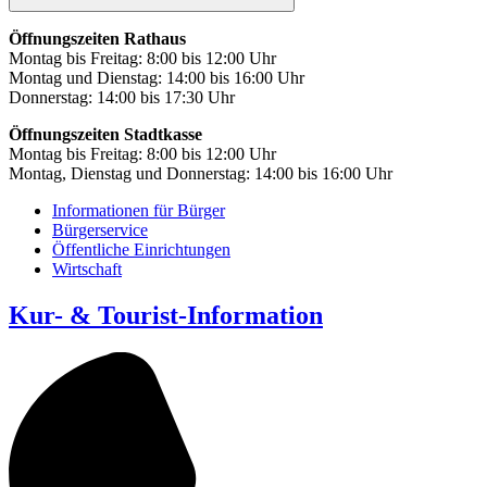
Öffnungszeiten Rathaus
Montag bis Freitag: 8:00 bis 12:00 Uhr
Montag und Dienstag: 14:00 bis 16:00 Uhr
Donnerstag: 14:00 bis 17:30 Uhr
Öffnungszeiten Stadtkasse
Montag bis Freitag: 8:00 bis 12:00 Uhr
Montag, Dienstag und Donnerstag: 14:00 bis 16:00 Uhr
Informationen für Bürger
Bürgerservice
Öffentliche Einrichtungen
Wirtschaft
Kur- & Tourist-Information