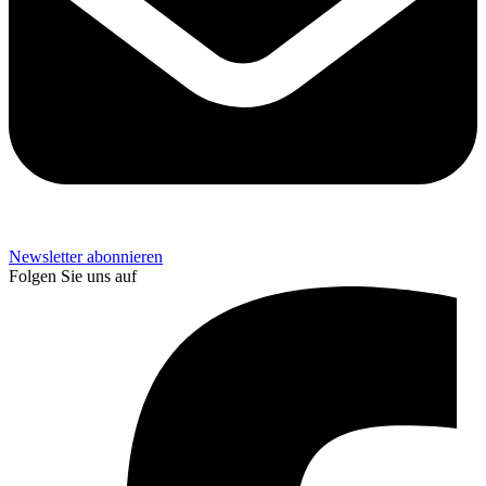
Newsletter abonnieren
Folgen Sie uns auf