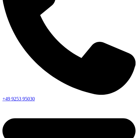
+49 9253 95030