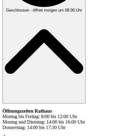
Geschlossen
· öffnet morgen um 08:00 Uhr
Öffnungszeiten Rathaus
Montag bis Freitag: 8:00 bis 12:00 Uhr
Montag und Dienstag: 14:00 bis 16:00 Uhr
Donnerstag: 14:00 bis 17:30 Uhr