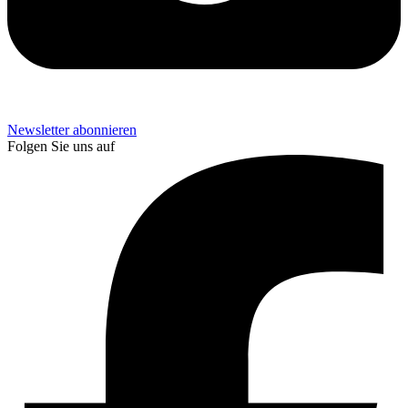
Newsletter abonnieren
Folgen Sie uns auf