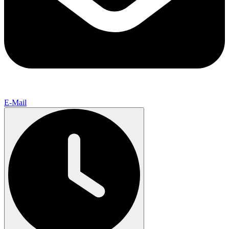
E-Mail