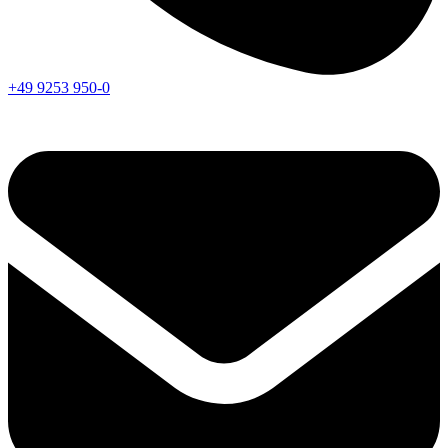
+49 9253 950-0