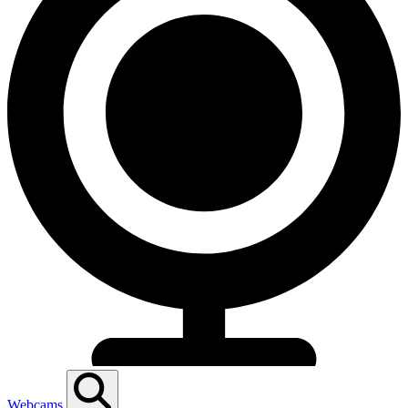
Webcams