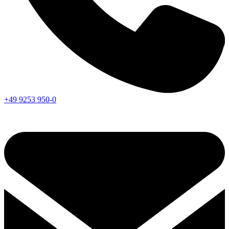
+49 9253 950-0