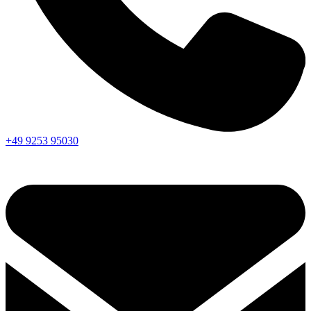
+49 9253 95030