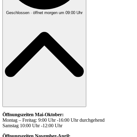
Geschlossen
· öffnet morgen um 09:00 Uhr
Öffnungszeiten Mai-Oktober:
Montag – Freitag: 9:00 Uhr -16:00 Uhr durchgehend
Samstag 10:00 Uhr -12:00 Uhr
Öffnungszeiten November-April: