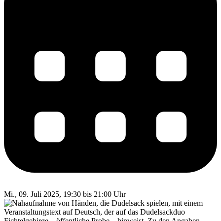
Mi., 09. Juli 2025, 19:30 bis 21:00 Uhr