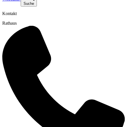
Suche
Kontakt
Rathaus