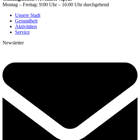
Montag – Freitag: 9:00 Uhr – 16:00 Uhr durchgehend
Unsere Stadt
Gesundheit
Aktivitäten
Service
Newsletter