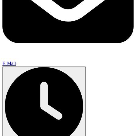
E-Mail