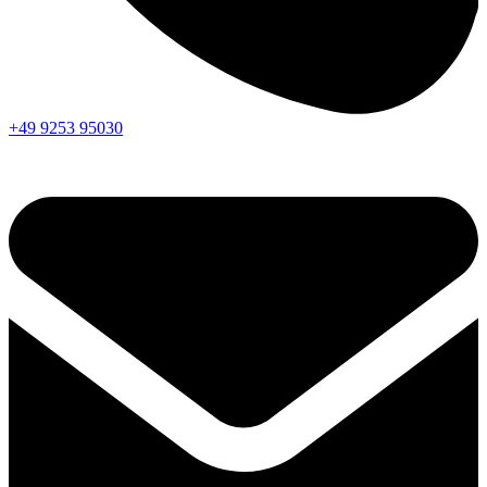
+49 9253 95030