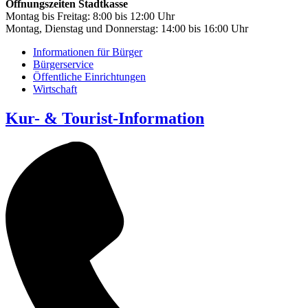
Öffnungszeiten Stadtkasse
Montag bis Freitag: 8:00 bis 12:00 Uhr
Montag, Dienstag und Donnerstag: 14:00 bis 16:00 Uhr
Informationen für Bürger
Bürgerservice
Öffentliche Einrichtungen
Wirtschaft
Kur- & Tourist-Information