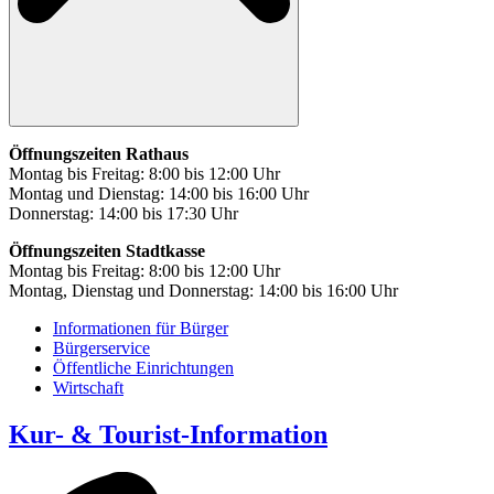
Öffnungszeiten Rathaus
Montag bis Freitag: 8:00 bis 12:00 Uhr
Montag und Dienstag: 14:00 bis 16:00 Uhr
Donnerstag: 14:00 bis 17:30 Uhr
Öffnungszeiten Stadtkasse
Montag bis Freitag: 8:00 bis 12:00 Uhr
Montag, Dienstag und Donnerstag: 14:00 bis 16:00 Uhr
Informationen für Bürger
Bürgerservice
Öffentliche Einrichtungen
Wirtschaft
Kur- & Tourist-Information