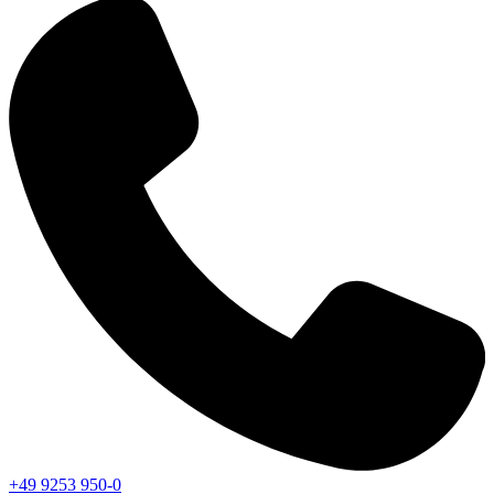
+49 9253 950-0