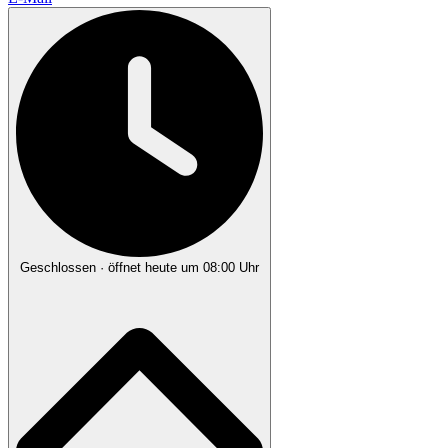
Geschlossen
· öffnet heute um 08:00 Uhr