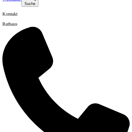
Suche
Kontakt
Rathaus