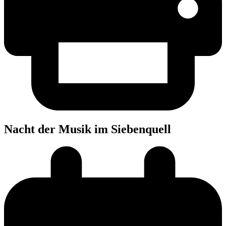
Nacht der Musik im Siebenquell