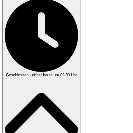
Geschlossen
· öffnet heute um 09:00 Uhr