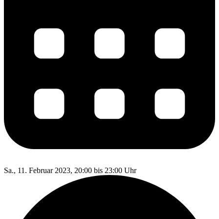
Sa., 11. Februar 2023, 20:00 bis 23:00 Uhr