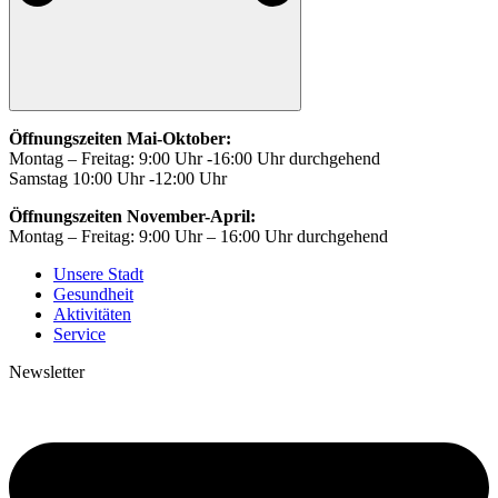
Öffnungszeiten Mai-Oktober:
Montag – Freitag: 9:00 Uhr -16:00 Uhr durchgehend
Samstag 10:00 Uhr -12:00 Uhr
Öffnungszeiten November-April:
Montag – Freitag: 9:00 Uhr – 16:00 Uhr durchgehend
Unsere Stadt
Gesundheit
Aktivitäten
Service
Newsletter