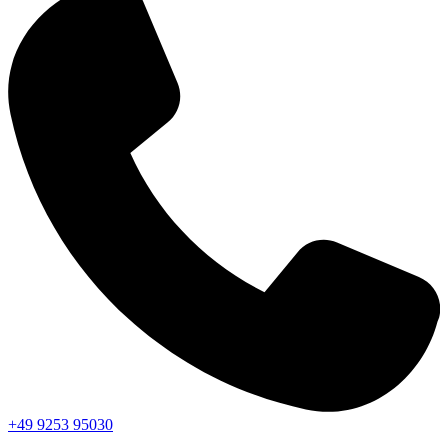
+49 9253 95030