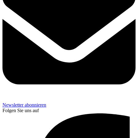
Newsletter abonnieren
Folgen Sie uns auf