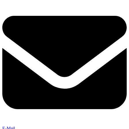
E-Mail