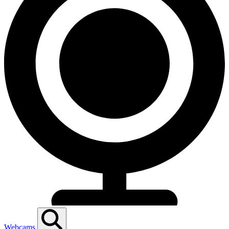
Webcams