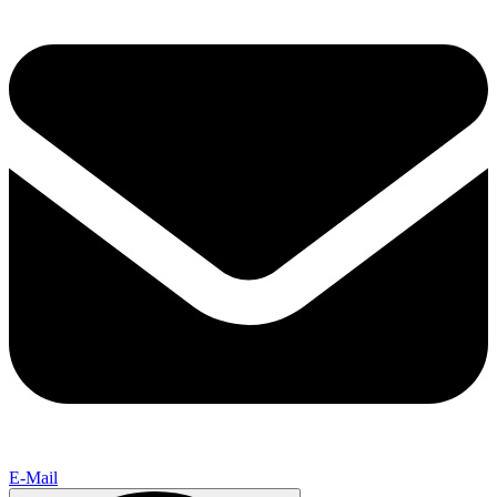
E-Mail