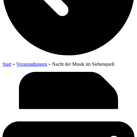
Start
»
Veranstaltungen
»
Nacht der Musik im Siebenquell