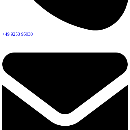
+49 9253 95030