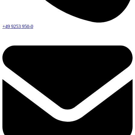
+49 9253 950-0