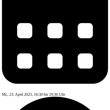
Mi., 23. April 2025, 16:30 bis 19:30 Uhr