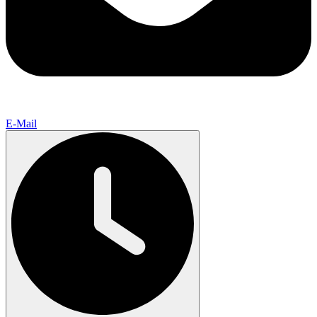
E-Mail