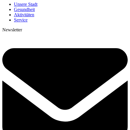
Unsere Stadt
Gesundheit
Aktivitäten
Service
Newsletter