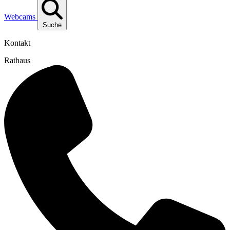
Webcams
Suche
Kontakt
Rathaus