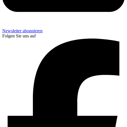
Newsletter abonnieren
Folgen Sie uns auf