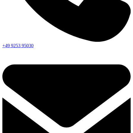
+49 9253 95030