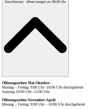
Geschlossen
· öffnet morgen um 09:00 Uhr
Öffnungszeiten Mai-Oktober:
Montag – Freitag: 9:00 Uhr -16:00 Uhr durchgehend
Samstag 10:00 Uhr -12:00 Uhr
Öffnungszeiten November-April:
Montag – Freitag: 9:00 Uhr – 16:00 Uhr durchgehend