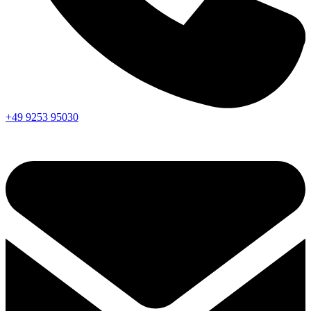
+49 9253 95030