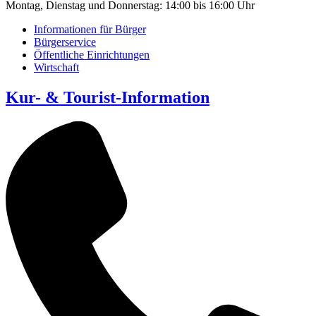
Montag, Dienstag und Donnerstag: 14:00 bis 16:00 Uhr
Informationen für Bürger
Bürgerservice
Öffentliche Einrichtungen
Wirtschaft
Kur- & Tourist-Information