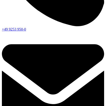
+49 9253 950-0