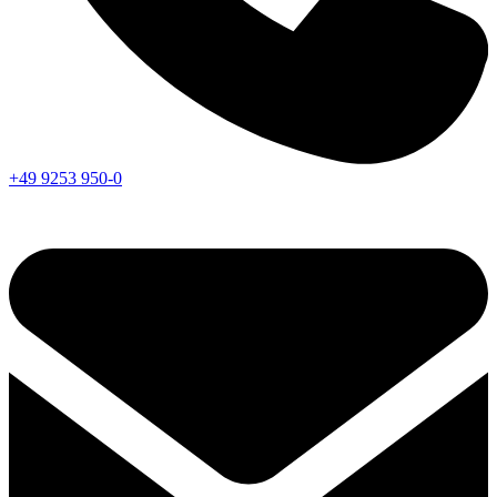
+49 9253 950-0