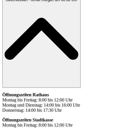
Öffnungszeiten Rathaus
Montag bis Freitag: 8:00 bis 12:00 Uhr
Montag und Dienstag: 14:00 bis 16:00 Uhr
Donnerstag: 14:00 bis 17:30 Uhr
Öffnungszeiten Stadtkasse
Montag bis Freitag: 8:00 bis 12:00 Uhr