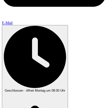
E-Mail
Geschlossen
· öffnet Montag um 08:00 Uhr