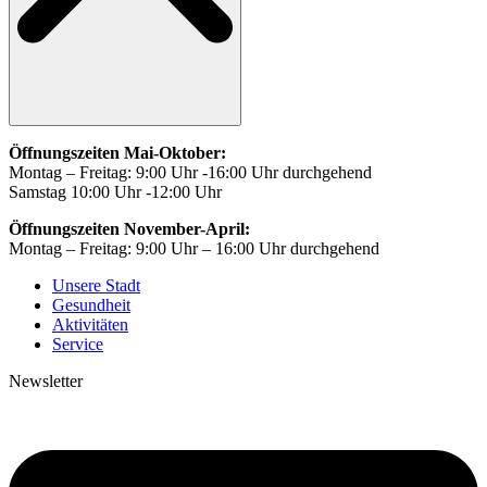
Öffnungszeiten Mai-Oktober:
Montag – Freitag: 9:00 Uhr -16:00 Uhr durchgehend
Samstag 10:00 Uhr -12:00 Uhr
Öffnungszeiten November-April:
Montag – Freitag: 9:00 Uhr – 16:00 Uhr durchgehend
Unsere Stadt
Gesundheit
Aktivitäten
Service
Newsletter