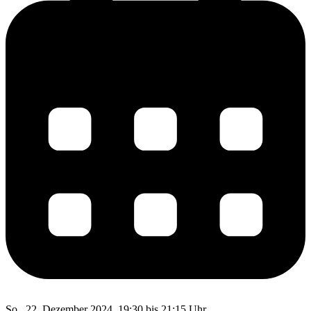
So., 22. Dezember 2024, 19:30 bis 21:15 Uhr