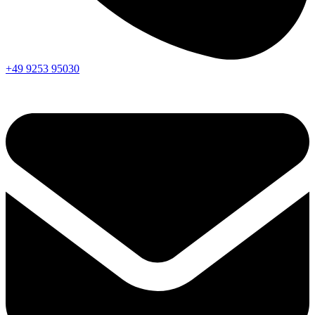
+49 9253 95030