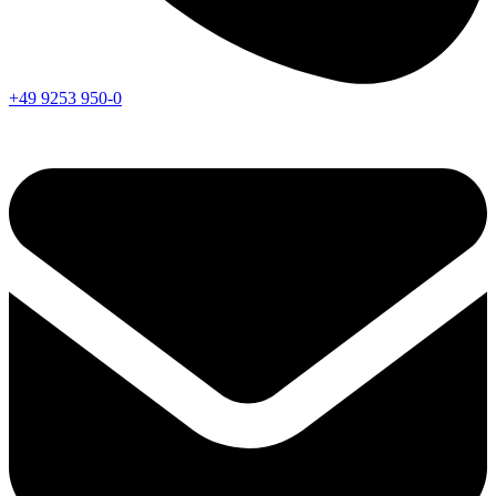
+49 9253 950-0