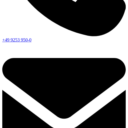
+49 9253 950-0