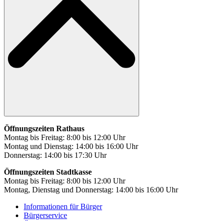
Öffnungszeiten Rathaus
Montag bis Freitag: 8:00 bis 12:00 Uhr
Montag und Dienstag: 14:00 bis 16:00 Uhr
Donnerstag: 14:00 bis 17:30 Uhr
Öffnungszeiten Stadtkasse
Montag bis Freitag: 8:00 bis 12:00 Uhr
Montag, Dienstag und Donnerstag: 14:00 bis 16:00 Uhr
Informationen für Bürger
Bürgerservice