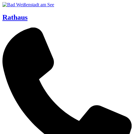
Rathaus