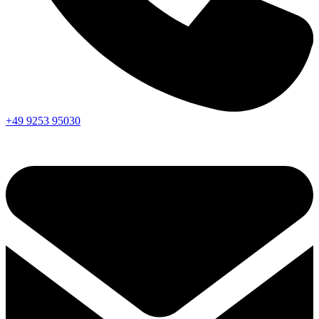
+49 9253 95030