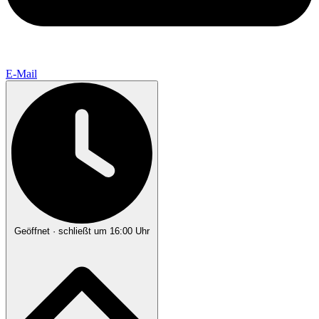
E-Mail
Geöffnet
· schließt um 16:00 Uhr