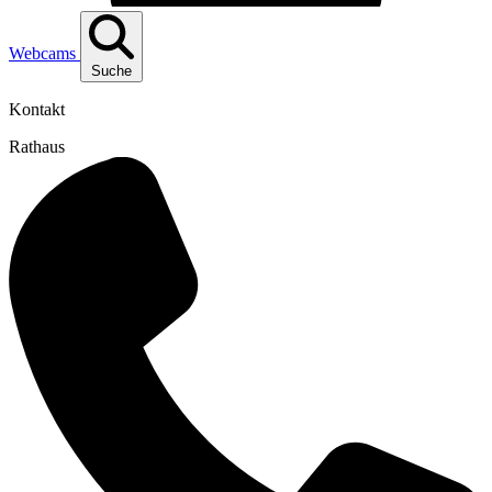
Webcams
Suche
Kontakt
Rathaus