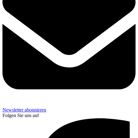
Newsletter abonnieren
Folgen Sie uns auf