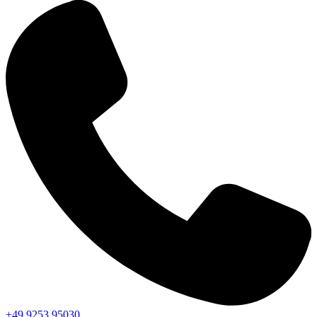
+49 9253 95030