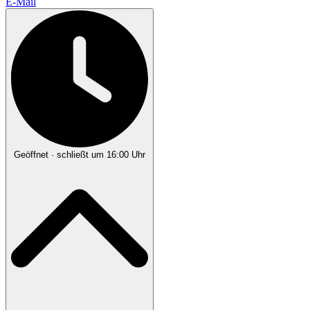
E-Mail
Geöffnet
· schließt um 16:00 Uhr