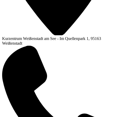
Kurzentrum Weißenstadt am See - Im Quellenpark 1, 95163
Weißenstadt