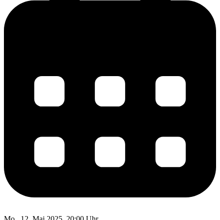
Mo., 12. Mai 2025, 20:00 Uhr