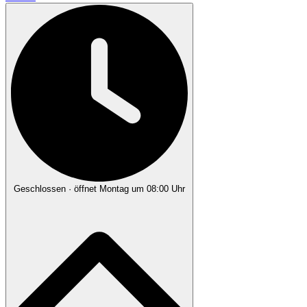
Geschlossen
· öffnet Montag um 08:00 Uhr