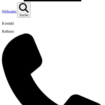
Webcams
Suche
Kontakt
Rathaus