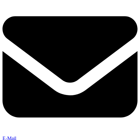
E-Mail