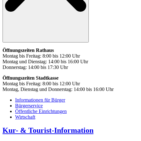
Öffnungszeiten Rathaus
Montag bis Freitag: 8:00 bis 12:00 Uhr
Montag und Dienstag: 14:00 bis 16:00 Uhr
Donnerstag: 14:00 bis 17:30 Uhr
Öffnungszeiten Stadtkasse
Montag bis Freitag: 8:00 bis 12:00 Uhr
Montag, Dienstag und Donnerstag: 14:00 bis 16:00 Uhr
Informationen für Bürger
Bürgerservice
Öffentliche Einrichtungen
Wirtschaft
Kur- & Tourist-Information