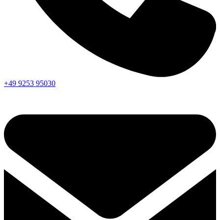
+49 9253 95030