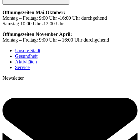
Öffnungszeiten Mai-Oktober:
Montag – Freitag: 9:00 Uhr -16:00 Uhr durchgehend
Samstag 10:00 Uhr -12:00 Uhr
Öffnungszeiten November-April:
Montag – Freitag: 9:00 Uhr – 16:00 Uhr durchgehend
Unsere Stadt
Gesundheit
Aktivitäten
Service
Newsletter