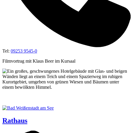
Tel:
09253 9545-0
Filmvortrag mit Klaus Beer im Kursaal
Rathaus