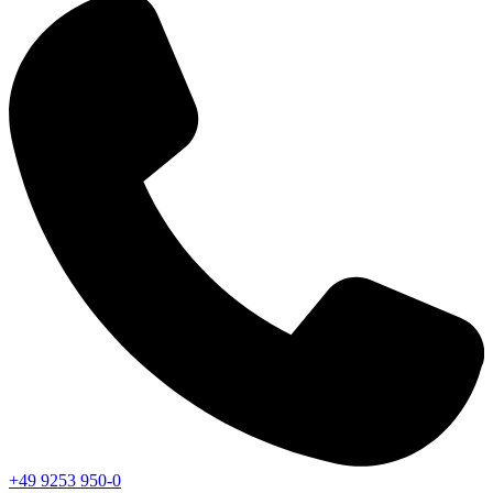
+49 9253 950-0