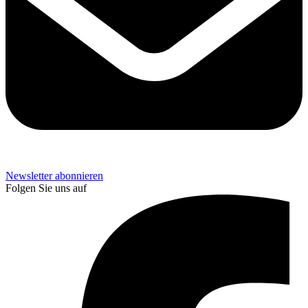
Newsletter abonnieren
Folgen Sie uns auf