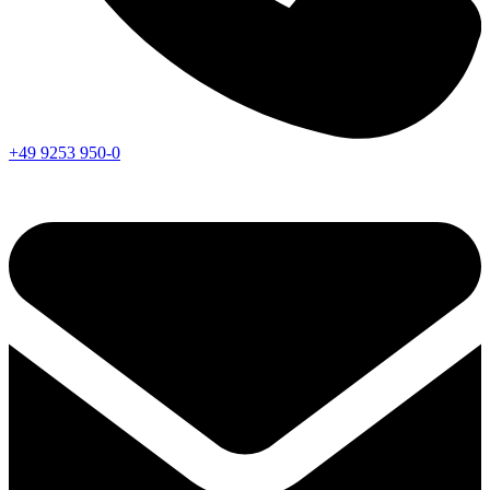
+49 9253 950-0