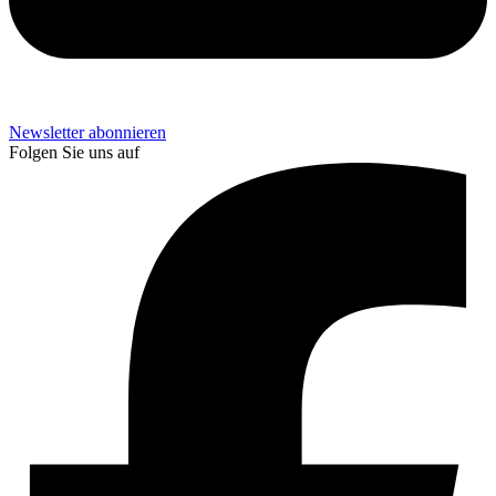
Newsletter abonnieren
Folgen Sie uns auf