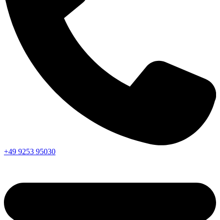
+49 9253 95030