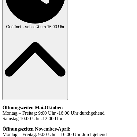
Geöffnet
· schließt um 16:00 Uhr
Öffnungszeiten Mai-Oktober:
Montag – Freitag: 9:00 Uhr -16:00 Uhr durchgehend
Samstag 10:00 Uhr -12:00 Uhr
Öffnungszeiten November-April:
Montag – Freitag: 9:00 Uhr – 16:00 Uhr durchgehend