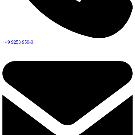
+49 9253 950-0