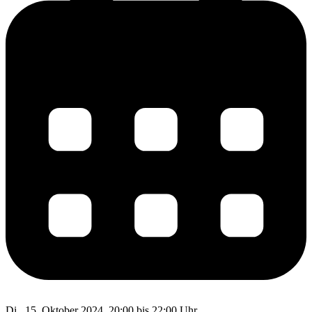
Di., 15. Oktober 2024, 20:00 bis 22:00 Uhr