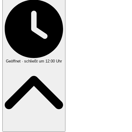
Geöffnet
· schließt um 12:00 Uhr