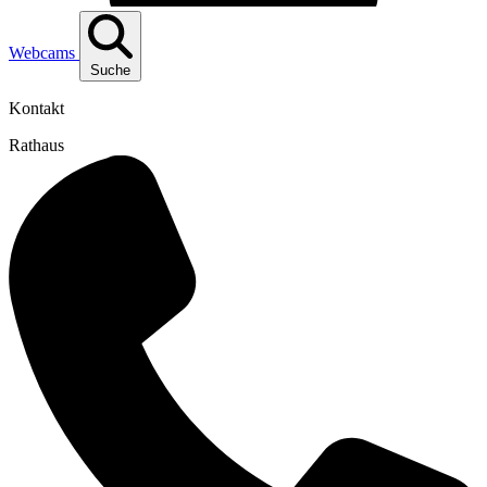
Webcams
Suche
Kontakt
Rathaus