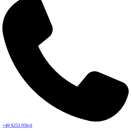
+49 9253 950-0