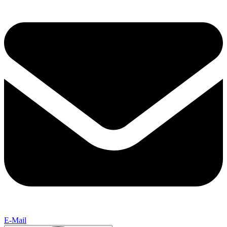
E-Mail