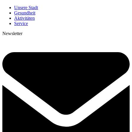
Unsere Stadt
Gesundheit
Aktivitäten
Service
Newsletter