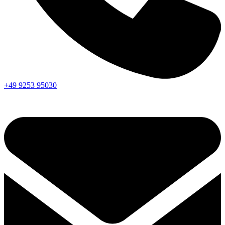
+49 9253 95030