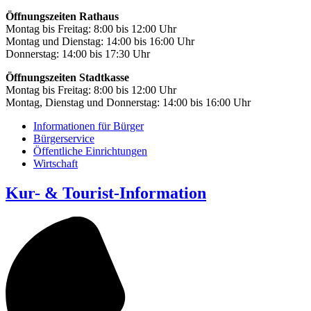
Öffnungszeiten Rathaus
Montag bis Freitag: 8:00 bis 12:00 Uhr
Montag und Dienstag: 14:00 bis 16:00 Uhr
Donnerstag: 14:00 bis 17:30 Uhr
Öffnungszeiten Stadtkasse
Montag bis Freitag: 8:00 bis 12:00 Uhr
Montag, Dienstag und Donnerstag: 14:00 bis 16:00 Uhr
Informationen für Bürger
Bürgerservice
Öffentliche Einrichtungen
Wirtschaft
Kur- & Tourist-Information