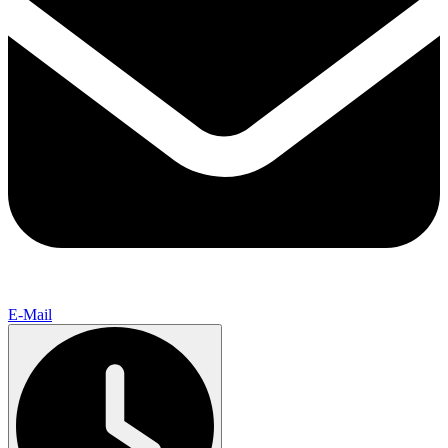
E-Mail