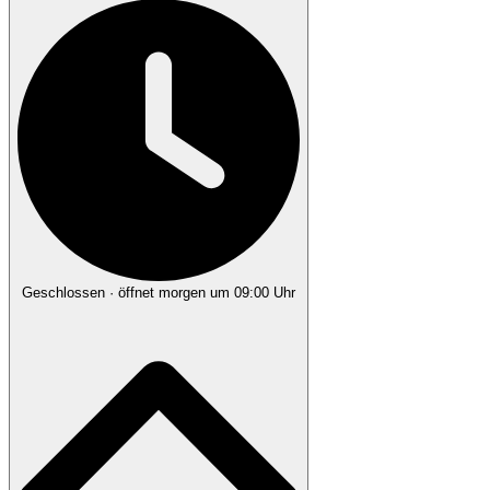
Geschlossen
· öffnet morgen um 09:00 Uhr