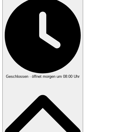
Geschlossen
· öffnet morgen um 08:00 Uhr