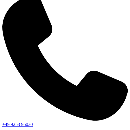
+49 9253 95030