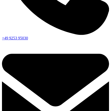
+49 9253 95030