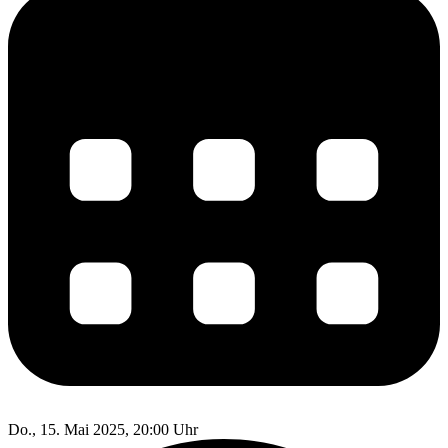
Do., 15. Mai 2025, 20:00 Uhr