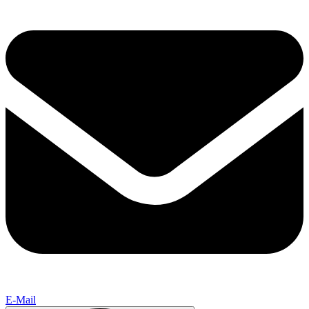
E-Mail