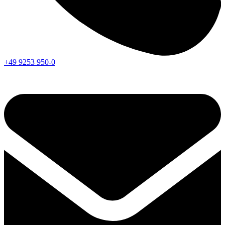
+49 9253 950-0