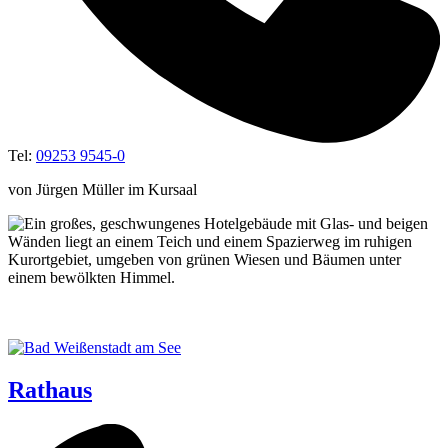
Tel:
09253 9545-0
von Jürgen Müller im Kursaal
Rathaus