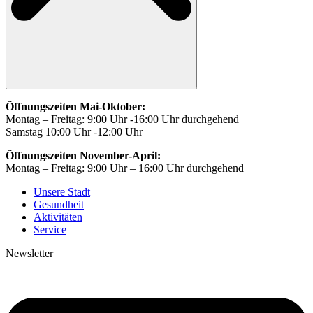
Öffnungszeiten Mai-Oktober:
Montag – Freitag: 9:00 Uhr -16:00 Uhr durchgehend
Samstag 10:00 Uhr -12:00 Uhr
Öffnungszeiten November-April:
Montag – Freitag: 9:00 Uhr – 16:00 Uhr durchgehend
Unsere Stadt
Gesundheit
Aktivitäten
Service
Newsletter