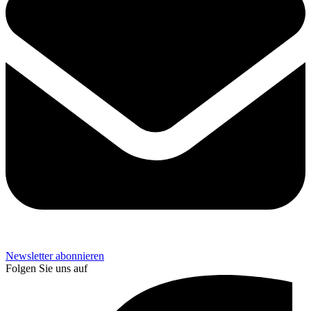
Newsletter abonnieren
Folgen Sie uns auf