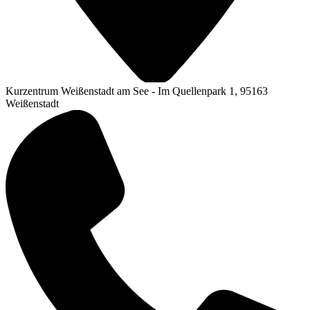
Kurzentrum Weißenstadt am See - Im Quellenpark 1, 95163
Weißenstadt