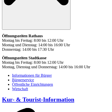
Öffnungszeiten Rathaus
Montag bis Freitag: 8:00 bis 12:00 Uhr
Montag und Dienstag: 14:00 bis 16:00 Uhr
Donnerstag: 14:00 bis 17:30 Uhr
Öffnungszeiten Stadtkasse
Montag bis Freitag: 8:00 bis 12:00 Uhr
Montag, Dienstag und Donnerstag: 14:00 bis 16:00 Uhr
Informationen für Bürger
Bürgerservice
Öffentliche Einrichtungen
Wirtschaft
Kur- & Tourist-Information