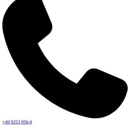
+49 9253 950-0