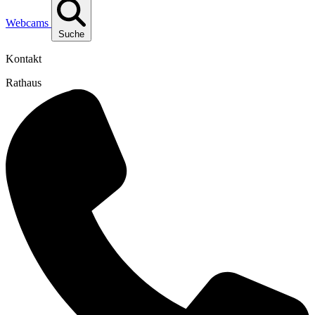
Webcams
Suche
Kontakt
Rathaus