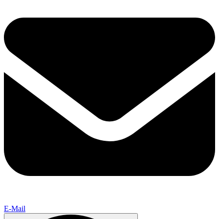
E-Mail