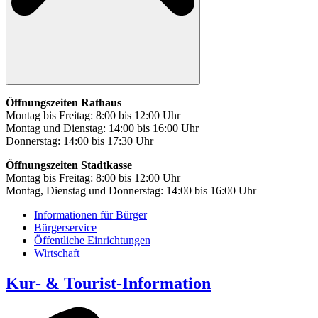
Öffnungszeiten Rathaus
Montag bis Freitag: 8:00 bis 12:00 Uhr
Montag und Dienstag: 14:00 bis 16:00 Uhr
Donnerstag: 14:00 bis 17:30 Uhr
Öffnungszeiten Stadtkasse
Montag bis Freitag: 8:00 bis 12:00 Uhr
Montag, Dienstag und Donnerstag: 14:00 bis 16:00 Uhr
Informationen für Bürger
Bürgerservice
Öffentliche Einrichtungen
Wirtschaft
Kur- & Tourist-Information