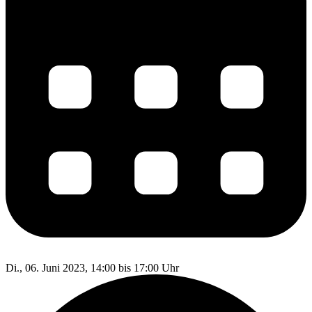
Di., 06. Juni 2023, 14:00 bis 17:00 Uhr