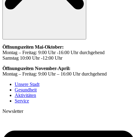
Öffnungszeiten Mai-Oktober:
Montag – Freitag: 9:00 Uhr -16:00 Uhr durchgehend
Samstag 10:00 Uhr -12:00 Uhr
Öffnungszeiten November-April:
Montag – Freitag: 9:00 Uhr – 16:00 Uhr durchgehend
Unsere Stadt
Gesundheit
Aktivitäten
Service
Newsletter