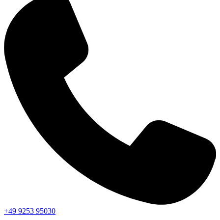
+49 9253 95030