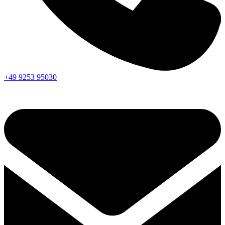
+49 9253 95030