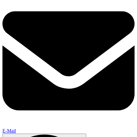
E-Mail