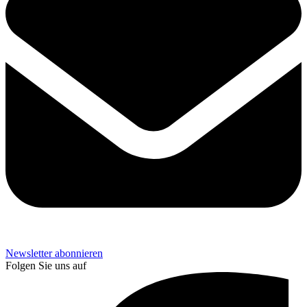
Newsletter abonnieren
Folgen Sie uns auf