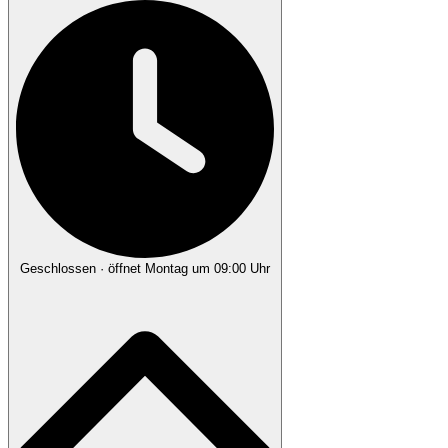
Geschlossen
· öffnet Montag um 09:00 Uhr