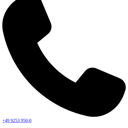
+49 9253 950-0