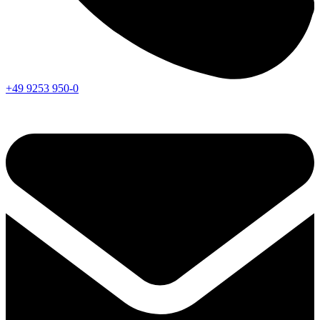
+49 9253 950-0