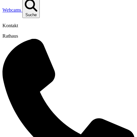
Webcams
Suche
Kontakt
Rathaus