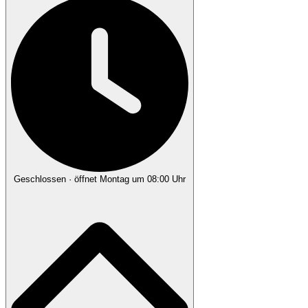
Geschlossen
· öffnet Montag um 08:00 Uhr