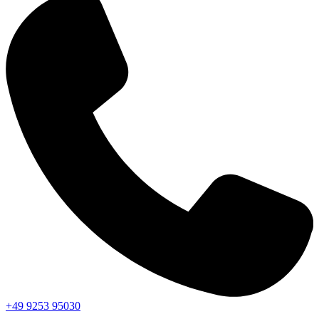
+49 9253 95030