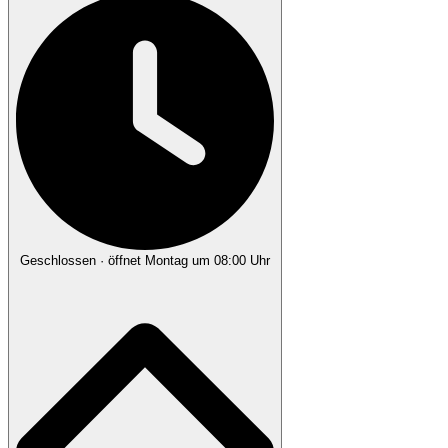
Geschlossen
· öffnet Montag um 08:00 Uhr