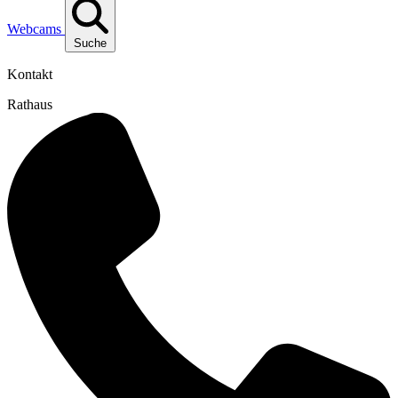
Webcams
Suche
Kontakt
Rathaus