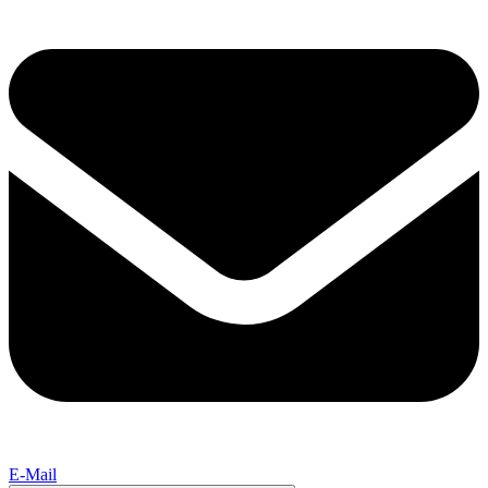
E-Mail