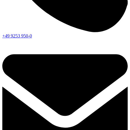
+49 9253 950-0