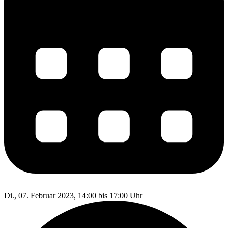
Di., 07. Februar 2023, 14:00 bis 17:00 Uhr