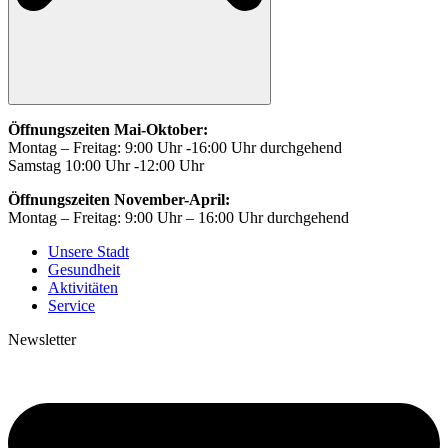
Öffnungszeiten Mai-Oktober:
Montag – Freitag: 9:00 Uhr -16:00 Uhr durchgehend
Samstag 10:00 Uhr -12:00 Uhr
Öffnungszeiten November-April:
Montag – Freitag: 9:00 Uhr – 16:00 Uhr durchgehend
Unsere Stadt
Gesundheit
Aktivitäten
Service
Newsletter