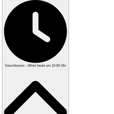
Geschlossen
· öffnet heute um 10:00 Uhr