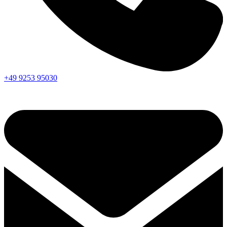
+49 9253 95030