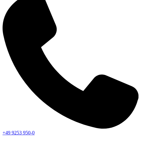
+49 9253 950-0