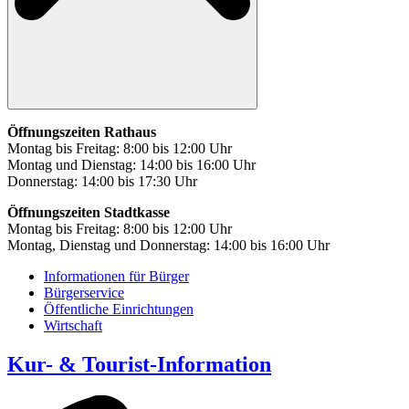
Öffnungszeiten Rathaus
Montag bis Freitag: 8:00 bis 12:00 Uhr
Montag und Dienstag: 14:00 bis 16:00 Uhr
Donnerstag: 14:00 bis 17:30 Uhr
Öffnungszeiten Stadtkasse
Montag bis Freitag: 8:00 bis 12:00 Uhr
Montag, Dienstag und Donnerstag: 14:00 bis 16:00 Uhr
Informationen für Bürger
Bürgerservice
Öffentliche Einrichtungen
Wirtschaft
Kur- & Tourist-Information