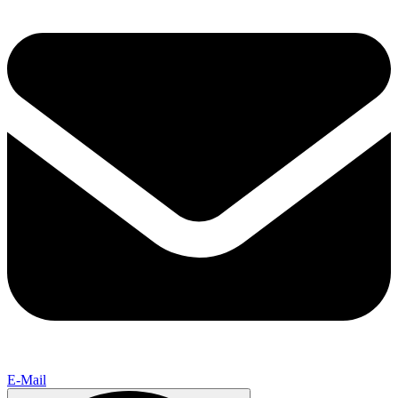
E-Mail