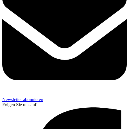
Newsletter abonnieren
Folgen Sie uns auf