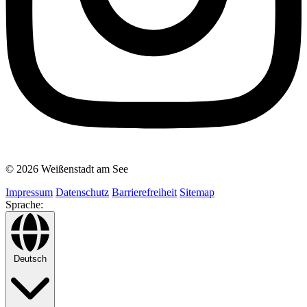
© 2026 Weißenstadt am See
Impressum
Datenschutz
Barrierefreiheit
Sitemap
Sprache:
Deutsch