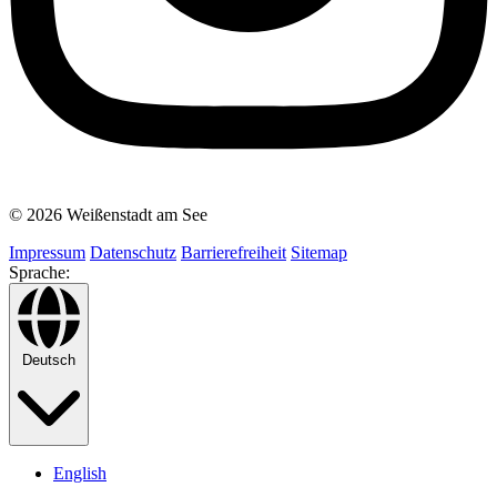
© 2026 Weißenstadt am See
Impressum
Datenschutz
Barrierefreiheit
Sitemap
Sprache:
Deutsch
English