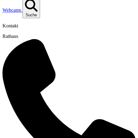
Webcams
Suche
Kontakt
Rathaus