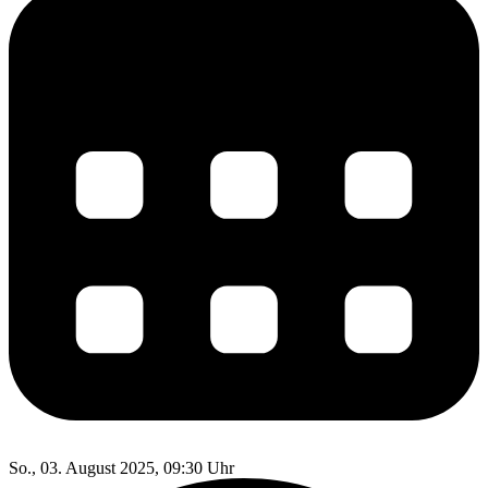
So., 03. August 2025, 09:30 Uhr