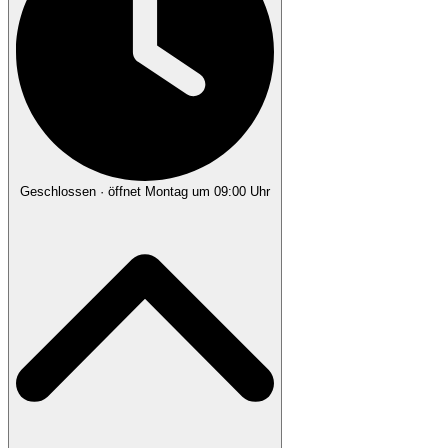
Geschlossen
· öffnet Montag um 09:00 Uhr