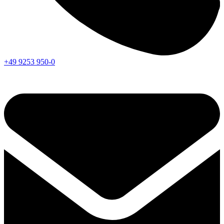
+49 9253 950-0