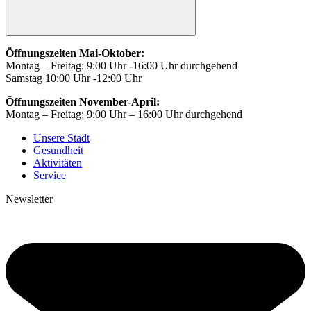
Öffnungszeiten Mai-Oktober:
Montag – Freitag: 9:00 Uhr -16:00 Uhr durchgehend
Samstag 10:00 Uhr -12:00 Uhr
Öffnungszeiten November-April:
Montag – Freitag: 9:00 Uhr – 16:00 Uhr durchgehend
Unsere Stadt
Gesundheit
Aktivitäten
Service
Newsletter