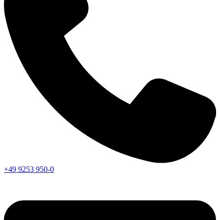
+49 9253 950-0