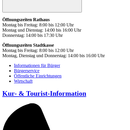
Öffnungszeiten Rathaus
Montag bis Freitag: 8:00 bis 12:00 Uhr
Montag und Dienstag: 14:00 bis 16:00 Uhr
Donnerstag: 14:00 bis 17:30 Uhr
Öffnungszeiten Stadtkasse
Montag bis Freitag: 8:00 bis 12:00 Uhr
Montag, Dienstag und Donnerstag: 14:00 bis 16:00 Uhr
Informationen für Bürger
Bürgerservice
Öffentliche Einrichtungen
Wirtschaft
Kur- & Tourist-Information