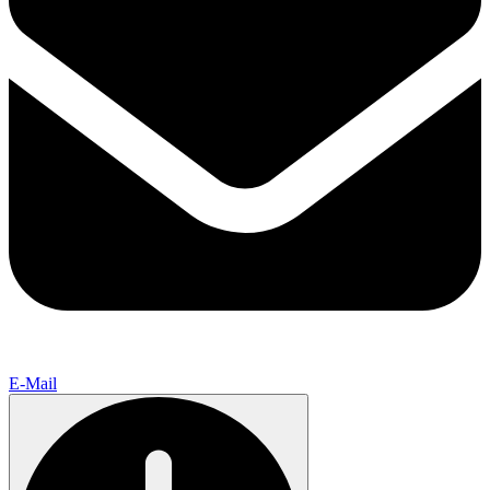
E-Mail