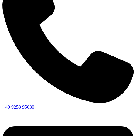
+49 9253 95030