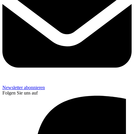
Newsletter abonnieren
Folgen Sie uns auf