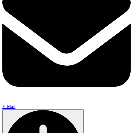
E-Mail