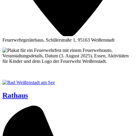
Feuerwehrgerätehaus, Schillerstraße 1, 95163 Weißenstadt
Rathaus