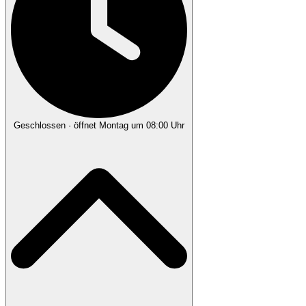
Geschlossen
· öffnet Montag um 08:00 Uhr