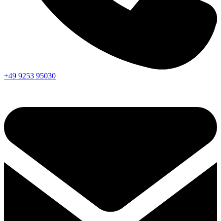
+49 9253 95030