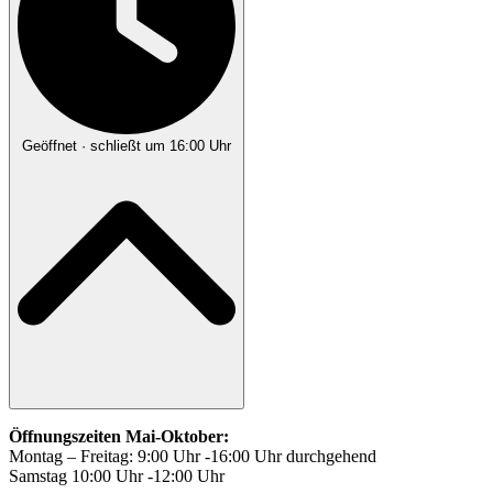
Geöffnet
· schließt um 16:00 Uhr
Öffnungszeiten Mai-Oktober:
Montag – Freitag: 9:00 Uhr -16:00 Uhr durchgehend
Samstag 10:00 Uhr -12:00 Uhr