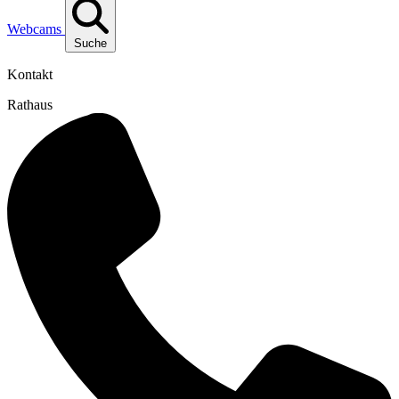
Webcams
Suche
Kontakt
Rathaus