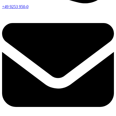
+49 9253 950-0