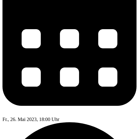
Fr., 26. Mai 2023, 18:00 Uhr