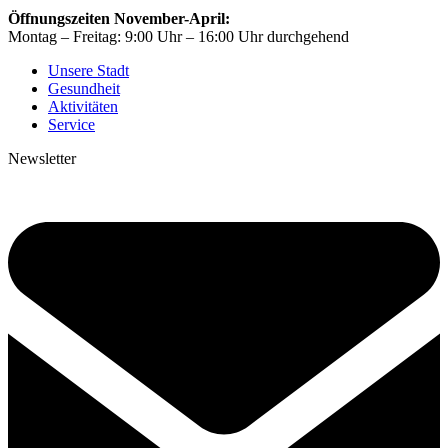
Öffnungszeiten November-April:
Montag – Freitag: 9:00 Uhr – 16:00 Uhr durchgehend
Unsere Stadt
Gesundheit
Aktivitäten
Service
Newsletter