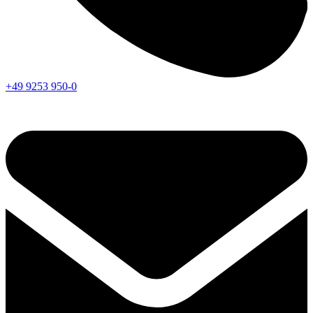
+49 9253 950-0