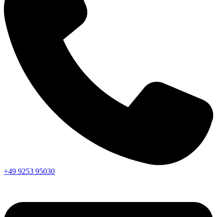
+49 9253 95030