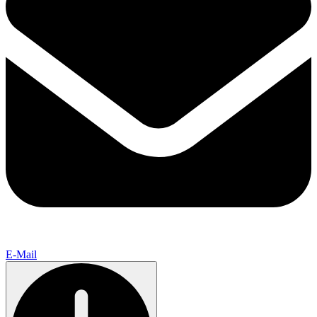
E-Mail