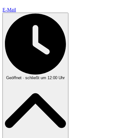
E-Mail
Geöffnet
· schließt um 12:00 Uhr