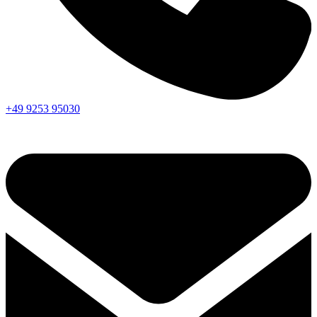
+49 9253 95030