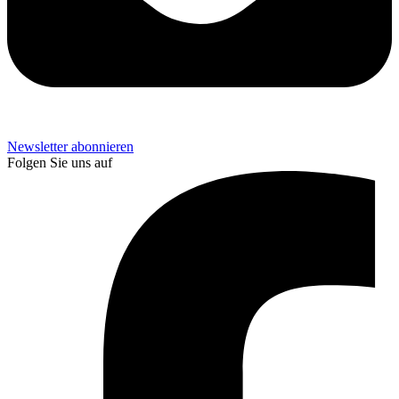
Newsletter abonnieren
Folgen Sie uns auf