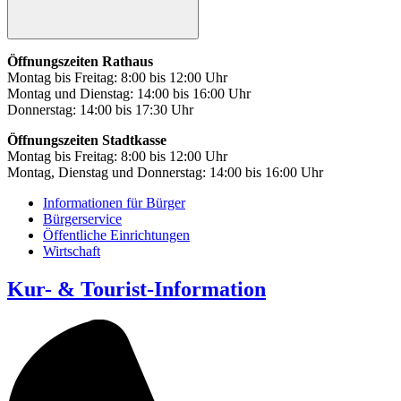
Öffnungszeiten Rathaus
Montag bis Freitag: 8:00 bis 12:00 Uhr
Montag und Dienstag: 14:00 bis 16:00 Uhr
Donnerstag: 14:00 bis 17:30 Uhr
Öffnungszeiten Stadtkasse
Montag bis Freitag: 8:00 bis 12:00 Uhr
Montag, Dienstag und Donnerstag: 14:00 bis 16:00 Uhr
Informationen für Bürger
Bürgerservice
Öffentliche Einrichtungen
Wirtschaft
Kur- & Tourist-Information