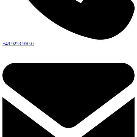
+49 9253 950-0