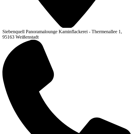
Siebenquell Panoramalounge Kaminflackerei - Thermenallee 1,
95163 Weißenstadt