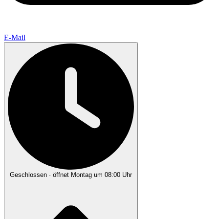
E-Mail
Geschlossen
· öffnet Montag um 08:00 Uhr