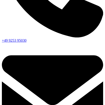
+49 9253 95030