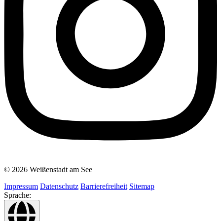
© 2026 Weißenstadt am See
Impressum
Datenschutz
Barrierefreiheit
Sitemap
Sprache: