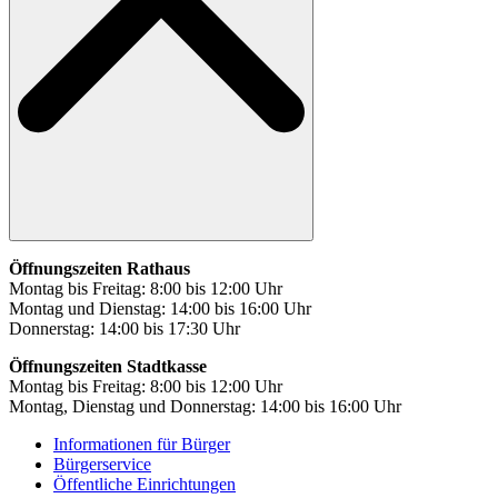
Öffnungszeiten Rathaus
Montag bis Freitag: 8:00 bis 12:00 Uhr
Montag und Dienstag: 14:00 bis 16:00 Uhr
Donnerstag: 14:00 bis 17:30 Uhr
Öffnungszeiten Stadtkasse
Montag bis Freitag: 8:00 bis 12:00 Uhr
Montag, Dienstag und Donnerstag: 14:00 bis 16:00 Uhr
Informationen für Bürger
Bürgerservice
Öffentliche Einrichtungen