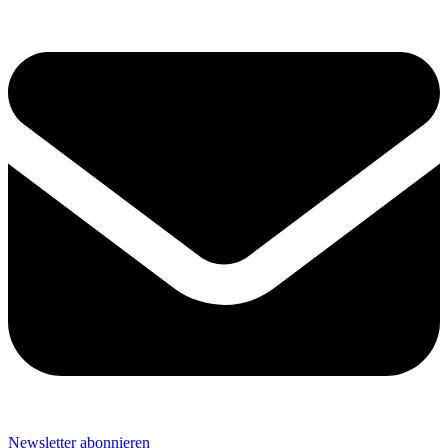
Newsletter abonnieren