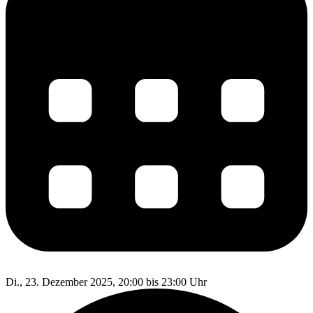
Di., 23. Dezember 2025, 20:00 bis 23:00 Uhr