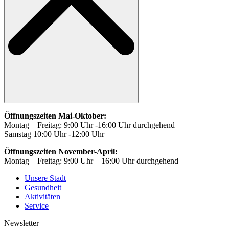
Öffnungszeiten Mai-Oktober:
Montag – Freitag: 9:00 Uhr -16:00 Uhr durchgehend
Samstag 10:00 Uhr -12:00 Uhr
Öffnungszeiten November-April:
Montag – Freitag: 9:00 Uhr – 16:00 Uhr durchgehend
Unsere Stadt
Gesundheit
Aktivitäten
Service
Newsletter