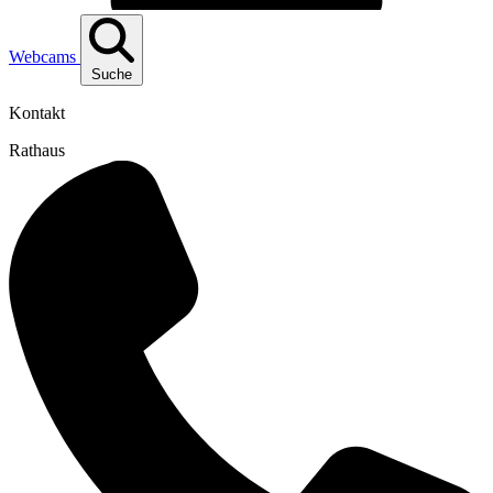
Webcams
Suche
Kontakt
Rathaus