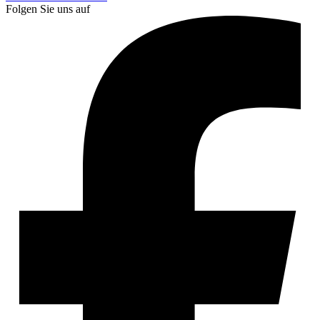
Folgen Sie uns auf