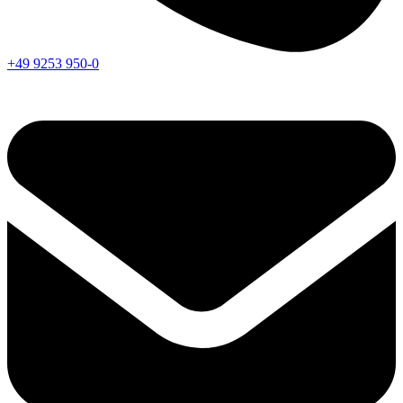
+49 9253 950-0