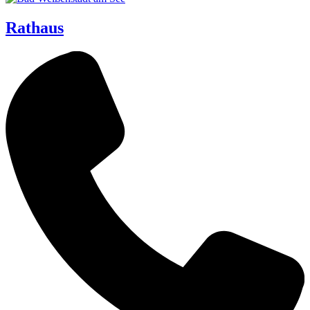
Rathaus