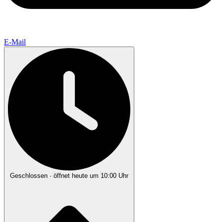
E-Mail
Geschlossen
· öffnet heute um 10:00 Uhr