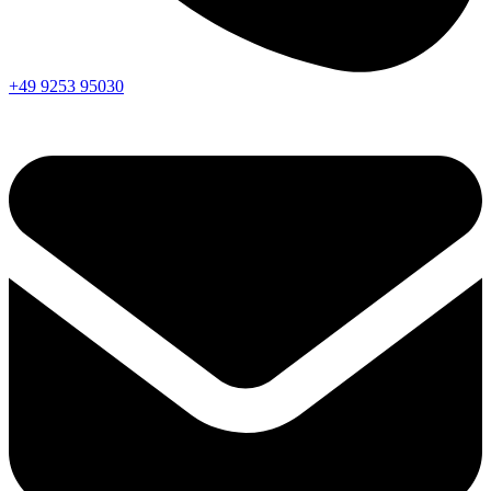
+49 9253 95030