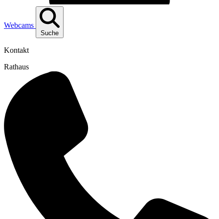
Webcams
Suche
Kontakt
Rathaus