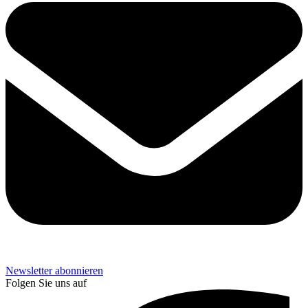
Newsletter abonnieren
Folgen Sie uns auf