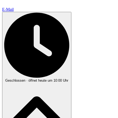
E-Mail
Geschlossen
· öffnet heute um 10:00 Uhr