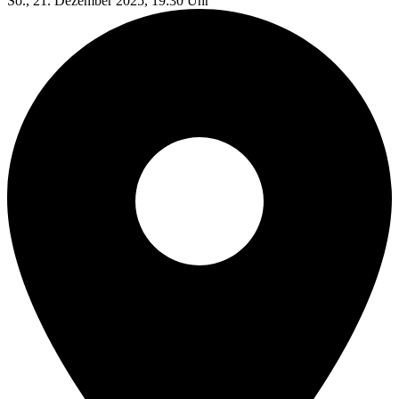
So., 21. Dezember 2025, 19:30 Uhr