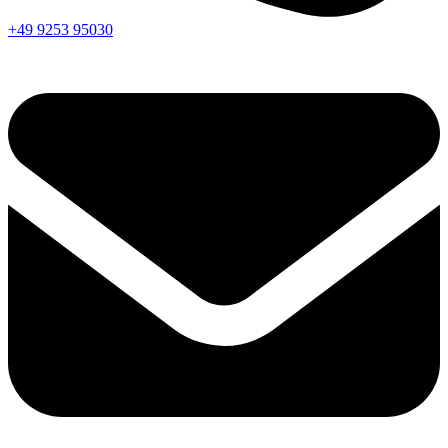
+49 9253 95030