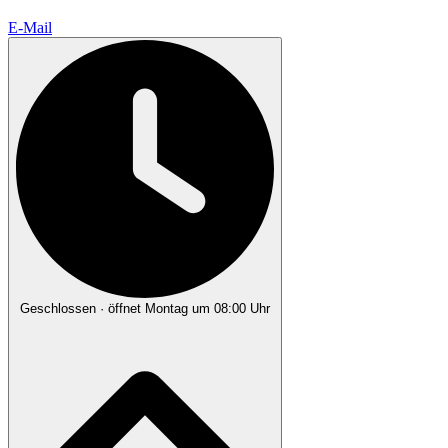
E-Mail
Geschlossen
· öffnet Montag um 08:00 Uhr