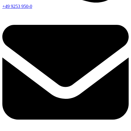
+49 9253 950-0