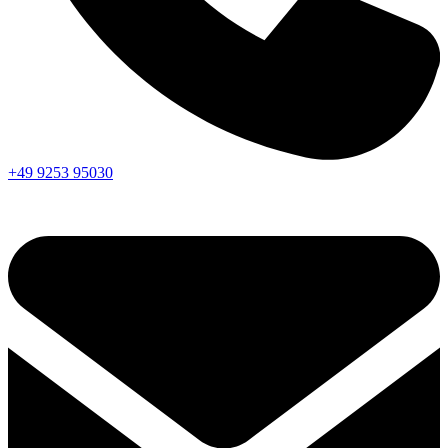
+49 9253 95030