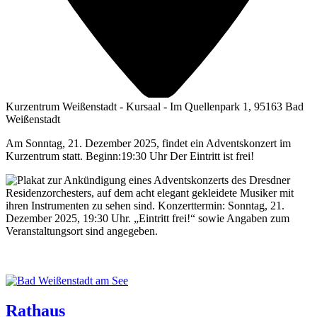
Kurzentrum Weißenstadt - Kursaal - Im Quellenpark 1, 95163 Bad
Weißenstadt
Am Sonntag, 21. Dezember 2025, findet ein Adventskonzert im
Kurzentrum statt. Beginn:19:30 Uhr Der Eintritt ist frei!
Rathaus