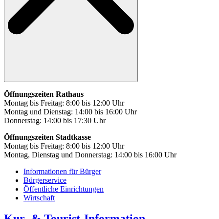
Öffnungszeiten Rathaus
Montag bis Freitag: 8:00 bis 12:00 Uhr
Montag und Dienstag: 14:00 bis 16:00 Uhr
Donnerstag: 14:00 bis 17:30 Uhr
Öffnungszeiten Stadtkasse
Montag bis Freitag: 8:00 bis 12:00 Uhr
Montag, Dienstag und Donnerstag: 14:00 bis 16:00 Uhr
Informationen für Bürger
Bürgerservice
Öffentliche Einrichtungen
Wirtschaft
Kur- & Tourist-Information