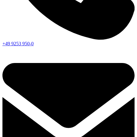
+49 9253 950-0