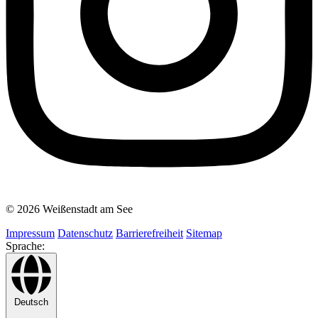
© 2026 Weißenstadt am See
Impressum
Datenschutz
Barrierefreiheit
Sitemap
Sprache:
Deutsch