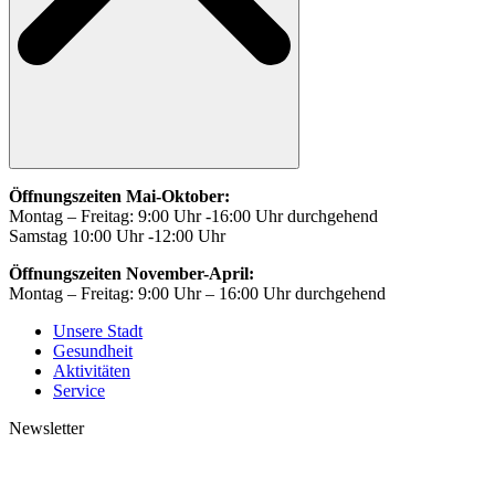
Öffnungszeiten Mai-Oktober:
Montag – Freitag: 9:00 Uhr -16:00 Uhr durchgehend
Samstag 10:00 Uhr -12:00 Uhr
Öffnungszeiten November-April:
Montag – Freitag: 9:00 Uhr – 16:00 Uhr durchgehend
Unsere Stadt
Gesundheit
Aktivitäten
Service
Newsletter