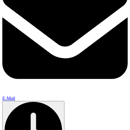
E-Mail