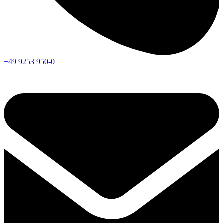
+49 9253 950-0