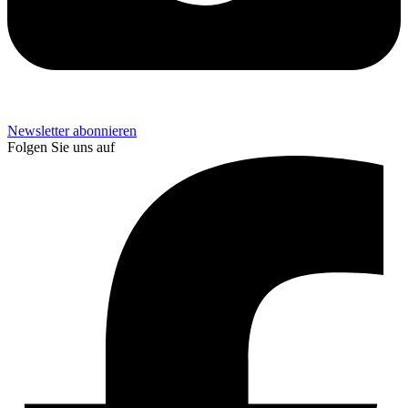
Newsletter abonnieren
Folgen Sie uns auf