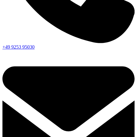
+49 9253 95030