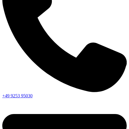
+49 9253 95030