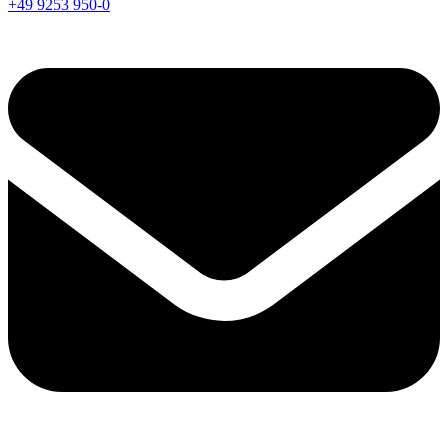
+49 9253 950-0