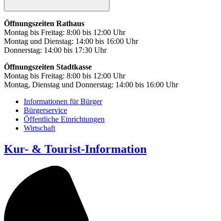
Öffnungszeiten Rathaus
Montag bis Freitag: 8:00 bis 12:00 Uhr
Montag und Dienstag: 14:00 bis 16:00 Uhr
Donnerstag: 14:00 bis 17:30 Uhr
Öffnungszeiten Stadtkasse
Montag bis Freitag: 8:00 bis 12:00 Uhr
Montag, Dienstag und Donnerstag: 14:00 bis 16:00 Uhr
Informationen für Bürger
Bürgerservice
Öffentliche Einrichtungen
Wirtschaft
Kur- & Tourist-Information