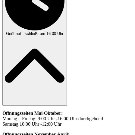
Geöffnet
· schließt um 16:00 Uhr
Öffnungszeiten Mai-Oktober:
Montag – Freitag: 9:00 Uhr -16:00 Uhr durchgehend
Samstag 10:00 Uhr -12:00 Uhr
Öffnungszeiten November-April: