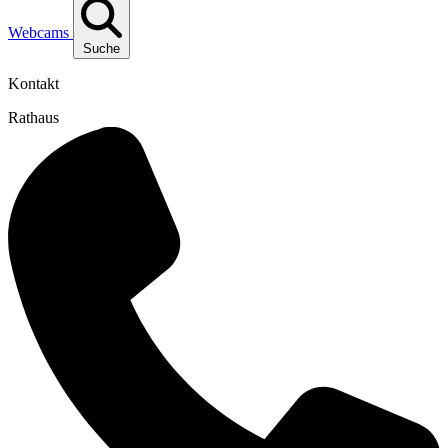
Webcams
Suche
Kontakt
Rathaus