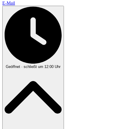
E-Mail
Geöffnet
· schließt um 12:00 Uhr