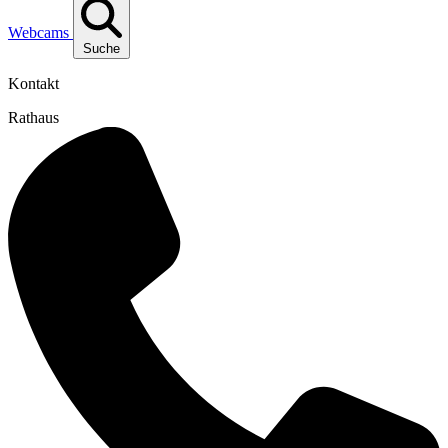
Webcams
Suche
Kontakt
Rathaus