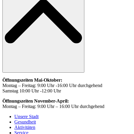
Öffnungszeiten Mai-Oktober:
Montag – Freitag: 9:00 Uhr -16:00 Uhr durchgehend
Samstag 10:00 Uhr -12:00 Uhr
Öffnungszeiten November-April:
Montag – Freitag: 9:00 Uhr – 16:00 Uhr durchgehend
Unsere Stadt
Gesundheit
Aktivitäten
Service