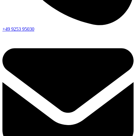
+49 9253 95030