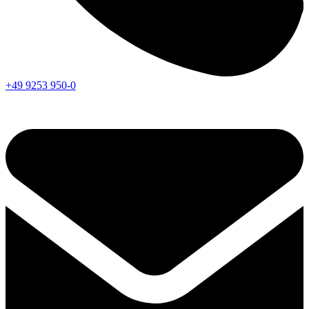
+49 9253 950-0