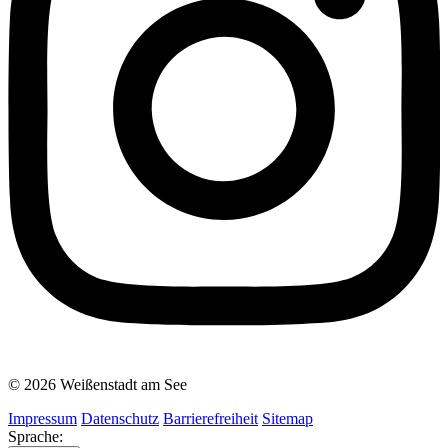
© 2026 Weißenstadt am See
Impressum
Datenschutz
Barrierefreiheit
Sitemap
Sprache: