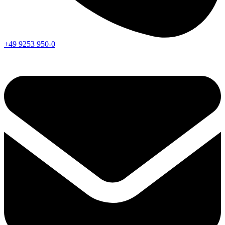
+49 9253 950-0