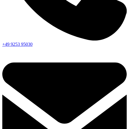
+49 9253 95030