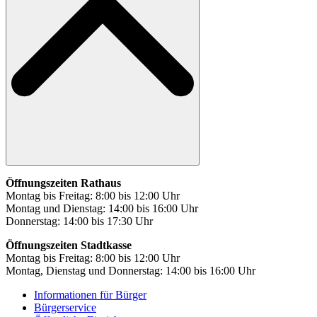
Öffnungszeiten Rathaus
Montag bis Freitag: 8:00 bis 12:00 Uhr
Montag und Dienstag: 14:00 bis 16:00 Uhr
Donnerstag: 14:00 bis 17:30 Uhr
Öffnungszeiten Stadtkasse
Montag bis Freitag: 8:00 bis 12:00 Uhr
Montag, Dienstag und Donnerstag: 14:00 bis 16:00 Uhr
Informationen für Bürger
Bürgerservice