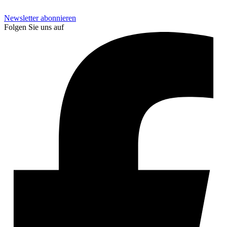
Newsletter abonnieren
Folgen Sie uns auf