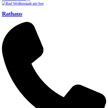
Rathaus