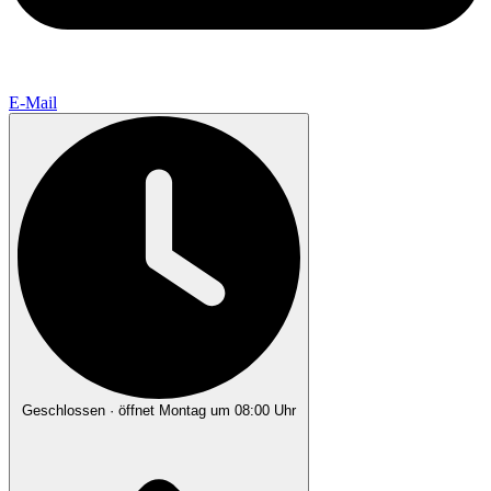
E-Mail
Geschlossen
· öffnet Montag um 08:00 Uhr