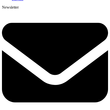
Newsletter