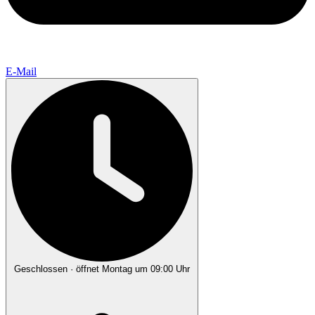
E-Mail
Geschlossen
· öffnet Montag um 09:00 Uhr