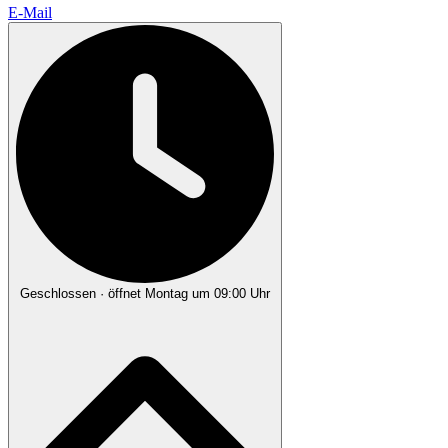
E-Mail
Geschlossen
· öffnet Montag um 09:00 Uhr