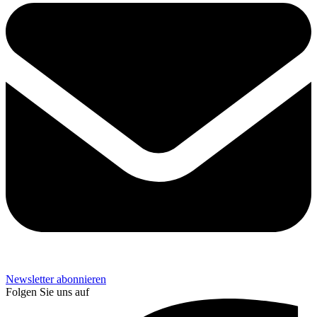
Newsletter abonnieren
Folgen Sie uns auf