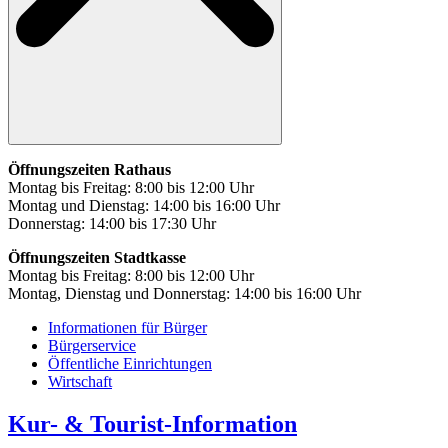
Öffnungszeiten Rathaus
Montag bis Freitag: 8:00 bis 12:00 Uhr
Montag und Dienstag: 14:00 bis 16:00 Uhr
Donnerstag: 14:00 bis 17:30 Uhr
Öffnungszeiten Stadtkasse
Montag bis Freitag: 8:00 bis 12:00 Uhr
Montag, Dienstag und Donnerstag: 14:00 bis 16:00 Uhr
Informationen für Bürger
Bürgerservice
Öffentliche Einrichtungen
Wirtschaft
Kur- & Tourist-Information