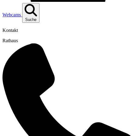
Webcams
Suche
Kontakt
Rathaus