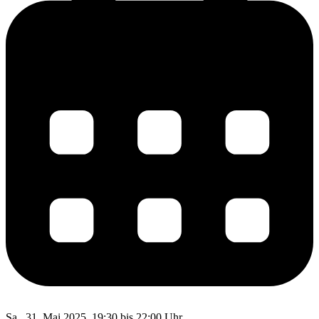
Sa., 31. Mai 2025, 19:30 bis 22:00 Uhr