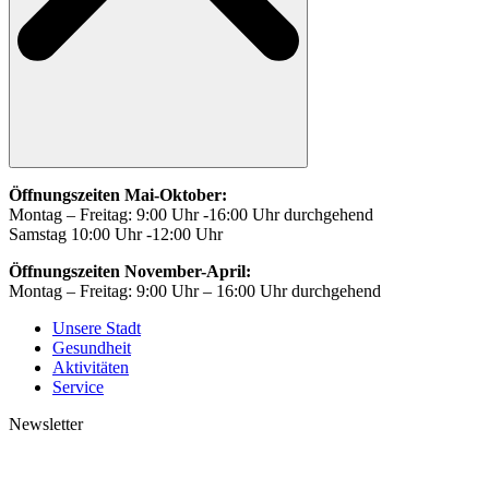
Öffnungszeiten Mai-Oktober:
Montag – Freitag: 9:00 Uhr -16:00 Uhr durchgehend
Samstag 10:00 Uhr -12:00 Uhr
Öffnungszeiten November-April:
Montag – Freitag: 9:00 Uhr – 16:00 Uhr durchgehend
Unsere Stadt
Gesundheit
Aktivitäten
Service
Newsletter