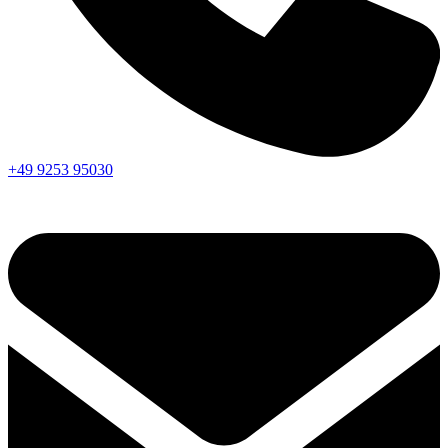
+49 9253 95030