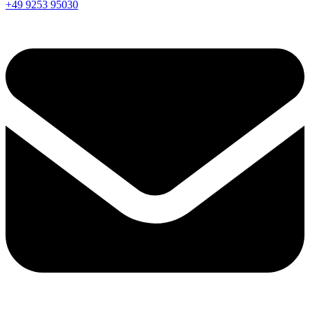
+49 9253 95030