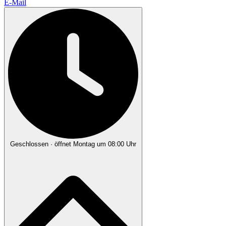
E-Mail
Geschlossen
· öffnet Montag um 08:00 Uhr