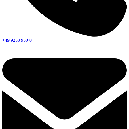
+49 9253 950-0