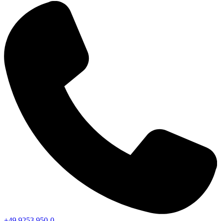
+49 9253 950-0