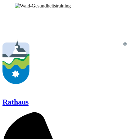
Rathaus