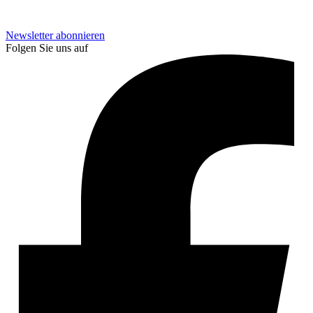
Newsletter abonnieren
Folgen Sie uns auf