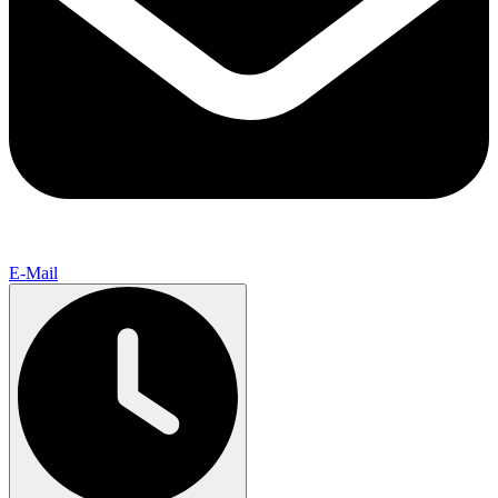
E-Mail