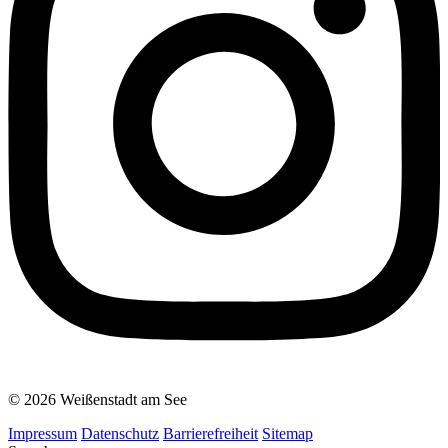
© 2026 Weißenstadt am See
Impressum
Datenschutz
Barrierefreiheit
Sitemap