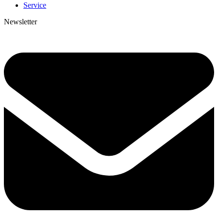
Service
Newsletter