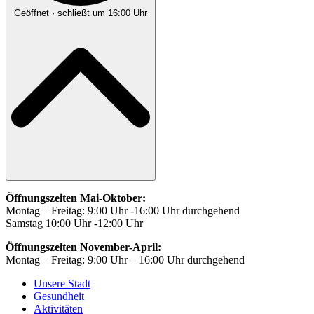
Geöffnet
· schließt um 16:00 Uhr
Öffnungszeiten Mai-Oktober:
Montag – Freitag: 9:00 Uhr -16:00 Uhr durchgehend
Samstag 10:00 Uhr -12:00 Uhr
Öffnungszeiten November-April:
Montag – Freitag: 9:00 Uhr – 16:00 Uhr durchgehend
Unsere Stadt
Gesundheit
Aktivitäten