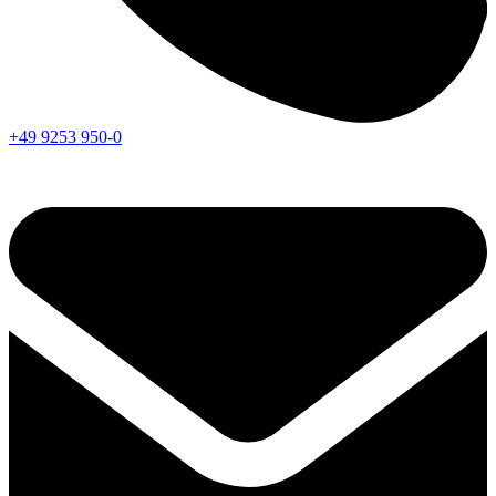
+49 9253 950-0