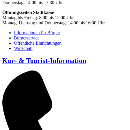
Donnerstag: 14:00 bis 17:30 Uhr
Öffnungszeiten Stadtkasse
Montag bis Freitag: 8:00 bis 12:00 Uhr
Montag, Dienstag und Donnerstag: 14:00 bis 16:00 Uhr
Informationen für Bürger
Bürgerservice
Öffentliche Einrichtungen
Wirtschaft
Kur- & Tourist-Information