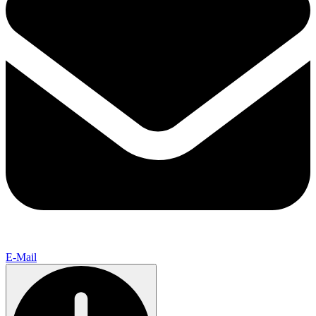
E-Mail