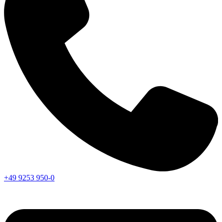
+49 9253 950-0