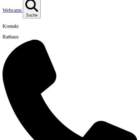
Webcams
Suche
Kontakt
Rathaus