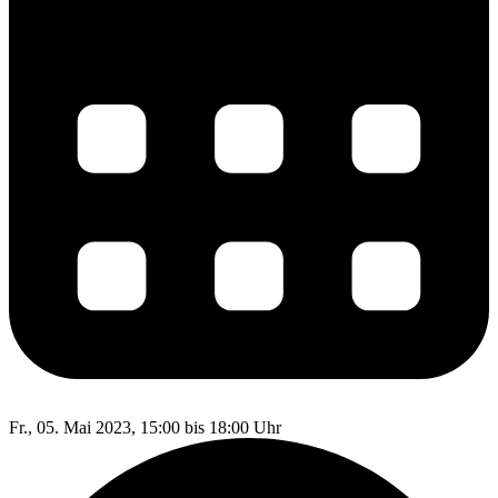
Fr., 05. Mai 2023, 15:00 bis 18:00 Uhr