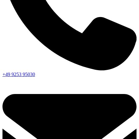
+49 9253 95030