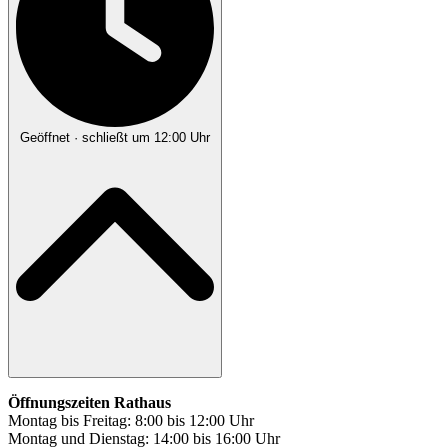
Geöffnet
· schließt um 12:00 Uhr
Öffnungszeiten Rathaus
Montag bis Freitag: 8:00 bis 12:00 Uhr
Montag und Dienstag: 14:00 bis 16:00 Uhr