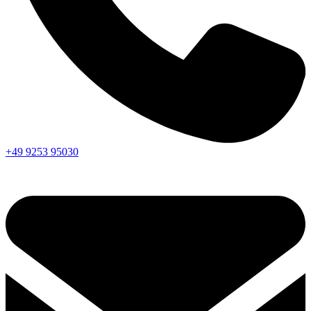
+49 9253 95030