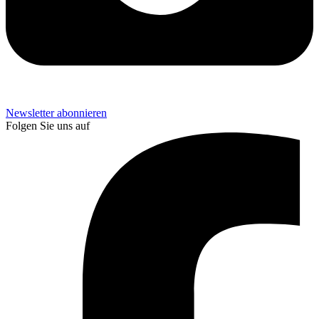
Newsletter abonnieren
Folgen Sie uns auf