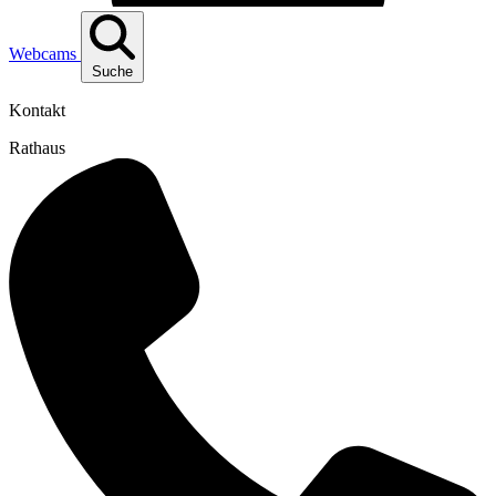
Webcams
Suche
Kontakt
Rathaus