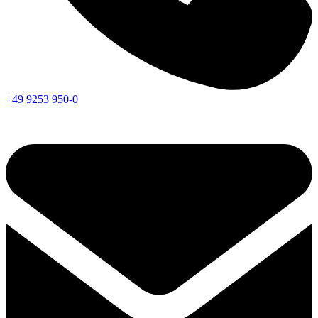
+49 9253 950-0