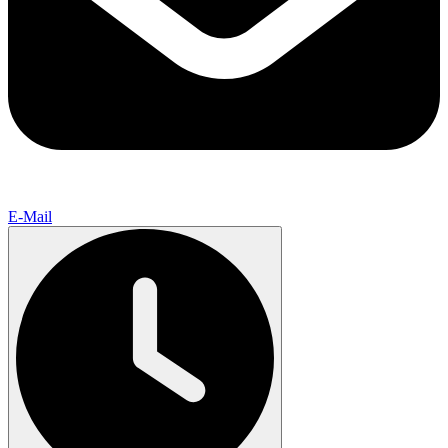
E-Mail