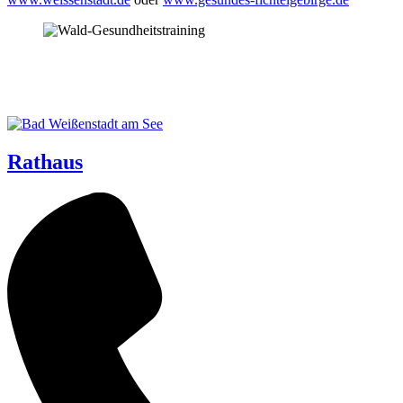
Rathaus