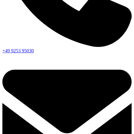
+49 9253 95030