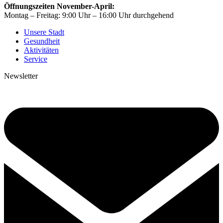
Öffnungszeiten November-April:
Montag – Freitag: 9:00 Uhr – 16:00 Uhr durchgehend
Unsere Stadt
Gesundheit
Aktivitäten
Service
Newsletter