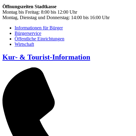
Öffnungszeiten Stadtkasse
Montag bis Freitag: 8:00 bis 12:00 Uhr
Montag, Dienstag und Donnerstag: 14:00 bis 16:00 Uhr
Informationen für Bürger
Bürgerservice
Öffentliche Einrichtungen
Wirtschaft
Kur- & Tourist-Information