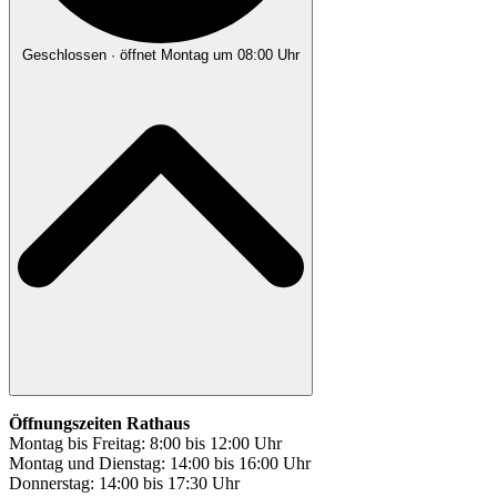
Geschlossen
· öffnet Montag um 08:00 Uhr
Öffnungszeiten Rathaus
Montag bis Freitag: 8:00 bis 12:00 Uhr
Montag und Dienstag: 14:00 bis 16:00 Uhr
Donnerstag: 14:00 bis 17:30 Uhr