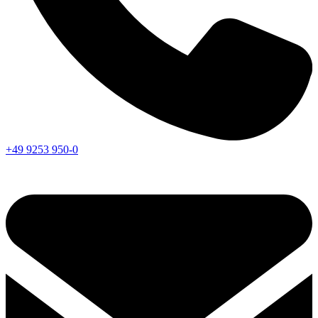
+49 9253 950-0