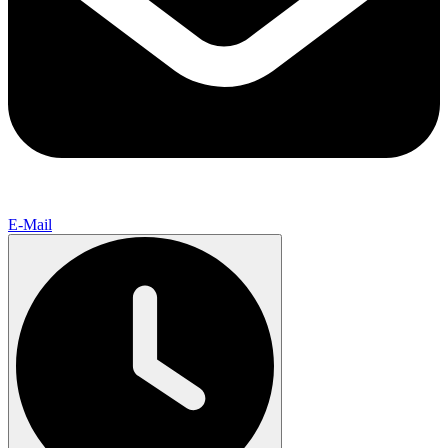
E-Mail