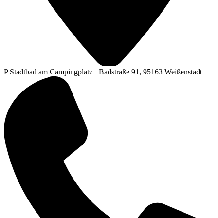
P Stadtbad am Campingplatz - Badstraße 91, 95163 Weißenstadt