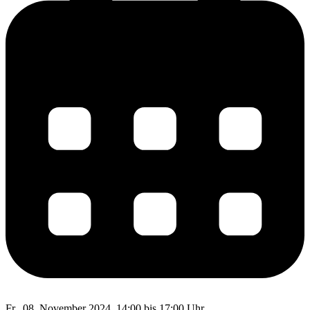
Fr., 08. November 2024, 14:00 bis 17:00 Uhr