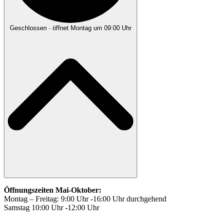
Geschlossen
· öffnet Montag um 09:00 Uhr
Öffnungszeiten Mai-Oktober:
Montag – Freitag: 9:00 Uhr -16:00 Uhr durchgehend
Samstag 10:00 Uhr -12:00 Uhr