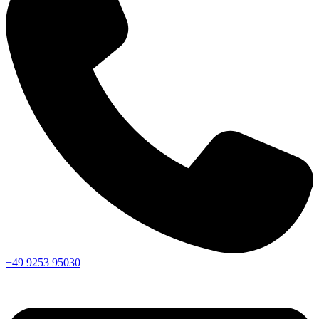
+49 9253 95030