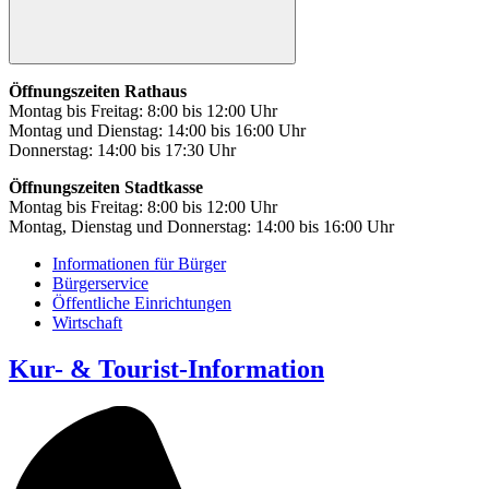
Öffnungszeiten Rathaus
Montag bis Freitag: 8:00 bis 12:00 Uhr
Montag und Dienstag: 14:00 bis 16:00 Uhr
Donnerstag: 14:00 bis 17:30 Uhr
Öffnungszeiten Stadtkasse
Montag bis Freitag: 8:00 bis 12:00 Uhr
Montag, Dienstag und Donnerstag: 14:00 bis 16:00 Uhr
Informationen für Bürger
Bürgerservice
Öffentliche Einrichtungen
Wirtschaft
Kur- & Tourist-Information