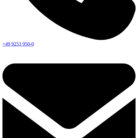
+49 9253 950-0