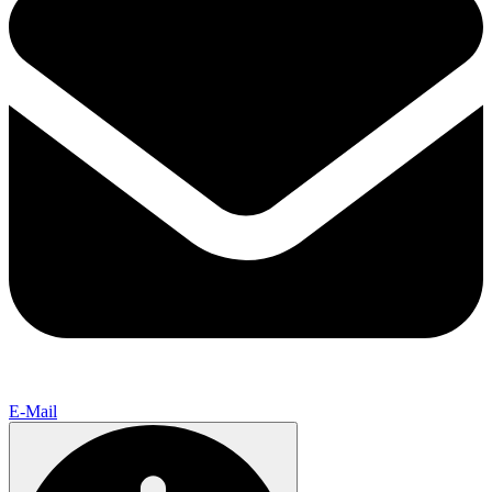
E-Mail