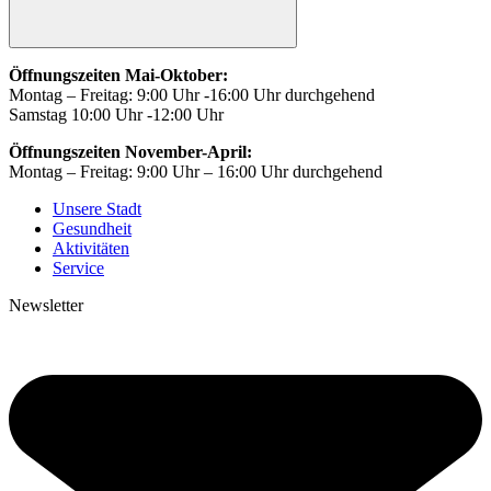
Öffnungszeiten Mai-Oktober:
Montag – Freitag: 9:00 Uhr -16:00 Uhr durchgehend
Samstag 10:00 Uhr -12:00 Uhr
Öffnungszeiten November-April:
Montag – Freitag: 9:00 Uhr – 16:00 Uhr durchgehend
Unsere Stadt
Gesundheit
Aktivitäten
Service
Newsletter