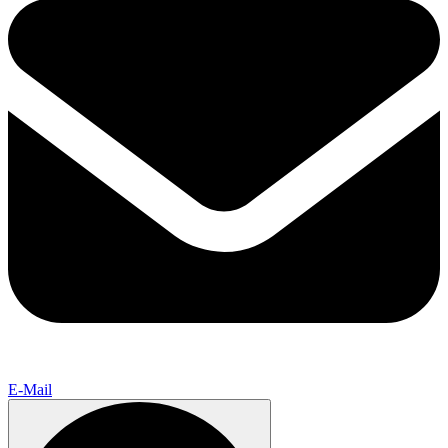
E-Mail