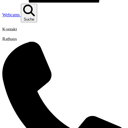
Webcams
Suche
Kontakt
Rathaus