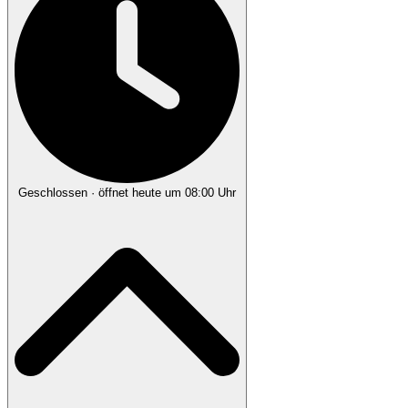
Geschlossen
· öffnet heute um 08:00 Uhr