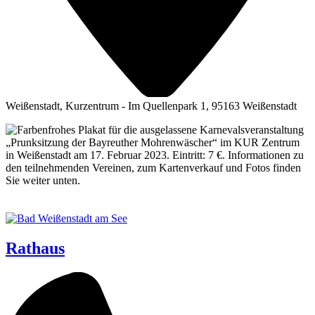
Weißenstadt, Kurzentrum - Im Quellenpark 1, 95163 Weißenstadt
Rathaus