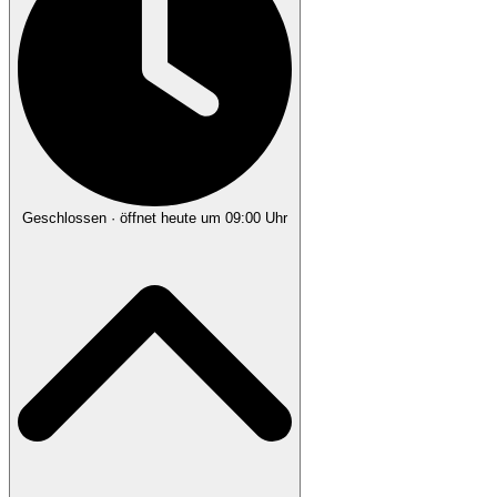
Geschlossen
· öffnet heute um 09:00 Uhr