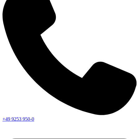
+49 9253 950-0