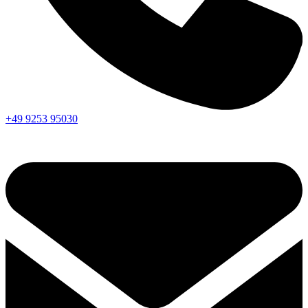
+49 9253 95030