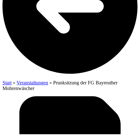
Start
»
Veranstaltungen
»
Prunksitzung der FG Bayreuther
Mohrenwäscher