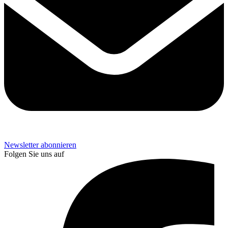
Newsletter abonnieren
Folgen Sie uns auf