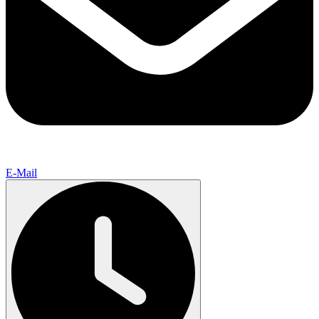
E-Mail