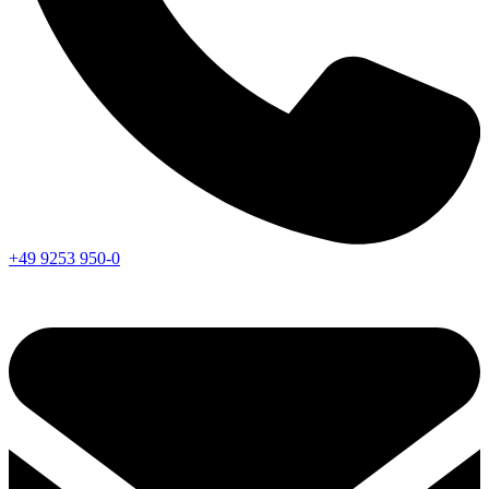
+49 9253 950-0