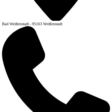
Bad Weißenstadt - 95163 Weißenstadt