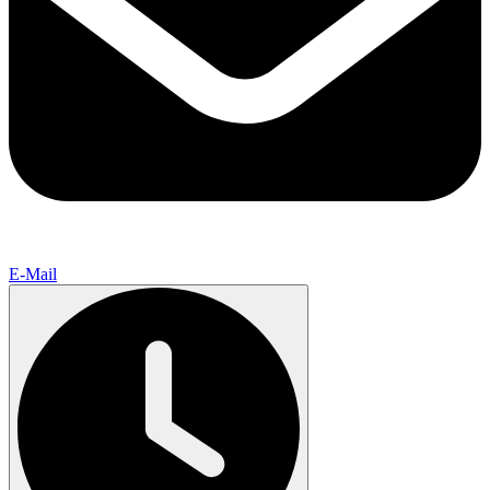
E-Mail