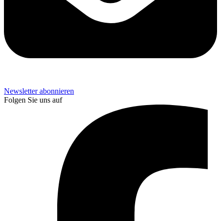
Newsletter abonnieren
Folgen Sie uns auf