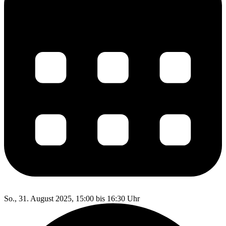
So., 31. August 2025, 15:00 bis 16:30 Uhr