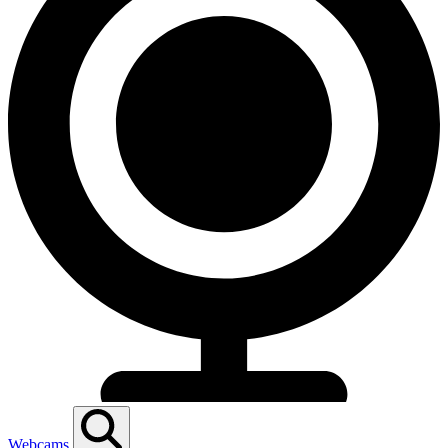
Webcams