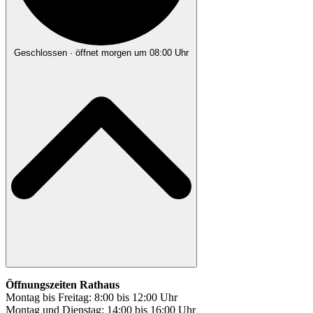
Geschlossen
· öffnet morgen um 08:00 Uhr
Öffnungszeiten Rathaus
Montag bis Freitag: 8:00 bis 12:00 Uhr
Montag und Dienstag: 14:00 bis 16:00 Uhr