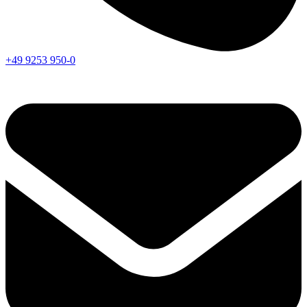
+49 9253 950-0