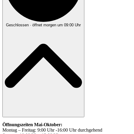
Geschlossen
· öffnet morgen um 09:00 Uhr
Öffnungszeiten Mai-Oktober:
Montag – Freitag: 9:00 Uhr -16:00 Uhr durchgehend