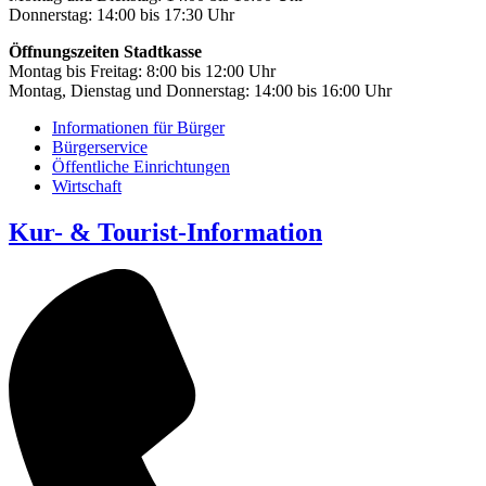
Donnerstag: 14:00 bis 17:30 Uhr
Öffnungszeiten Stadtkasse
Montag bis Freitag: 8:00 bis 12:00 Uhr
Montag, Dienstag und Donnerstag: 14:00 bis 16:00 Uhr
Informationen für Bürger
Bürgerservice
Öffentliche Einrichtungen
Wirtschaft
Kur- & Tourist-Information