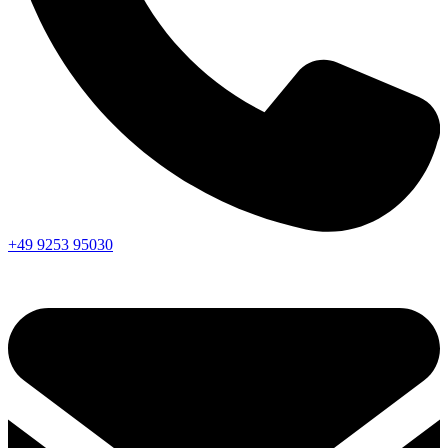
+49 9253 95030