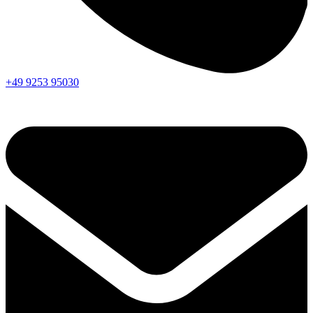
+49 9253 95030