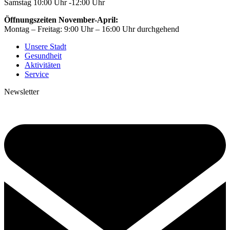
Samstag 10:00 Uhr -12:00 Uhr
Öffnungszeiten November-April:
Montag – Freitag: 9:00 Uhr – 16:00 Uhr durchgehend
Unsere Stadt
Gesundheit
Aktivitäten
Service
Newsletter