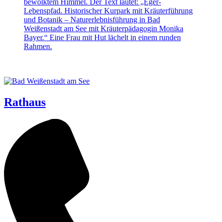
Rathaus