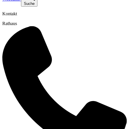
Suche
Kontakt
Rathaus