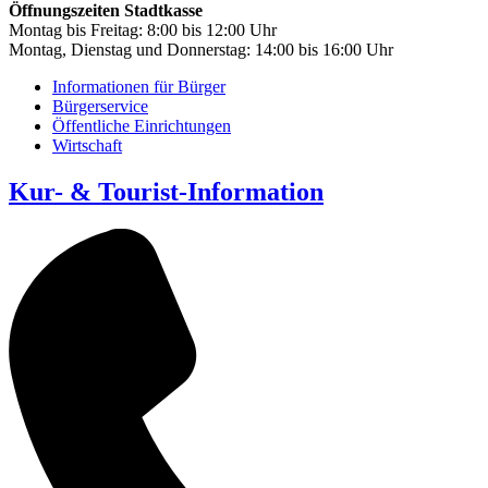
Öffnungszeiten Stadtkasse
Montag bis Freitag: 8:00 bis 12:00 Uhr
Montag, Dienstag und Donnerstag: 14:00 bis 16:00 Uhr
Informationen für Bürger
Bürgerservice
Öffentliche Einrichtungen
Wirtschaft
Kur- & Tourist-Information