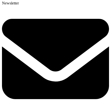
Newsletter