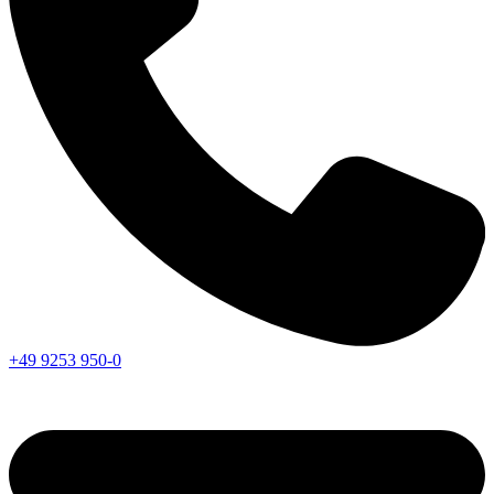
+49 9253 950-0