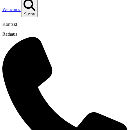
Webcams
Suche
Kontakt
Rathaus