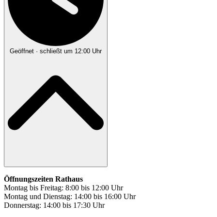
Geöffnet
· schließt um 12:00 Uhr
Öffnungszeiten Rathaus
Montag bis Freitag: 8:00 bis 12:00 Uhr
Montag und Dienstag: 14:00 bis 16:00 Uhr
Donnerstag: 14:00 bis 17:30 Uhr