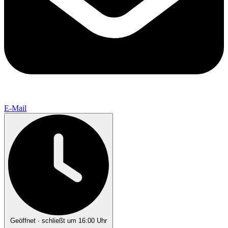
E-Mail
Geöffnet
· schließt um 16:00 Uhr