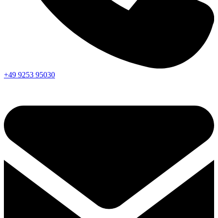
+49 9253 95030