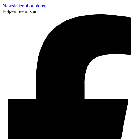
Newsletter abonnieren
Folgen Sie uns auf