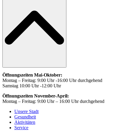
Öffnungszeiten Mai-Oktober:
Montag – Freitag: 9:00 Uhr -16:00 Uhr durchgehend
Samstag 10:00 Uhr -12:00 Uhr
Öffnungszeiten November-April:
Montag – Freitag: 9:00 Uhr – 16:00 Uhr durchgehend
Unsere Stadt
Gesundheit
Aktivitäten
Service