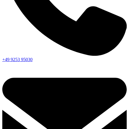
+49 9253 95030