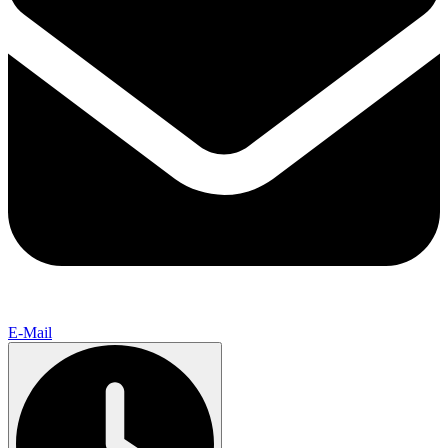
E-Mail