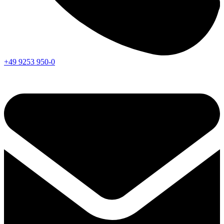
+49 9253 950-0