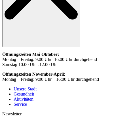
Öffnungszeiten Mai-Oktober:
Montag – Freitag: 9:00 Uhr -16:00 Uhr durchgehend
Samstag 10:00 Uhr -12:00 Uhr
Öffnungszeiten November-April:
Montag – Freitag: 9:00 Uhr – 16:00 Uhr durchgehend
Unsere Stadt
Gesundheit
Aktivitäten
Service
Newsletter