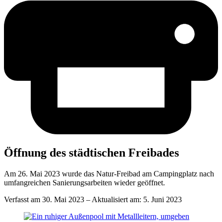
Öff­nung des städ­ti­schen Freibades
Am 26. Mai 2023 wurde das Natur-Freibad am Campingplatz nach
umfangreichen Sanierungsarbeiten wieder geöffnet.
Verfasst am
30. Mai 2023
– Aktualisiert am:
5. Juni 2023