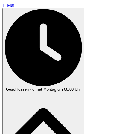
E-Mail
Geschlossen
· öffnet Montag um 08:00 Uhr