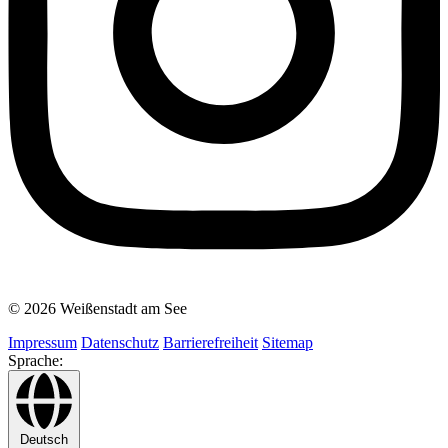
© 2026 Weißenstadt am See
Impressum
Datenschutz
Barrierefreiheit
Sitemap
Sprache:
Deutsch