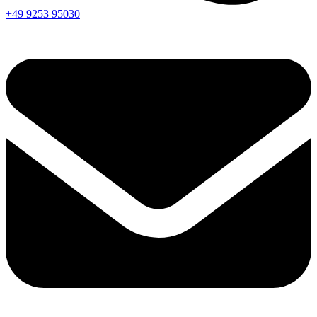
+49 9253 95030