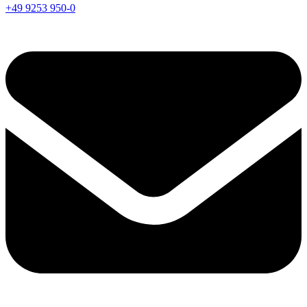
+49 9253 950-0