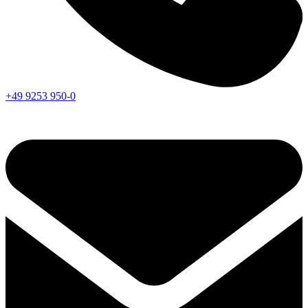
+49 9253 950-0