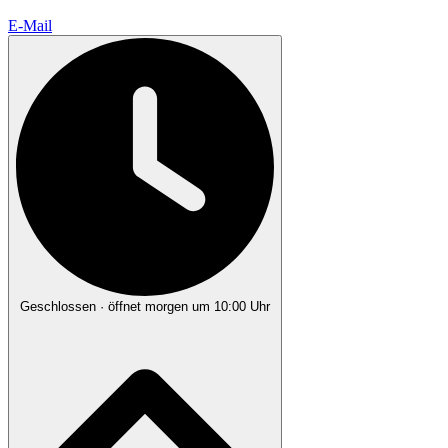
E-Mail
Geschlossen
· öffnet morgen um 10:00 Uhr