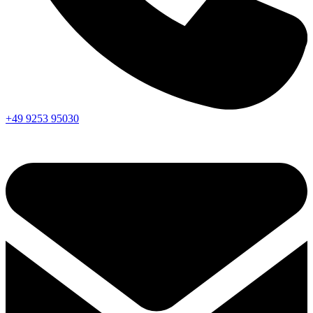
+49 9253 95030