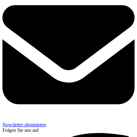
Newsletter abonnieren
Folgen Sie uns auf