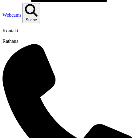
Webcams
Suche
Kontakt
Rathaus