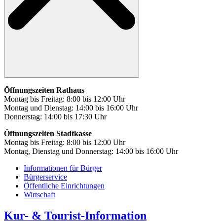
Öffnungszeiten Rathaus
Montag bis Freitag: 8:00 bis 12:00 Uhr
Montag und Dienstag: 14:00 bis 16:00 Uhr
Donnerstag: 14:00 bis 17:30 Uhr
Öffnungszeiten Stadtkasse
Montag bis Freitag: 8:00 bis 12:00 Uhr
Montag, Dienstag und Donnerstag: 14:00 bis 16:00 Uhr
Informationen für Bürger
Bürgerservice
Öffentliche Einrichtungen
Wirtschaft
Kur- & Tourist-Information