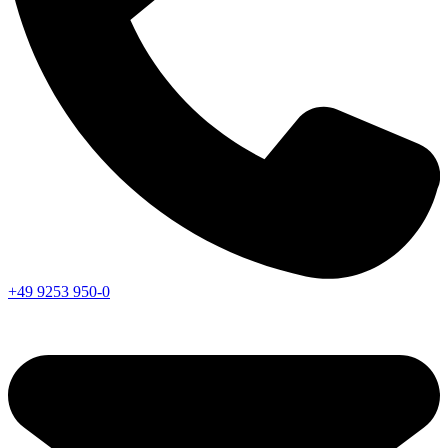
+49 9253 950-0