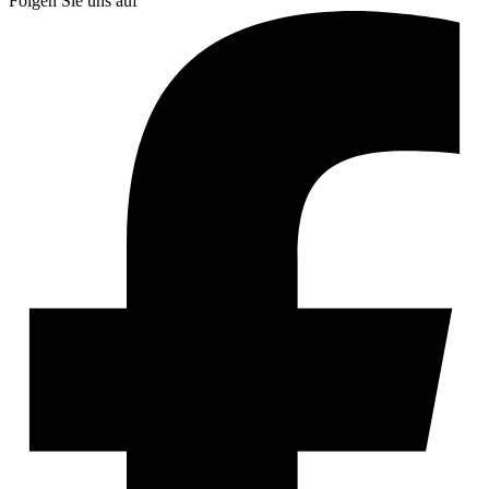
Folgen Sie uns auf