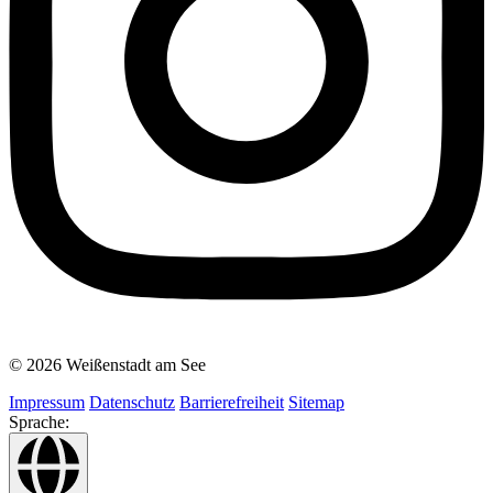
© 2026 Weißenstadt am See
Impressum
Datenschutz
Barrierefreiheit
Sitemap
Sprache: