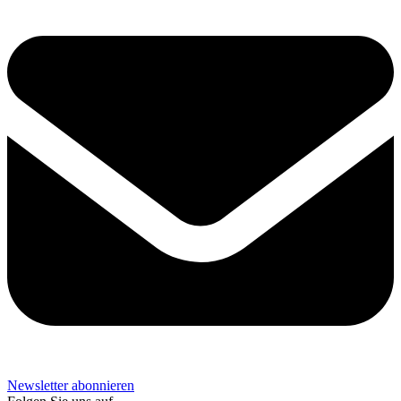
Newsletter abonnieren