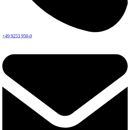
+49 9253 950-0