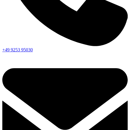
+49 9253 95030