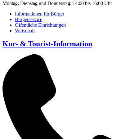
Montag, Dienstag und Donnerstag: 14:00 bis 16:00 Uhr
Informationen für Bürger
Bürgerservice
Öffentliche Einrichtungen
Wirtschaft
Kur- & Tourist-Information