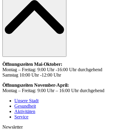
Öffnungszeiten Mai-Oktober:
Montag – Freitag: 9:00 Uhr -16:00 Uhr durchgehend
Samstag 10:00 Uhr -12:00 Uhr
Öffnungszeiten November-April:
Montag – Freitag: 9:00 Uhr – 16:00 Uhr durchgehend
Unsere Stadt
Gesundheit
Aktivitäten
Service
Newsletter