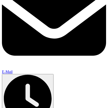
E-Mail