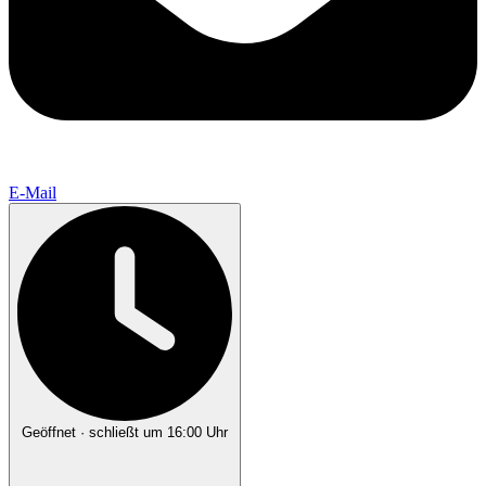
E-Mail
Geöffnet
· schließt um 16:00 Uhr