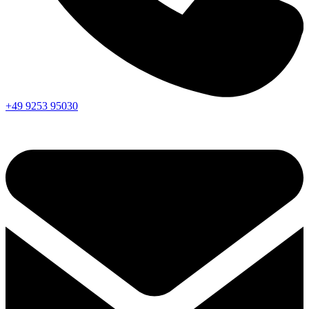
+49 9253 95030