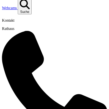
Webcams
Suche
Kontakt
Rathaus