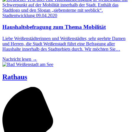
Stadtentwicklung
09.04.2020
Haus­halts­be­fra­gung zum The­ma Mobilität
Liebe Weißenstädterinnen und Weißenstädter, sehr geehrte Damen
und Herren, die Stadt Weißenstadt führt eine Befragung aller
Haushalte innerhalb des Stadtgebiets durch. Wir möchten Sie…
Nachricht lesen
→
Rathaus