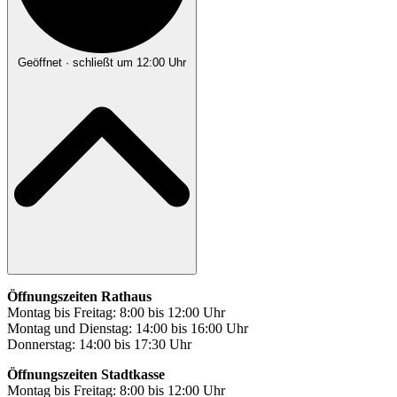
Geöffnet
· schließt um 12:00 Uhr
Öffnungszeiten Rathaus
Montag bis Freitag: 8:00 bis 12:00 Uhr
Montag und Dienstag: 14:00 bis 16:00 Uhr
Donnerstag: 14:00 bis 17:30 Uhr
Öffnungszeiten Stadtkasse
Montag bis Freitag: 8:00 bis 12:00 Uhr