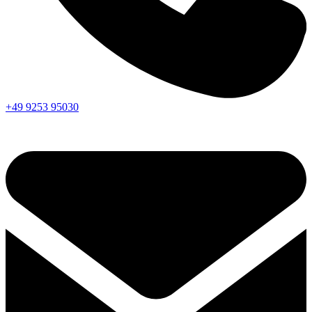
+49 9253 95030