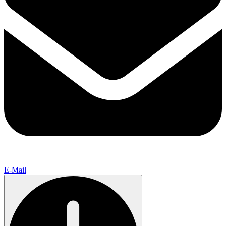
E-Mail