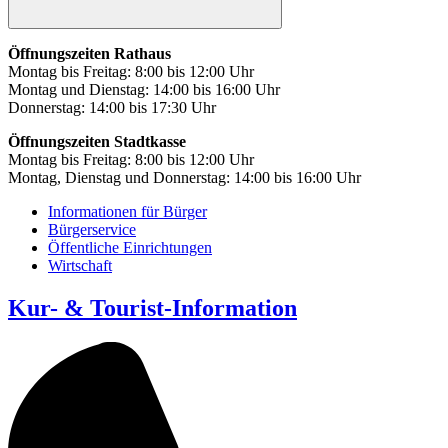
Öffnungszeiten Rathaus
Montag bis Freitag: 8:00 bis 12:00 Uhr
Montag und Dienstag: 14:00 bis 16:00 Uhr
Donnerstag: 14:00 bis 17:30 Uhr
Öffnungszeiten Stadtkasse
Montag bis Freitag: 8:00 bis 12:00 Uhr
Montag, Dienstag und Donnerstag: 14:00 bis 16:00 Uhr
Informationen für Bürger
Bürgerservice
Öffentliche Einrichtungen
Wirtschaft
Kur- & Tourist-Information