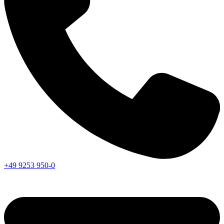
+49 9253 950-0