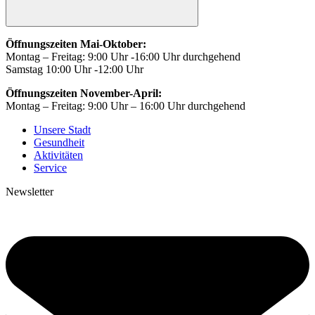
Öffnungszeiten Mai-Oktober:
Montag – Freitag: 9:00 Uhr -16:00 Uhr durchgehend
Samstag 10:00 Uhr -12:00 Uhr
Öffnungszeiten November-April:
Montag – Freitag: 9:00 Uhr – 16:00 Uhr durchgehend
Unsere Stadt
Gesundheit
Aktivitäten
Service
Newsletter