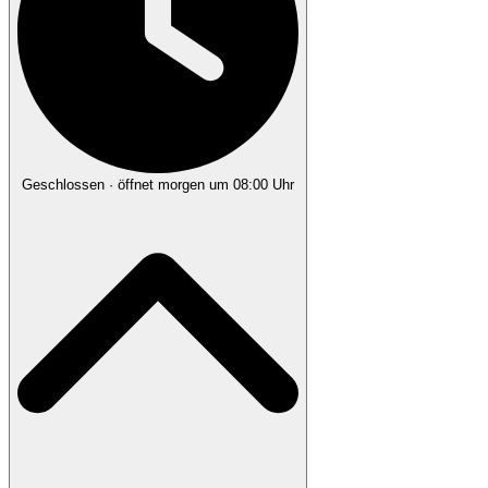
Geschlossen
· öffnet morgen um 08:00 Uhr