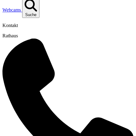
Webcams
Suche
Kontakt
Rathaus