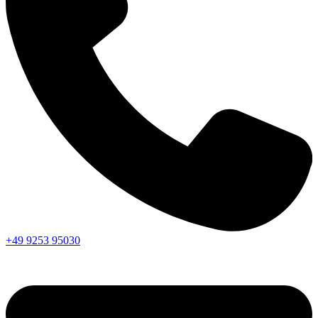
+49 9253 95030