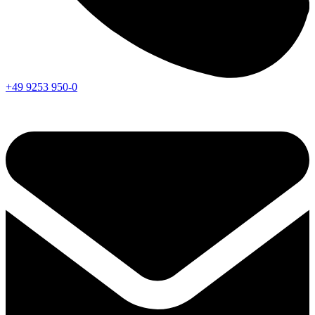
+49 9253 950-0