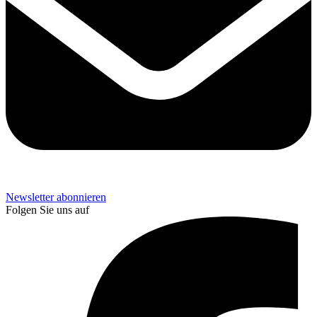
Newsletter abonnieren
Folgen Sie uns auf