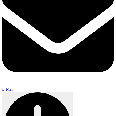
E-Mail