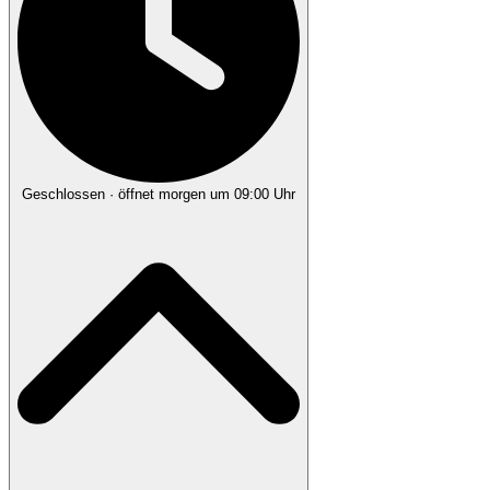
Geschlossen
· öffnet morgen um 09:00 Uhr