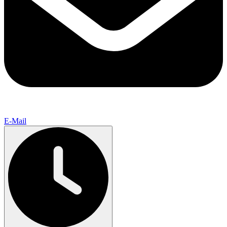
E-Mail