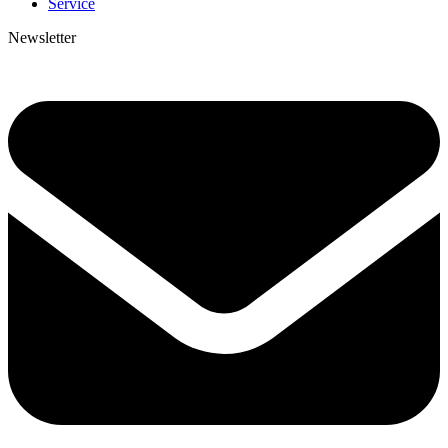
Service
Newsletter