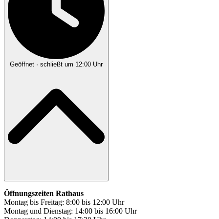
Geöffnet
· schließt um 12:00 Uhr
Öffnungszeiten Rathaus
Montag bis Freitag: 8:00 bis 12:00 Uhr
Montag und Dienstag: 14:00 bis 16:00 Uhr