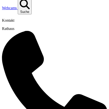
Webcams
Suche
Kontakt
Rathaus