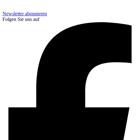
Newsletter abonnieren
Folgen Sie uns auf