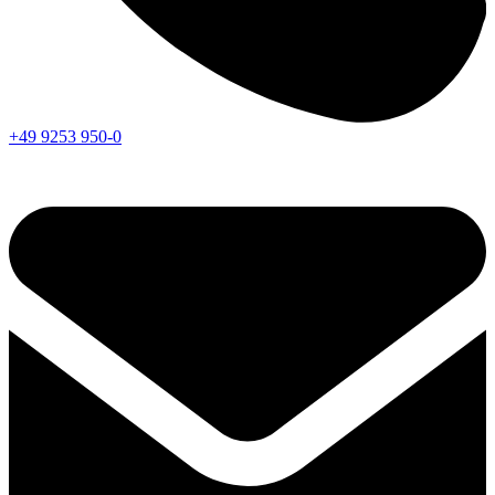
+49 9253 950-0