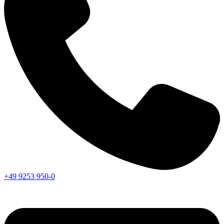
+49 9253 950-0