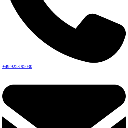
+49 9253 95030