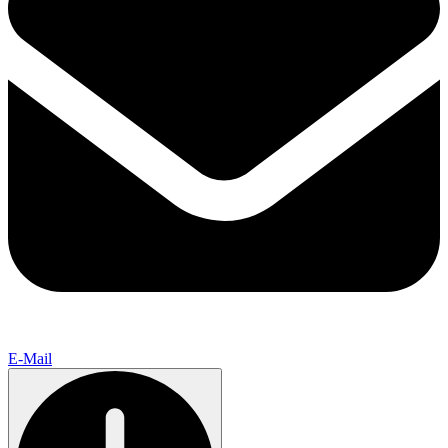
E-Mail