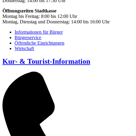
Donnerstag: 14:00 bis 17:30 Uhr
Öffnungszeiten Stadtkasse
Montag bis Freitag: 8:00 bis 12:00 Uhr
Montag, Dienstag und Donnerstag: 14:00 bis 16:00 Uhr
Informationen für Bürger
Bürgerservice
Öffentliche Einrichtungen
Wirtschaft
Kur- & Tourist-Information