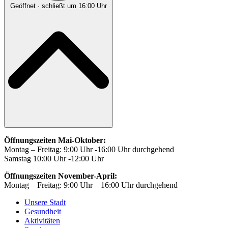
Geöffnet
· schließt um 16:00 Uhr
Öffnungszeiten Mai-Oktober:
Montag – Freitag: 9:00 Uhr -16:00 Uhr durchgehend
Samstag 10:00 Uhr -12:00 Uhr
Öffnungszeiten November-April:
Montag – Freitag: 9:00 Uhr – 16:00 Uhr durchgehend
Unsere Stadt
Gesundheit
Aktivitäten