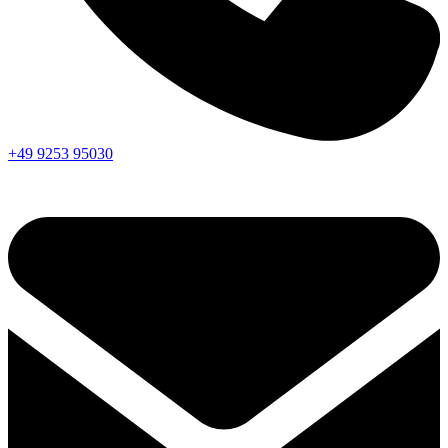
+49 9253 95030