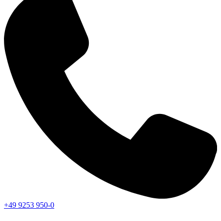
+49 9253 950-0