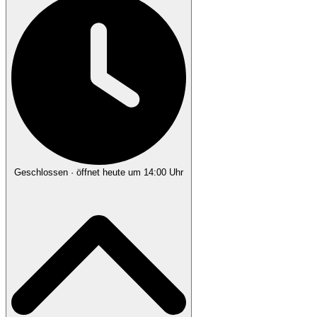
Geschlossen
· öffnet heute um 14:00 Uhr