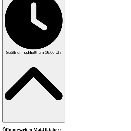
Geöffnet
· schließt um 16:00 Uhr
Öffnungszeiten Mai-Oktober: