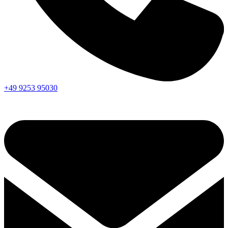
+49 9253 95030