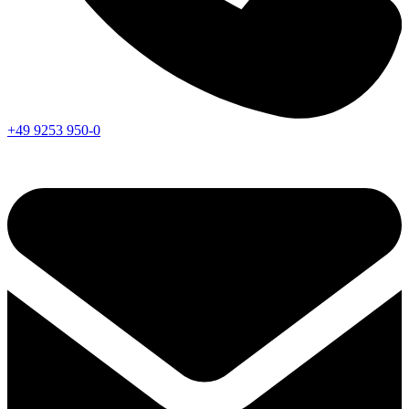
+49 9253 950-0