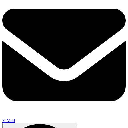
E-Mail