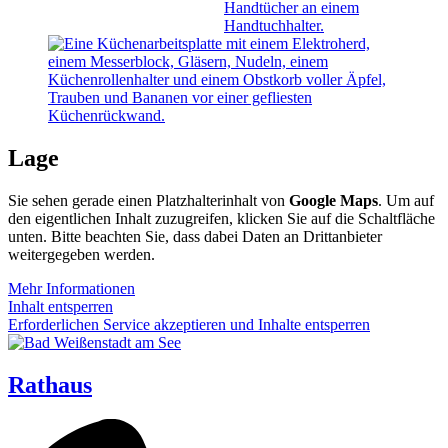
Lage
Sie sehen gerade einen Platzhalterinhalt von
Google Maps
. Um auf
den eigentlichen Inhalt zuzugreifen, klicken Sie auf die Schaltfläche
unten. Bitte beachten Sie, dass dabei Daten an Drittanbieter
weitergegeben werden.
Mehr Informationen
Inhalt entsperren
Erforderlichen Service akzeptieren und Inhalte entsperren
Rathaus