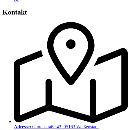
Kontakt
Adresse:
Gartenstraße 43, 95163 Weißenstadt