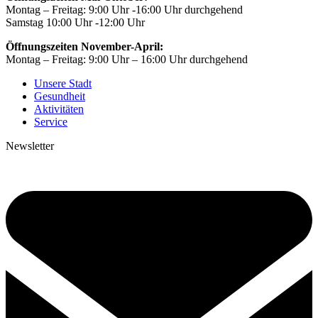
Montag – Freitag: 9:00 Uhr -16:00 Uhr durchgehend
Samstag 10:00 Uhr -12:00 Uhr
Öffnungszeiten November-April:
Montag – Freitag: 9:00 Uhr – 16:00 Uhr durchgehend
Unsere Stadt
Gesundheit
Aktivitäten
Service
Newsletter