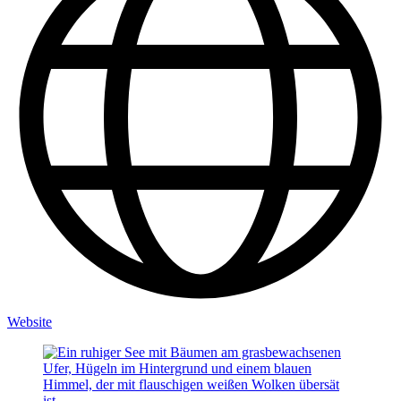
Website