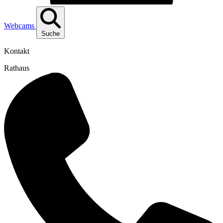
Webcams
Suche
Kontakt
Rathaus