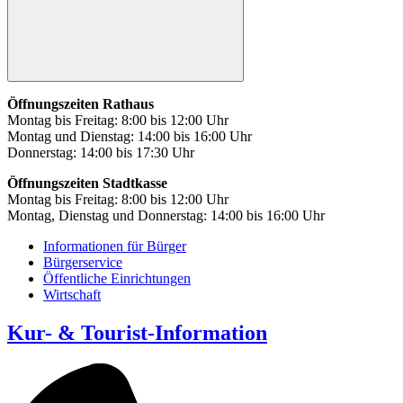
Öffnungszeiten Rathaus
Montag bis Freitag: 8:00 bis 12:00 Uhr
Montag und Dienstag: 14:00 bis 16:00 Uhr
Donnerstag: 14:00 bis 17:30 Uhr
Öffnungszeiten Stadtkasse
Montag bis Freitag: 8:00 bis 12:00 Uhr
Montag, Dienstag und Donnerstag: 14:00 bis 16:00 Uhr
Informationen für Bürger
Bürgerservice
Öffentliche Einrichtungen
Wirtschaft
Kur- & Tourist-Information