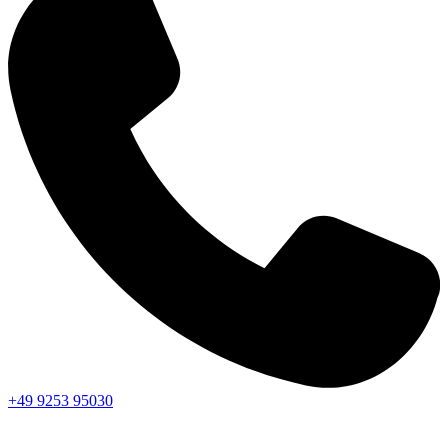
+49 9253 95030