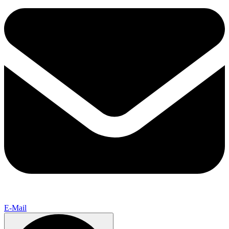
E-Mail