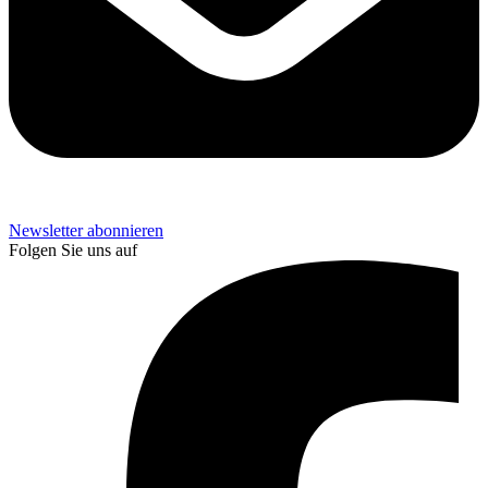
Newsletter abonnieren
Folgen Sie uns auf