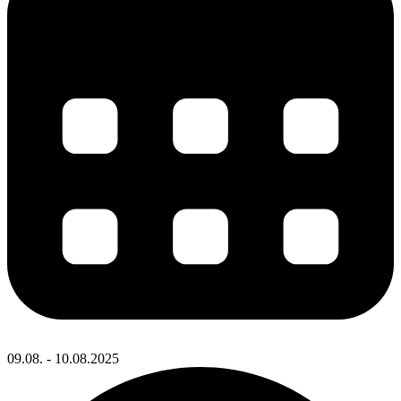
09.08. - 10.08.2025