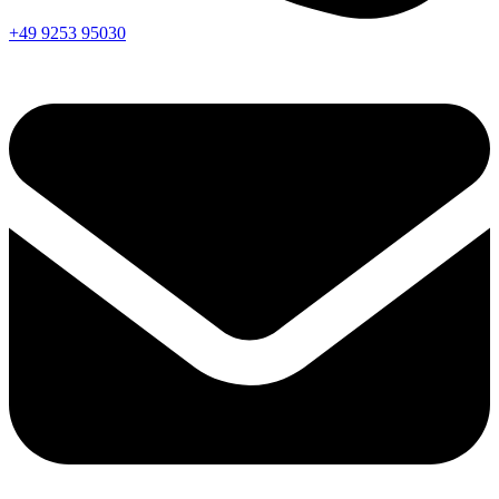
+49 9253 95030