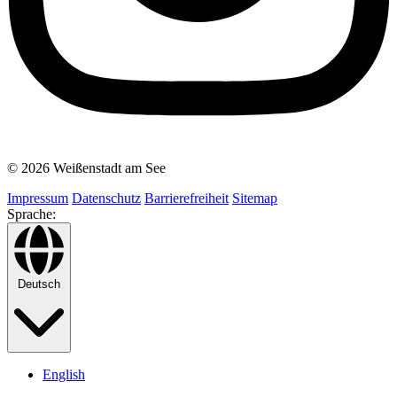
© 2026 Weißenstadt am See
Impressum
Datenschutz
Barrierefreiheit
Sitemap
Sprache:
Deutsch
English