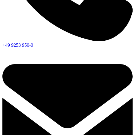
+49 9253 950-0