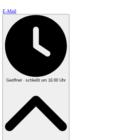
E-Mail
Geöffnet
· schließt um 16:00 Uhr