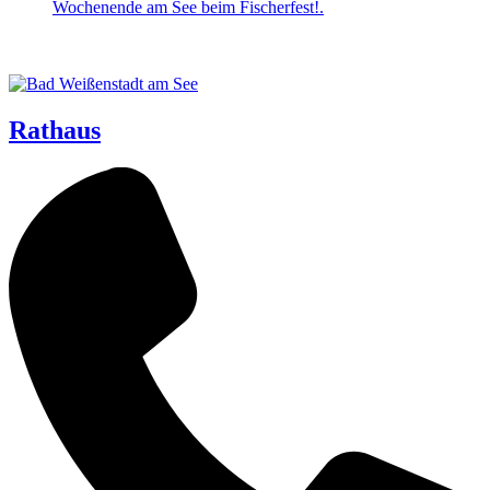
Rathaus