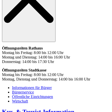
Öffnungszeiten Rathaus
Montag bis Freitag: 8:00 bis 12:00 Uhr
Montag und Dienstag: 14:00 bis 16:00 Uhr
Donnerstag: 14:00 bis 17:30 Uhr
Öffnungszeiten Stadtkasse
Montag bis Freitag: 8:00 bis 12:00 Uhr
Montag, Dienstag und Donnerstag: 14:00 bis 16:00 Uhr
Informationen für Bürger
Bürgerservice
Öffentliche Einrichtungen
Wirtschaft
Kur- & Tourist-Information