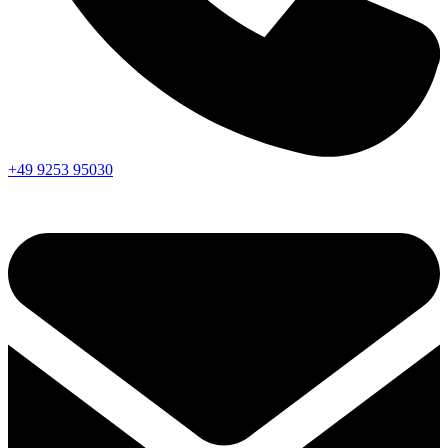
+49 9253 95030