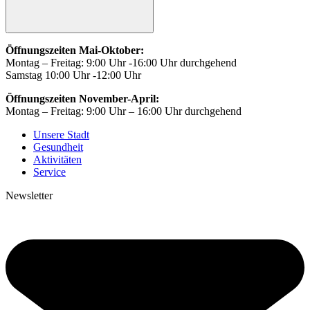
Öffnungszeiten Mai-Oktober:
Montag – Freitag: 9:00 Uhr -16:00 Uhr durchgehend
Samstag 10:00 Uhr -12:00 Uhr
Öffnungszeiten November-April:
Montag – Freitag: 9:00 Uhr – 16:00 Uhr durchgehend
Unsere Stadt
Gesundheit
Aktivitäten
Service
Newsletter