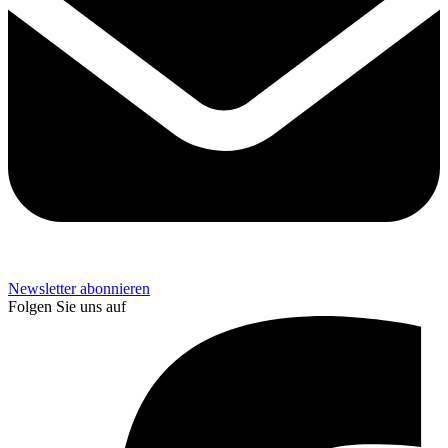
Newsletter abonnieren
Folgen Sie uns auf