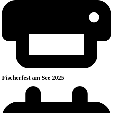
Fischer­fest am See 2025