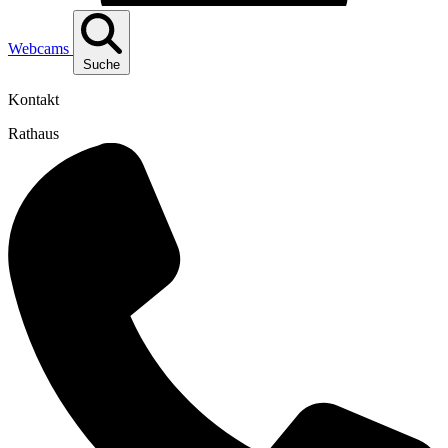
Webcams
Suche
Kontakt
Rathaus