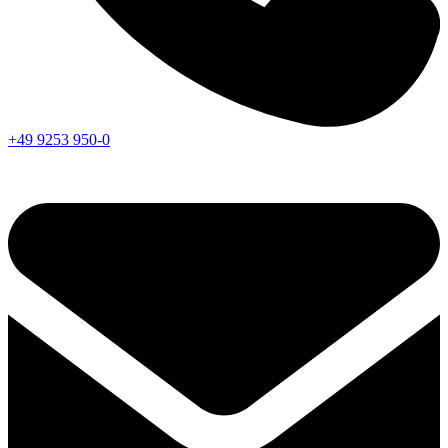
+49 9253 950-0