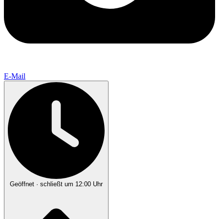
E-Mail
Geöffnet
· schließt um 12:00 Uhr