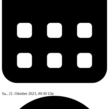
Sa., 21. Oktober 2023, 09:30 Uhr