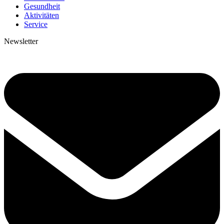
Gesundheit
Aktivitäten
Service
Newsletter