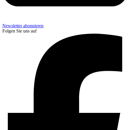
Newsletter abonnieren
Folgen Sie uns auf