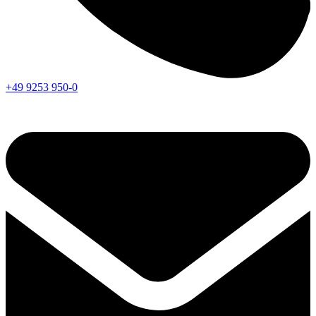
+49 9253 950-0