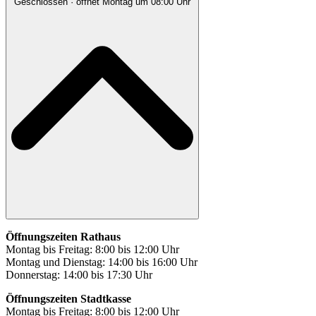
Geschlossen
· öffnet Montag um 08:00 Uhr
Öffnungszeiten Rathaus
Montag bis Freitag: 8:00 bis 12:00 Uhr
Montag und Dienstag: 14:00 bis 16:00 Uhr
Donnerstag: 14:00 bis 17:30 Uhr
Öffnungszeiten Stadtkasse
Montag bis Freitag: 8:00 bis 12:00 Uhr