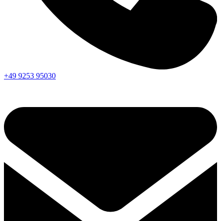
+49 9253 95030