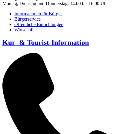
Montag, Dienstag und Donnerstag: 14:00 bis 16:00 Uhr
Informationen für Bürger
Bürgerservice
Öffentliche Einrichtungen
Wirtschaft
Kur- & Tourist-Information