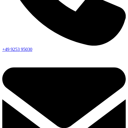
+49 9253 95030