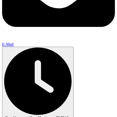
E-Mail