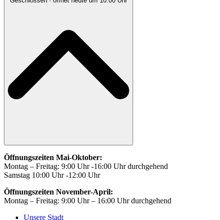
Geschlossen
· öffnet heute um 10:00 Uhr
Öffnungszeiten Mai-Oktober:
Montag – Freitag: 9:00 Uhr -16:00 Uhr durchgehend
Samstag 10:00 Uhr -12:00 Uhr
Öffnungszeiten November-April:
Montag – Freitag: 9:00 Uhr – 16:00 Uhr durchgehend
Unsere Stadt