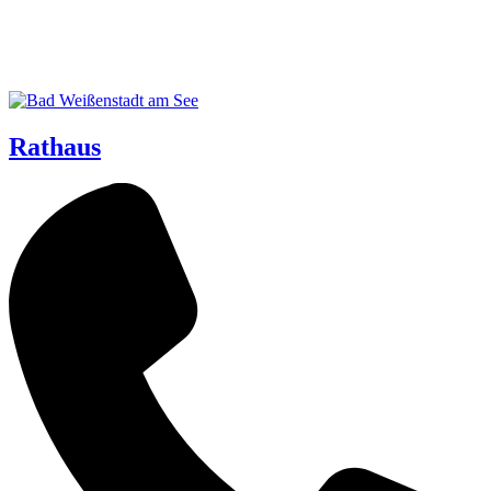
Rathaus