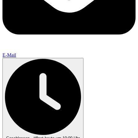
E-Mail