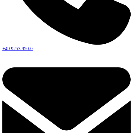
+49 9253 950-0