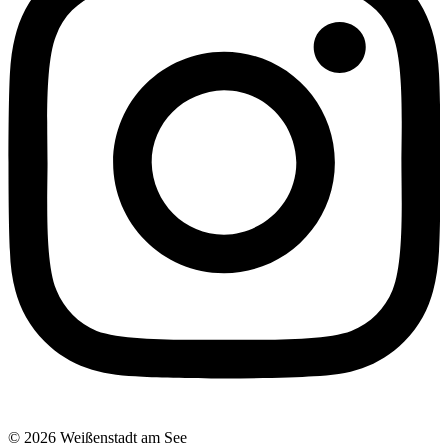
© 2026 Weißenstadt am See