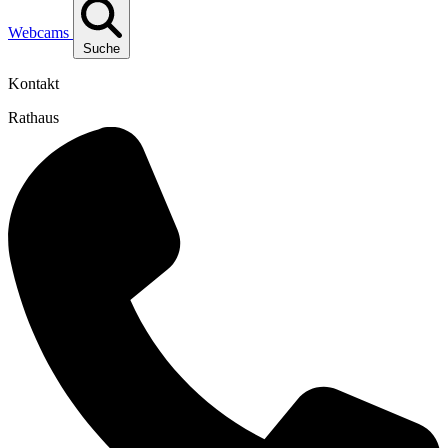
Webcams
Suche
Kontakt
Rathaus